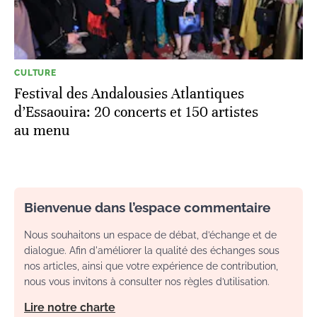
CULTURE
Festival des Andalousies Atlantiques
d’Essaouira: 20 concerts et 150 artistes
au menu
Bienvenue dans l’espace commentaire
Nous souhaitons un espace de débat, d’échange et de
dialogue. Afin d'améliorer la qualité des échanges sous
nos articles, ainsi que votre expérience de contribution,
nous vous invitons à consulter nos règles d’utilisation.
Lire notre charte