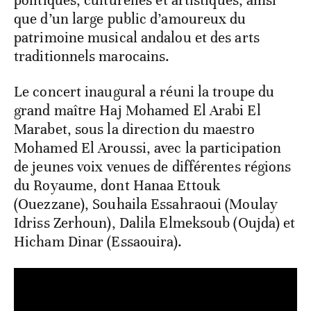
politiques, culturelles et artistiques, ainsi
que d’un large public d’amoureux du
patrimoine musical andalou et des arts
traditionnels marocains.
Le concert inaugural a réuni la troupe du
grand maître Haj Mohamed El Arabi El
Marabet, sous la direction du maestro
Mohamed El Aroussi, avec la participation
de jeunes voix venues de différentes régions
du Royaume, dont Hanaa Ettouk
(Ouezzane), Souhaila Essahraoui (Moulay
Idriss Zerhoun), Dalila Elmeksoub (Oujda) et
Hicham Dinar (Essaouira).