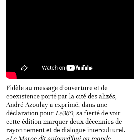
Fidèle au message d’ouverture et de
coexistence porté par la cité des alizés,
André Azoulay a exprimé, dans une
déclaration pour
Le360
, sa fierté de voir
cette édition marquer deux décennies de
rayonnement et de dialogue interculturel.
«
Le Maroc dit aujourd’hui au monde