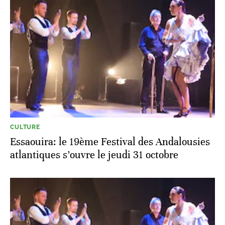
CULTURE
Essaouira: le 19ème Festival des Andalousies
atlantiques s’ouvre le jeudi 31 octobre