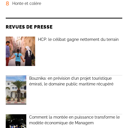
8
Honte et colère
REVUES DE PRESSE
HCP: le célibat gagne nettement du terrain
Bouznika: en prévision d’un projet touristique
émirati, le domaine public maritime récupéré
Comment la montée en puissance transforme le
modèle économique de Managem