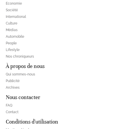
Economie
Société
International
Culture
Médias
Automobile
People
Lifestyle
Nos chroniqueurs
À propos de nous
Qui sommes-nous
Publicité
Archives
Nous contacter
FAQ
Contact
Conditions d'utilisation