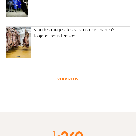
Viandes rouges: les raisons d’un marché
toujours sous tension
VOIR PLUS