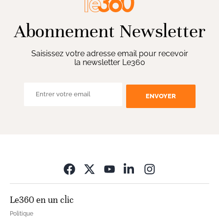
Abonnement Newsletter
Saisissez votre adresse email pour recevoir
la newsletter Le360
ENVOYER
Opens in new wi
Le360 en un clic
Politique