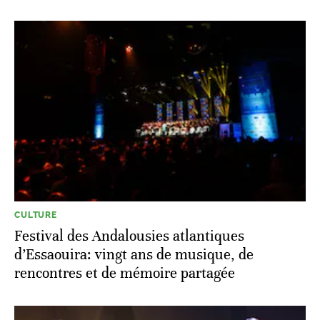
CULTURE
Festival des Andalousies atlantiques
d’Essaouira: vingt ans de musique, de
rencontres et de mémoire partagée