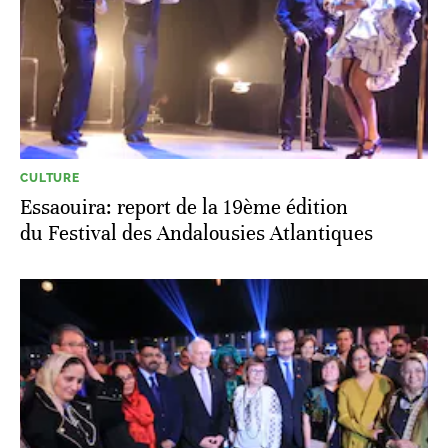
CULTURE
Essaouira: report de la 19ème édition
du Festival des Andalousies Atlantiques