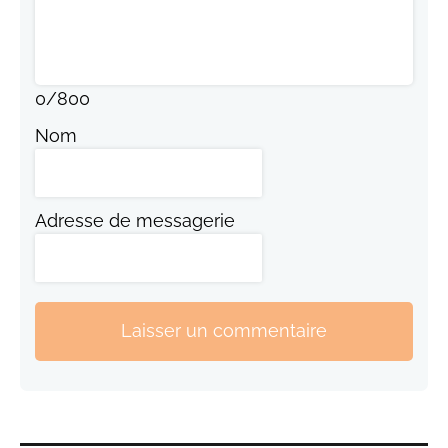
0
/
800
Nom
Adresse de messagerie
Laisser un commentaire