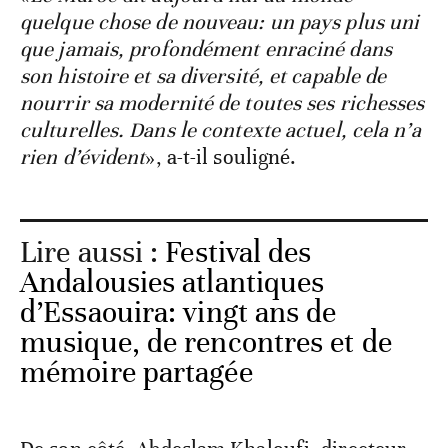
quelque chose de nouveau: un pays plus uni
que jamais, profondément enraciné dans
son histoire et sa diversité, et capable de
nourrir sa modernité de toutes ses richesses
culturelles. Dans le contexte actuel, cela n’a
rien d’évident
», a-t-il souligné.
Lire aussi :
Festival des
Andalousies atlantiques
d’Essaouira: vingt ans de
musique, de rencontres et de
mémoire partagée