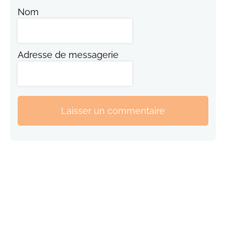
Nom
Adresse de messagerie
Laisser un commentaire