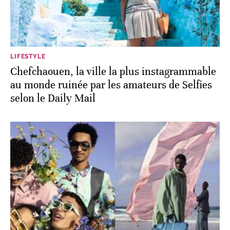
LIFESTYLE
Chefchaouen, la ville la plus instagrammable
au monde ruinée par les amateurs de Selfies
selon le Daily Mail