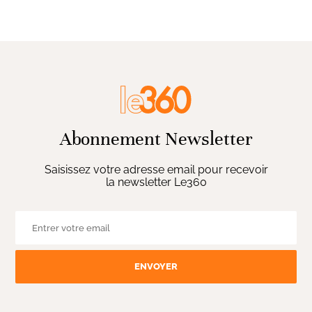
Abonnement Newsletter
Saisissez votre adresse email pour recevoir
la newsletter Le360
ENVOYER