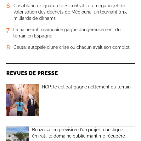
valorisation des déchets de Médiouna, un tournant à 15
milliards de dirhams
7
La haine anti-marocaine gagne dangereusement du
terrain en Espagne
8
Ceuta: autopsie d’une crise où chacun avait son complot
REVUES DE PRESSE
HCP: le célibat gagne nettement du terrain
Bouznika: en prévision d’un projet touristique
émirati, le domaine public maritime récupéré