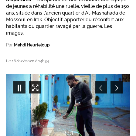
de jeunes a réhabilité une ruelle, vieille de plus de 150
ans, située dans l'ancien quartier d'Al-Mashahada de
Mossoul en Irak. Objectif: apporter du réconfort aux
habitants du quartier, ravagé par la guerre. Les
images.
Par
Mehdi Heurteloup
Le 16/02/2020 à 14h34
3
/
8