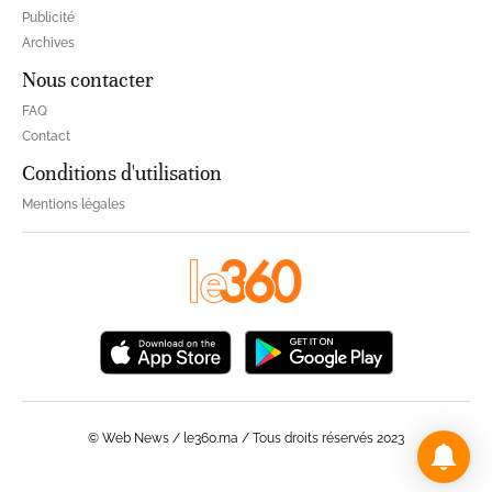
Archives
Nous contacter
FAQ
Contact
Conditions d'utilisation
Mentions légales
© Web News / le360.ma / Tous droits réservés 2023