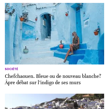
SOCIÉTÉ
Chefchaouen. Bleue ou de nouveau blanche?
Âpre débat sur l’indigo de ses murs