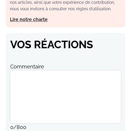
nous vous invitons à consulter nos règles d’utilisation.
Lire notre charte
VOS RÉACTIONS
Commentaire
0
/
800