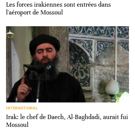
l'aéroport de Mossoul
INTERNATIONAL
Irak: le chef de Daech, Al-Baghdadi, aurait fui
Mossoul