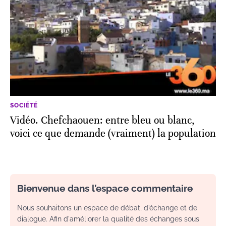
SOCIÉTÉ
Vidéo. Chefchaouen: entre bleu ou blanc,
voici ce que demande (vraiment) la population
Bienvenue dans l’espace commentaire
Nous souhaitons un espace de débat, d’échange et de
dialogue. Afin d'améliorer la qualité des échanges sous
nos articles, ainsi que votre expérience de contribution,