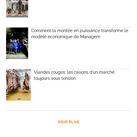
Comment la montée en puissance transforme le
modèle économique de Managem
Viandes rouges: les raisons d’un marché
toujours sous tension
VOIR PLUS