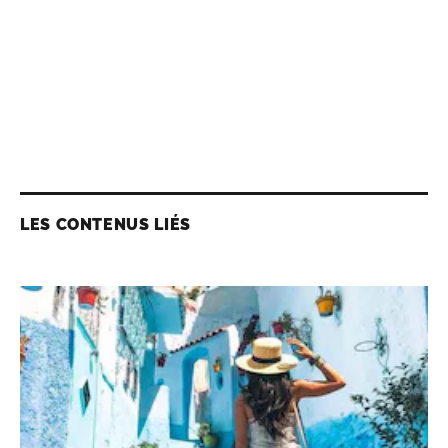
LES CONTENUS LIÉS