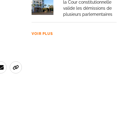
la Cour constitutionnelle
valide les démissions de
plusieurs parlementaires
VOIR PLUS