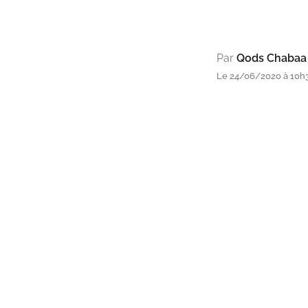
Par
Qods Chabaa
Le 24/06/2020 à 10h