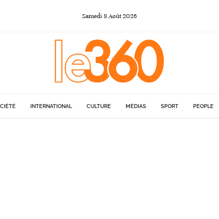
Samedi
8
Août
2026
CIÉTÉ
INTERNATIONAL
CULTURE
MÉDIAS
SPORT
PEOPLE