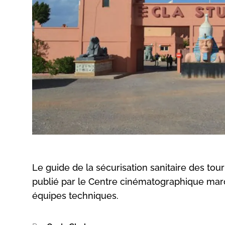
Le guide de la sécurisation sanitaire des tou
publié par le Centre cinématographique maroc
équipes techniques.