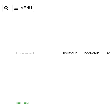
MENU
Actuellement
POLITIQUE
ECONOMIE
SO
CULTURE