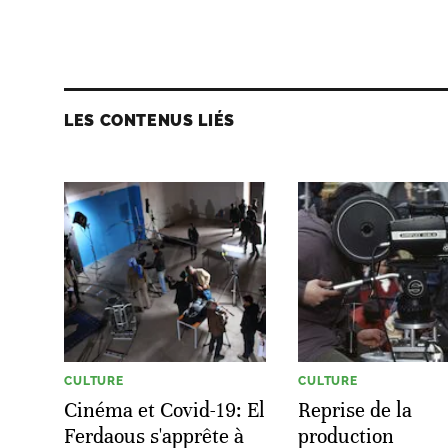
LES CONTENUS LIÉS
CULTURE
CULTURE
Cinéma et Covid-19: El
Reprise de la
Ferdaous s'apprête à
production