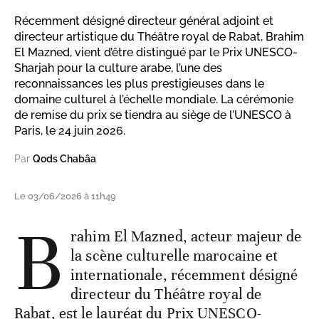
Récemment désigné directeur général adjoint et
directeur artistique du Théâtre royal de Rabat, Brahim
El Mazned, vient d’être distingué par le Prix UNESCO-
Sharjah pour la culture arabe, l’une des
reconnaissances les plus prestigieuses dans le
domaine culturel à l’échelle mondiale. La cérémonie
de remise du prix se tiendra au siège de l’UNESCO à
Paris, le 24 juin 2026.
Par
Qods Chabâa
Le 03/06/2026 à 11h49
B
rahim El Mazned, acteur majeur de
la scène culturelle marocaine et
internationale, récemment désigné
directeur du Théâtre royal de
Rabat, est le lauréat du Prix UNESCO-