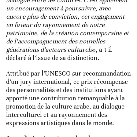
dialogue entre les cultures. C’est également
un encouragement à poursuivre, avec
encore plus de conviction, cet engagement
en faveur du rayonnement de notre
patrimoine, de la création contemporaine et
de l’accompagnement des nouvelles
générations d’acteurs culturels
», a-t-il
déclaré à l’issue de sa distinction.
Attribué par l’UNESCO sur recommandation
d’un jury international, ce prix récompense
des personnalités et des institutions ayant
apporté une contribution remarquable à la
promotion de la culture arabe, au dialogue
interculturel et au rayonnement des
expressions artistiques dans le monde.