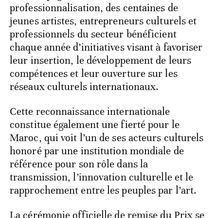
professionnalisation, des centaines de
jeunes artistes, entrepreneurs culturels et
professionnels du secteur bénéficient
chaque année d’initiatives visant à favoriser
leur insertion, le développement de leurs
compétences et leur ouverture sur les
réseaux culturels internationaux.
Cette reconnaissance internationale
constitue également une fierté pour le
Maroc, qui voit l’un de ses acteurs culturels
honoré par une institution mondiale de
référence pour son rôle dans la
transmission, l’innovation culturelle et le
rapprochement entre les peuples par l’art.
La cérémonie officielle de remise du Prix se