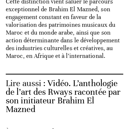
Cette distinction vient saluer le parcours
exceptionnel de Brahim El Mazned, son
engagement constant en faveur de la
valorisation des patrimoines musicaux du
Maroc et du monde arabe, ainsi que son
action déterminante dans le développement
des industries culturelles et créatives, au
Maroc, en Afrique et à l’international.
Lire aussi :
Vidéo. L’anthologie
de l’art des Rways racontée par
son initiateur Brahim El
Mazned