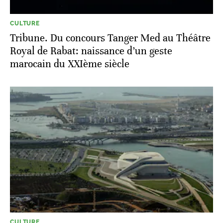
CULTURE
Tribune. Du concours Tanger Med au Théâtre
Royal de Rabat: naissance d’un geste
marocain du XXIème siècle
CULTURE