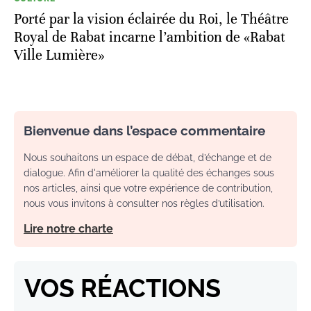
Porté par la vision éclairée du Roi, le Théâtre
Royal de Rabat incarne l’ambition de «Rabat
Ville Lumière»
Bienvenue dans l’espace commentaire
Nous souhaitons un espace de débat, d’échange et de
dialogue. Afin d'améliorer la qualité des échanges sous
nos articles, ainsi que votre expérience de contribution,
nous vous invitons à consulter nos règles d’utilisation.
Lire notre charte
VOS RÉACTIONS