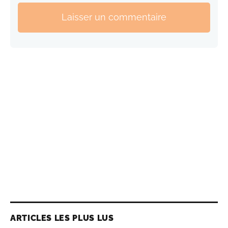
Laisser un commentaire
ARTICLES LES PLUS LUS