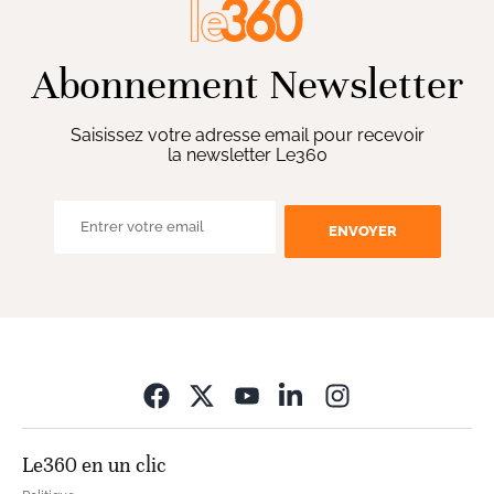
Abonnement Newsletter
Saisissez votre adresse email pour recevoir
la newsletter Le360
ENVOYER
Opens in new wi
Le360 en un clic