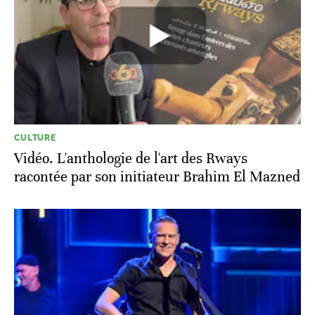
CULTURE
Vidéo. L'anthologie de l'art des Rways
racontée par son initiateur Brahim El Mazned