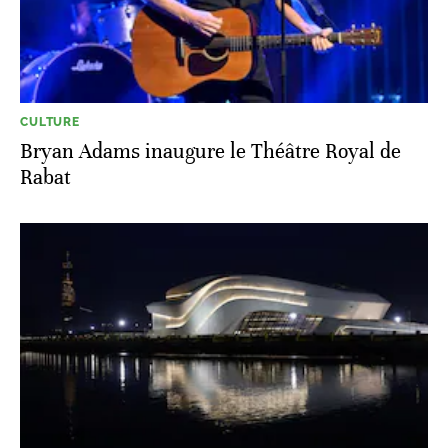
CULTURE
Bryan Adams inaugure le Théâtre Royal de
Rabat