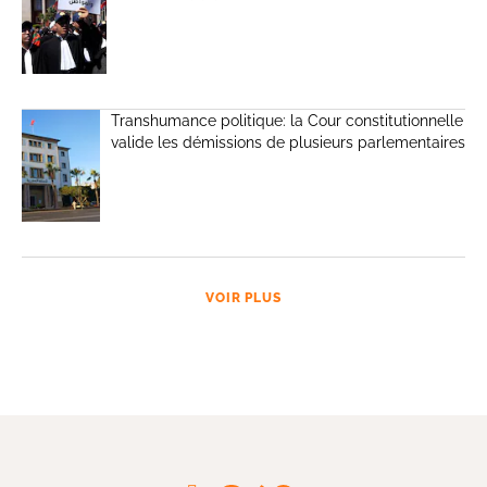
Transhumance politique: la Cour constitutionnelle
valide les démissions de plusieurs parlementaires
VOIR PLUS