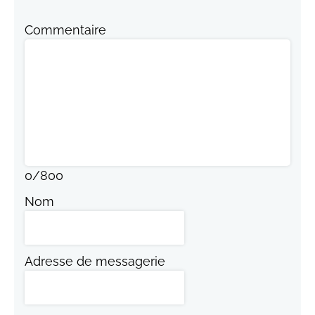
Commentaire
0
/
800
Nom
Adresse de messagerie