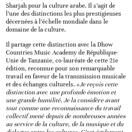
Sharjah pour la culture arabe. Il s’agit de
l’une des distinctions les plus prestigieuses
décernées à l’échelle mondiale dans le
domaine de la culture.
Il partage cette distinction avec la Dhow
Countries Music Academy de République-
Unie de Tanzanie, co-lauréate de cette 21
e
édition, reconnue pour son remarquable
travail en faveur de la transmission musicale
et des échanges culturels. «
Je reçois cette
distinction avec une profonde émotion et
une grande humilité. Je la considère avant
tout comme une reconnaissance du travail
collectif mené depuis de nombreuses années
au service de la culture, de la musique et du