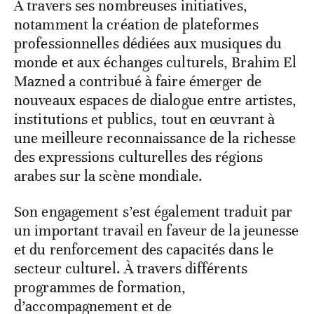
À travers ses nombreuses initiatives,
notamment la création de plateformes
professionnelles dédiées aux musiques du
monde et aux échanges culturels, Brahim El
Mazned a contribué à faire émerger de
nouveaux espaces de dialogue entre artistes,
institutions et publics, tout en œuvrant à
une meilleure reconnaissance de la richesse
des expressions culturelles des régions
arabes sur la scène mondiale.
Son engagement s’est également traduit par
un important travail en faveur de la jeunesse
et du renforcement des capacités dans le
secteur culturel. À travers différents
programmes de formation,
d’accompagnement et de