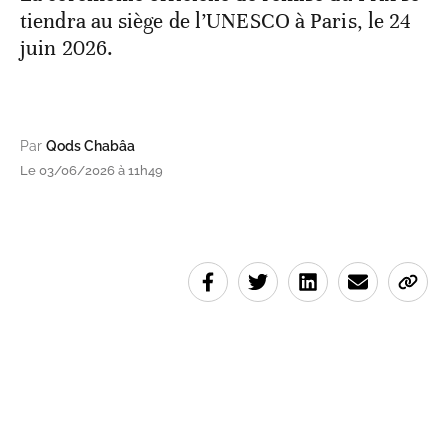
tiendra au siège de l’UNESCO à Paris, le 24
juin 2026.
Par
Qods Chabâa
Le 03/06/2026 à 11h49