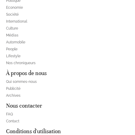
Politique
Economie
Société
International
Culture
Médias
Automobile
People
Lifestyle
Nos chroniqueurs
À propos de nous
Qui sommes-nous
Publicité
Archives
Nous contacter
FAQ
Contact
Conditions d'utilisation