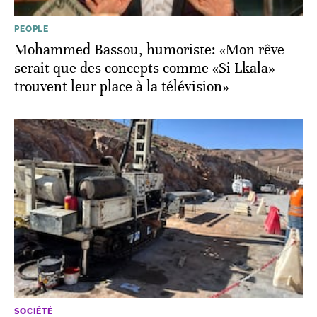
PEOPLE
Mohammed Bassou, humoriste: «Mon rêve
serait que des concepts comme «Si Lkala»
trouvent leur place à la télévision»
SOCIÉTÉ