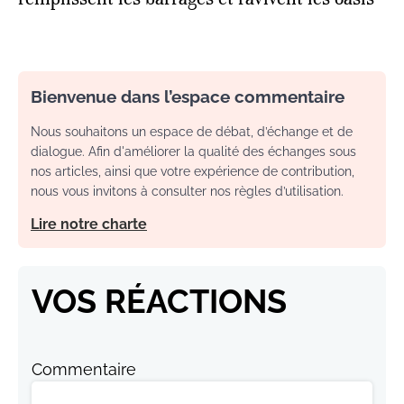
Bienvenue dans l’espace commentaire
Nous souhaitons un espace de débat, d’échange et de
dialogue. Afin d'améliorer la qualité des échanges sous
nos articles, ainsi que votre expérience de contribution,
nous vous invitons à consulter nos règles d’utilisation.
Lire notre charte
VOS RÉACTIONS
Commentaire