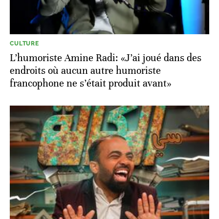
CULTURE
L’humoriste Amine Radi: «J’ai joué dans des
endroits où aucun autre humoriste
francophone ne s’était produit avant»