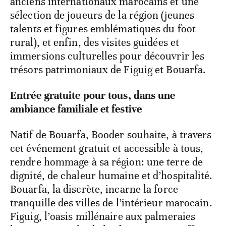
anciens internationaux marocains et une
sélection de joueurs de la région (jeunes
talents et figures emblématiques du foot
rural), et enfin, des visites guidées et
immersions culturelles pour découvrir les
trésors patrimoniaux de Figuig et Bouarfa.
Entrée gratuite pour tous, dans une
ambiance familiale et festive
Natif de Bouarfa, Booder souhaite, à travers
cet événement gratuit et accessible à tous,
rendre hommage à sa région: une terre de
dignité, de chaleur humaine et d’hospitalité.
Bouarfa, la discrète, incarne la force
tranquille des villes de l’intérieur marocain.
Figuig, l’oasis millénaire aux palmeraies