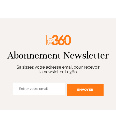
Abonnement Newsletter
Saisissez votre adresse email pour recevoir
la newsletter Le360
ENVOYER