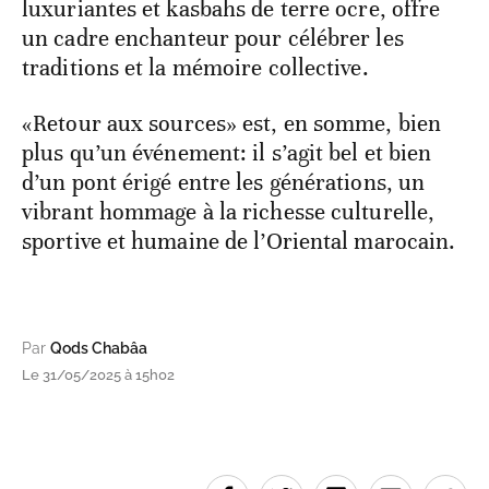
luxuriantes et kasbahs de terre ocre, offre
un cadre enchanteur pour célébrer les
traditions et la mémoire collective.
«Retour aux sources» est, en somme, bien
plus qu’un événement: il s’agit bel et bien
d’un pont érigé entre les générations, un
vibrant hommage à la richesse culturelle,
sportive et humaine de l’Oriental marocain.
Par
Qods Chabâa
Le 31/05/2025 à 15h02