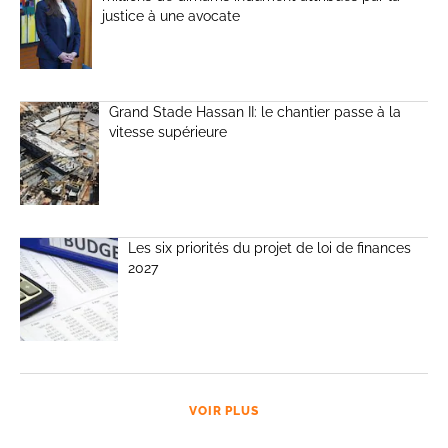
justice à une avocate
Grand Stade Hassan II: le chantier passe à la
vitesse supérieure
Les six priorités du projet de loi de finances
2027
VOIR PLUS