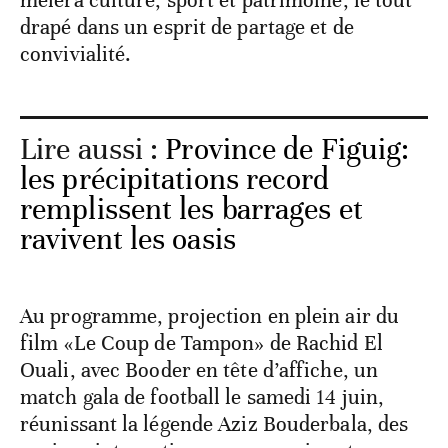
mêlera culture, sport et patrimoine, le tout
drapé dans un esprit de partage et de
convivialité.
Lire aussi :
Province de Figuig:
les précipitations record
remplissent les barrages et
ravivent les oasis
Au programme, projection en plein air du
film «Le Coup de Tampon» de Rachid El
Ouali, avec Booder en tête d’affiche, un
match gala de football le samedi 14 juin,
réunissant la légende Aziz Bouderbala, des