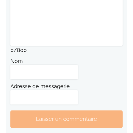
0
/
800
Nom
Adresse de messagerie
Laisser un commentaire