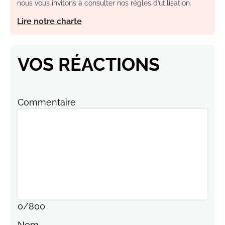
nous vous invitons à consulter nos règles d’utilisation.
Lire notre charte
VOS RÉACTIONS
Commentaire
0
/
800
Nom