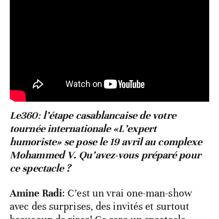
Le360
:
l’étape casablancaise de votre
tournée internationale «L’expert
humoriste» se pose le 19 avril au complexe
Mohammed V. Qu’avez-vous préparé pour
ce spectacle ?
Amine Radi
: C’est un vrai one-man-show
avec des surprises, des invités et surtout