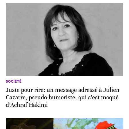
SOCIÉTÉ
Juste pour rire: un message adressé à Julien
Cazarre, pseudo-humoriste, qui s’est moqué
d’Achraf Hakimi