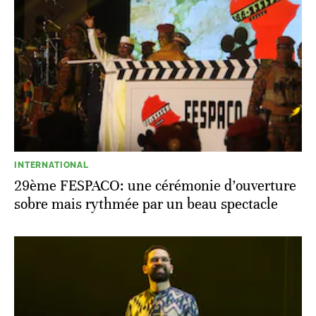
INTERNATIONAL
29ème FESPACO: une cérémonie d’ouverture
sobre mais rythmée par un beau spectacle