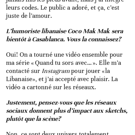
leurs codes. Le public a adoré, et ça, c’est
juste de l’amour.
L’humoriste libanaise Coco Mak Mak sera
bientôt à Casablanca. Vous la connaissez?
Oui! On a tourné une vidéo ensemble pour
ma série « Quand tu sors avec… ». Elle m’a
contacté sur
Instagram
pour jouer «la
Libanaise», et j’ai accepté avec plaisir. La
vidéo a cartonné sur les réseaux.
Justement, pensez-vous que les réseaux
sociaux donnent plus d’impact aux sketchs,
plutôt que la scène?
Non, ce sont deux univers totalement