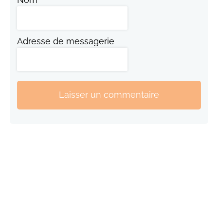
Adresse de messagerie
Laisser un commentaire