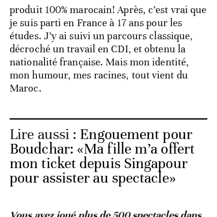
produit 100% marocain! Après, c’est vrai que
je suis parti en France à 17 ans pour les
études. J’y ai suivi un parcours classique,
décroché un travail en CDI, et obtenu la
nationalité française. Mais mon identité,
mon humour, mes racines, tout vient du
Maroc.
Lire aussi :
Engouement pour
Boudchar: «Ma fille m’a offert
mon ticket depuis Singapour
pour assister au spectacle»
Vous avez joué plus de 500 spectacles dans