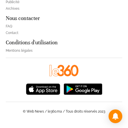
Publicité
Archives
Nous contacter
FAQ
Contact
Conditions d'utilisation
Mentions légales
© Web News / le360.ma / Tous droits réservés 2023