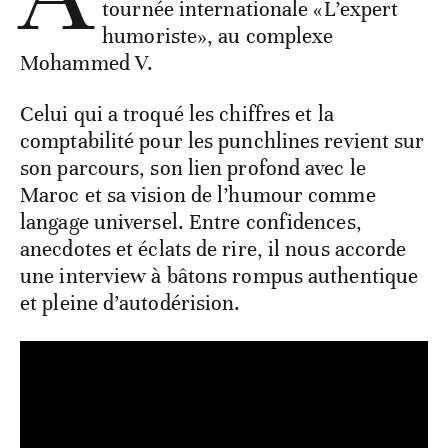
tournée internationale «L’expert
humoriste», au complexe
Mohammed V.
Celui qui a troqué les chiffres et la
comptabilité pour les punchlines revient sur
son parcours, son lien profond avec le
Maroc et sa vision de l’humour comme
langage universel. Entre confidences,
anecdotes et éclats de rire, il nous accorde
une interview à bâtons rompus authentique
et pleine d’autodérision.