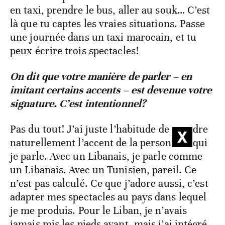
en taxi, prendre le bus, aller au souk… C’est
là que tu captes les vraies situations. Passe
une journée dans un taxi marocain, et tu
peux écrire trois spectacles!
On dit que votre manière de parler – en
imitant certains accents – est devenue votre
signature. C’est intentionnel?
Pas du tout! J’ai juste l’habitude de prendre
naturellement l’accent de la personne à qui
je parle. Avec un Libanais, je parle comme
un Libanais. Avec un Tunisien, pareil. Ce
n’est pas calculé. Ce que j’adore aussi, c’est
adapter mes spectacles au pays dans lequel
je me produis. Pour le Liban, je n’avais
jamais mis les pieds avant, mais j’ai intégré