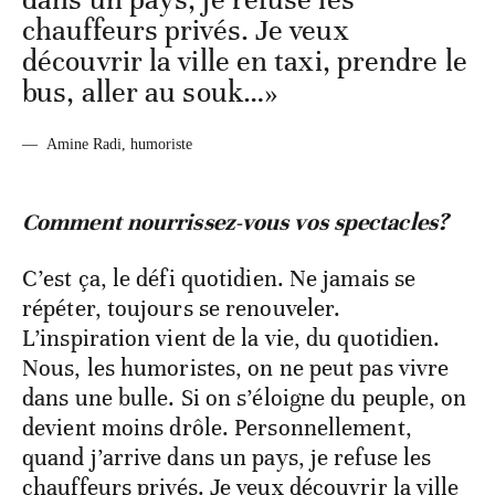
chauffeurs privés. Je veux
découvrir la ville en taxi, prendre le
bus, aller au souk…»
—
Amine Radi, humoriste
Comment nourrissez-vous vos spectacles?
C’est ça, le défi quotidien. Ne jamais se
répéter, toujours se renouveler.
L’inspiration vient de la vie, du quotidien.
Nous, les humoristes, on ne peut pas vivre
dans une bulle. Si on s’éloigne du peuple, on
devient moins drôle. Personnellement,
quand j’arrive dans un pays, je refuse les
chauffeurs privés. Je veux découvrir la ville