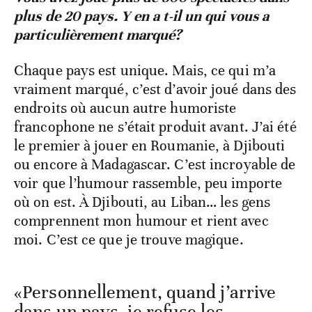
plus de 20 pays. Y en a t-il un qui vous a
particulièrement marqué?
Chaque pays est unique. Mais, ce qui m’a
vraiment marqué, c’est d’avoir joué dans des
endroits où aucun autre humoriste
francophone ne s’était produit avant. J’ai été
le premier à jouer en Roumanie, à Djibouti
ou encore à Madagascar. C’est incroyable de
voir que l’humour rassemble, peu importe
où on est. À Djibouti, au Liban… les gens
comprennent mon humour et rient avec
moi. C’est ce que je trouve magique.
«Personnellement, quand j’arrive
dans un pays, je refuse les