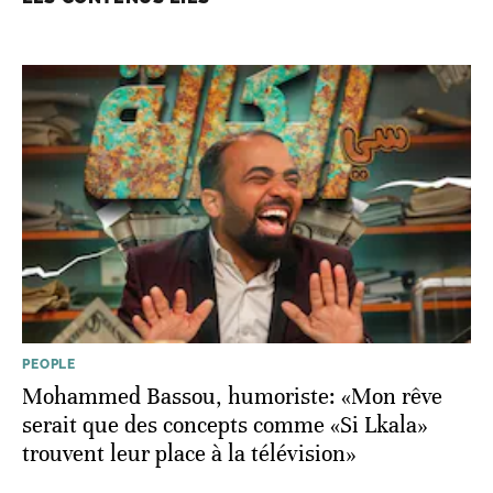
PEOPLE
Mohammed Bassou, humoriste: «Mon rêve
serait que des concepts comme «Si Lkala»
trouvent leur place à la télévision»