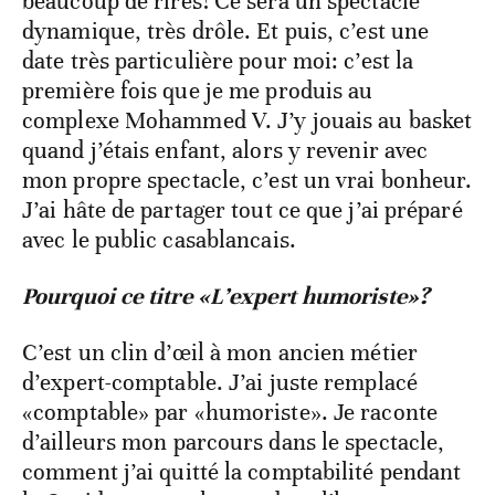
beaucoup de rires! Ce sera un spectacle
dynamique, très drôle. Et puis, c’est une
date très particulière pour moi: c’est la
première fois que je me produis au
complexe Mohammed V. J’y jouais au basket
quand j’étais enfant, alors y revenir avec
mon propre spectacle, c’est un vrai bonheur.
J’ai hâte de partager tout ce que j’ai préparé
avec le public casablancais.
Pourquoi ce titre «L’expert humoriste»?
C’est un clin d’œil à mon ancien métier
d’expert-comptable. J’ai juste remplacé
«comptable» par «humoriste». Je raconte
d’ailleurs mon parcours dans le spectacle,
comment j’ai quitté la comptabilité pendant