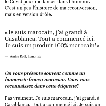
le Covid pour me lancer dans l’humour.
C’est un peu l’histoire de ma reconversion,
mais en version drôle.
«Je suis marocain, j’ai grandi à
Casablanca. Tout a commencé ici.
Je suis un produit 100% marocain!»
—
Amine Radi, humoriste
On vous présente souvent comme un
humoriste franco-marocain. Vous vous
reconnaissez dans cette étiquette?
Pas vraiment. Je suis marocain, j’ai grandi à
Casablanca. Tout a commencé ici. Je suis un