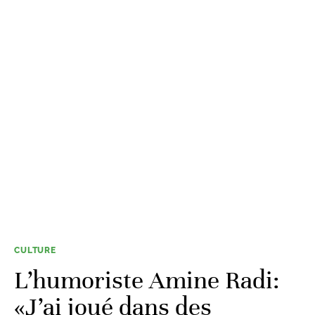
CULTURE
L’humoriste Amine Radi:
«J’ai joué dans des