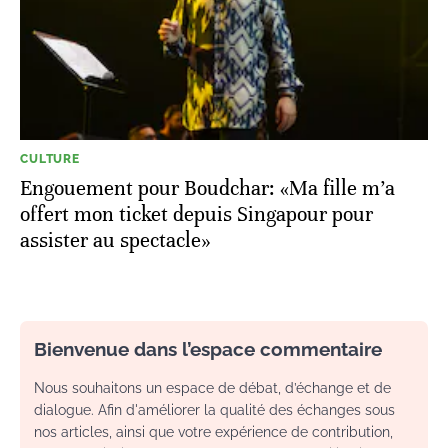
CULTURE
Engouement pour Boudchar: «Ma fille m’a
offert mon ticket depuis Singapour pour
assister au spectacle»
Bienvenue dans l’espace commentaire
Nous souhaitons un espace de débat, d’échange et de
dialogue. Afin d'améliorer la qualité des échanges sous
nos articles, ainsi que votre expérience de contribution,