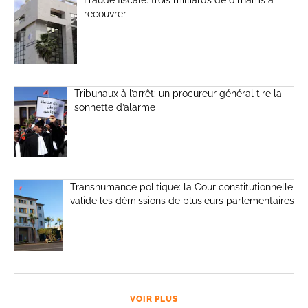
recouvrer
Tribunaux à l’arrêt: un procureur général tire la
sonnette d’alarme
Transhumance politique: la Cour constitutionnelle
valide les démissions de plusieurs parlementaires
VOIR PLUS