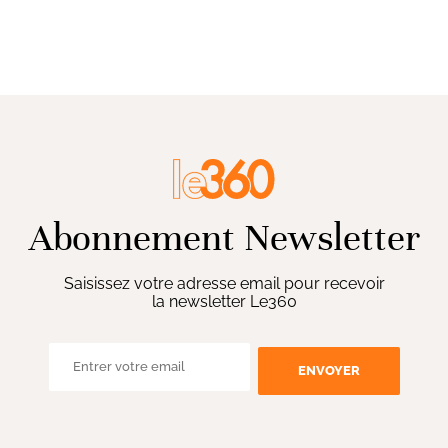
Abonnement Newsletter
Saisissez votre adresse email pour recevoir
la newsletter Le360
ENVOYER