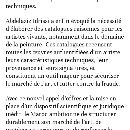
techniques.
Abdelaziz Idrissi a enfin évoqué la nécessité
d’élaborer des catalogues raisonnés pour les
artistes vivants, notamment dans le domaine
de la peinture. Ces catalogues recensent
toutes les œuvres authentifiées d’un artiste,
leurs caractéristiques techniques, leur
provenance et leurs signatures, et
constituent un outil majeur pour sécuriser
le marché de l’art et lutter contre la fraude.
Avec ce nouvel appel d’offres et la mise en
place d’un dispositif scientifique et juridique
inédit, le Maroc ambitionne de structurer
durablement son marché de l’art, de
protéger ses créateurs et de renforcer la