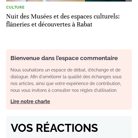
CULTURE
Nuit des Musées et des espaces culturels:
flâneries et découvertes à Rabat
Bienvenue dans l’espace commentaire
Nous souhaitons un espace de débat, d’échange et de
dialogue. Afin d'améliorer la qualité des échanges sous
nos articles, ainsi que votre expérience de contribution,
nous vous invitons à consulter nos règles d’utilisation.
Lire notre charte
VOS RÉACTIONS