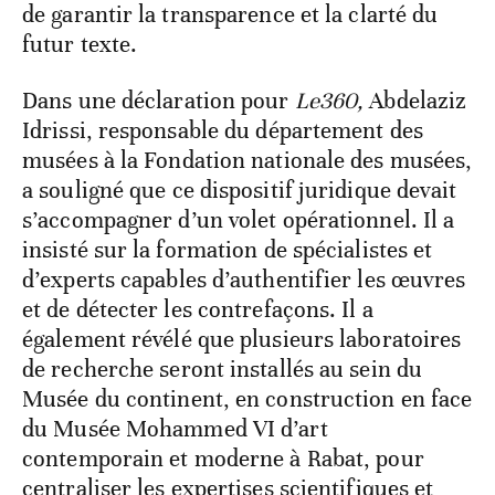
de garantir la transparence et la clarté du
futur texte.
Dans une déclaration pour
Le360,
Abdelaziz
Idrissi, responsable du département des
musées à la Fondation nationale des musées,
a souligné que ce dispositif juridique devait
s’accompagner d’un volet opérationnel. Il a
insisté sur la formation de spécialistes et
d’experts capables d’authentifier les œuvres
et de détecter les contrefaçons. Il a
également révélé que plusieurs laboratoires
de recherche seront installés au sein du
Musée du continent, en construction en face
du Musée Mohammed VI d’art
contemporain et moderne à Rabat, pour
centraliser les expertises scientifiques et