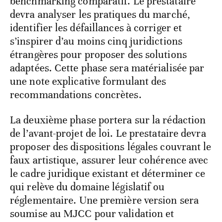
benchmarking comparatif. Le prestataire
devra analyser les pratiques du marché,
identifier les défaillances à corriger et
s’inspirer d’au moins cinq juridictions
étrangères pour proposer des solutions
adaptées. Cette phase sera matérialisée par
une note explicative formulant des
recommandations concrètes.
La deuxième phase portera sur la rédaction
de l’avant-projet de loi. Le prestataire devra
proposer des dispositions légales couvrant le
faux artistique, assurer leur cohérence avec
le cadre juridique existant et déterminer ce
qui relève du domaine législatif ou
réglementaire. Une première version sera
soumise au MJCC pour validation et