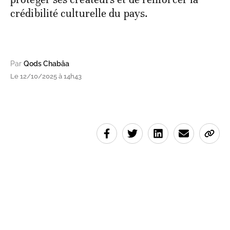
crédibilité culturelle du pays.
Par
Qods Chabâa
Le 12/10/2025 à 14h43