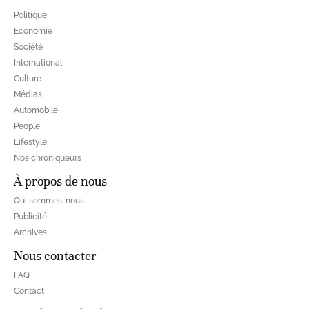
Politique
Economie
Société
International
Culture
Médias
Automobile
People
Lifestyle
Nos chroniqueurs
À propos de nous
Qui sommes-nous
Publicité
Archives
Nous contacter
FAQ
Contact