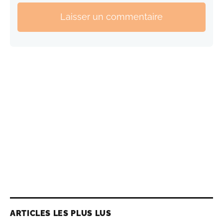
Laisser un commentaire
ARTICLES LES PLUS LUS