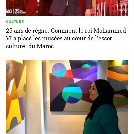
CULTURE
25 ans de règne. Comment le roi Mohammed
VI a placé les musées au cœur de l’essor
culturel du Maroc