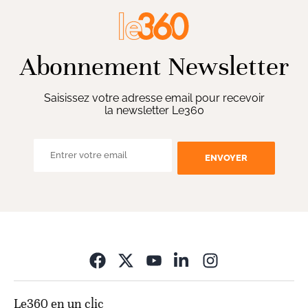
Abonnement Newsletter
Saisissez votre adresse email pour recevoir
la newsletter Le360
ENVOYER
Opens in new wi
Le360 en un clic