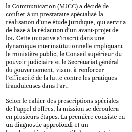
la Communication (MJCC) a décidé de
confier à un prestataire spécialisé la
réalisation d’une étude juridique, qui servira
de base à la rédaction d’un avant-projet de
loi. Cette initiative s’inscrit dans une
dynamique interinstitutionnelle impliquant
le ministère public, le Conseil supérieur du
pouvoir judiciaire et le Secrétariat général
du gouvernement, visant à renforcer
l’efficacité de la lutte contre les pratiques
frauduleuses dans l’art.
Selon le cahier des prescriptions spéciales
de l’appel d’offres, la mission se déroulera
en plusieurs étapes. La première consiste en
un diagnostic approfondi et un