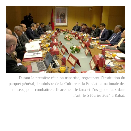
Durant la première réunion tripartite, regroupant l’institution du
parquet général, le ministre de la Culture et la Fondation nationale des
musées, pour combattre efficacement le faux et l’usage de faux dans
l’art, le 5 février 2024 à Rabat.