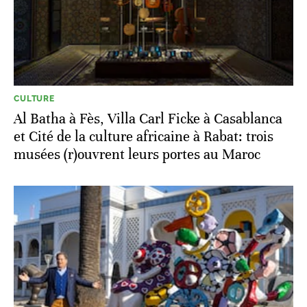
CULTURE
Al Batha à Fès, Villa Carl Ficke à Casablanca
et Cité de la culture africaine à Rabat: trois
musées (r)ouvrent leurs portes au Maroc