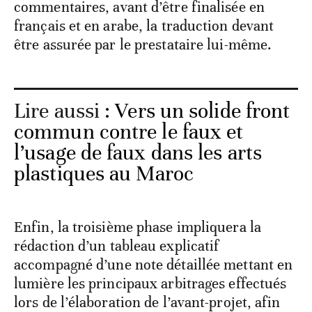
commentaires, avant d’être finalisée en
français et en arabe, la traduction devant
être assurée par le prestataire lui-même.
Lire aussi :
Vers un solide front
commun contre le faux et
l’usage de faux dans les arts
plastiques au Maroc
Enfin, la troisième phase impliquera la
rédaction d’un tableau explicatif
accompagné d’une note détaillée mettant en
lumière les principaux arbitrages effectués
lors de l’élaboration de l’avant-projet, afin