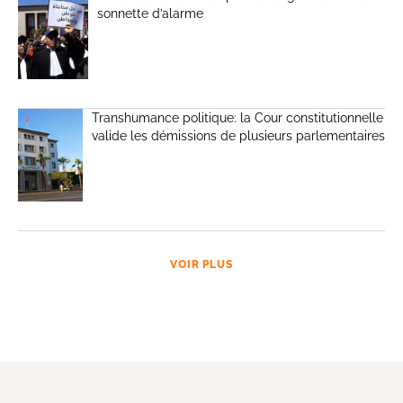
sonnette d’alarme
Transhumance politique: la Cour constitutionnelle
valide les démissions de plusieurs parlementaires
VOIR PLUS