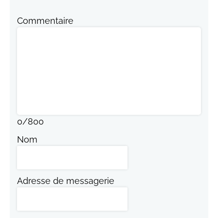
Commentaire
0
/
800
Nom
Adresse de messagerie