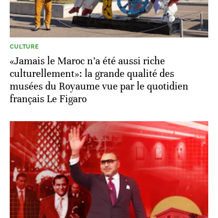
CULTURE
«Jamais le Maroc n’a été aussi riche
culturellement»: la grande qualité des
musées du Royaume vue par le quotidien
français Le Figaro