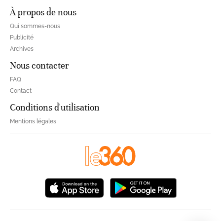
À propos de nous
Qui sommes-nous
Publicité
Archives
Nous contacter
FAQ
Contact
Conditions d'utilisation
Mentions légales