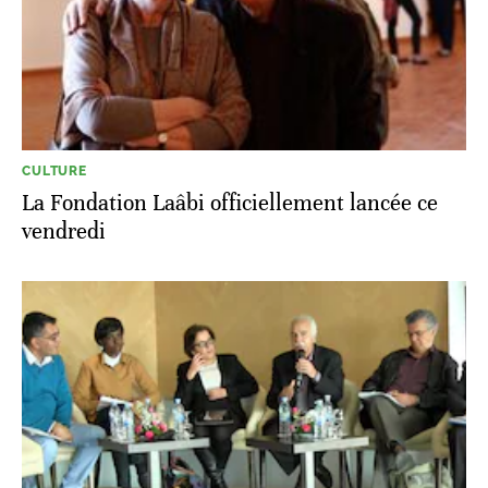
CULTURE
La Fondation Laâbi officiellement lancée ce
vendredi