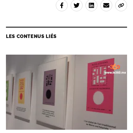
LES CONTENUS LIÉS