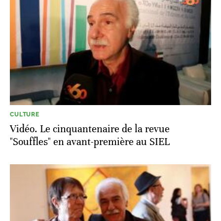
CULTURE
Vidéo. Le cinquantenaire de la revue
"Souffles" en avant-première au SIEL