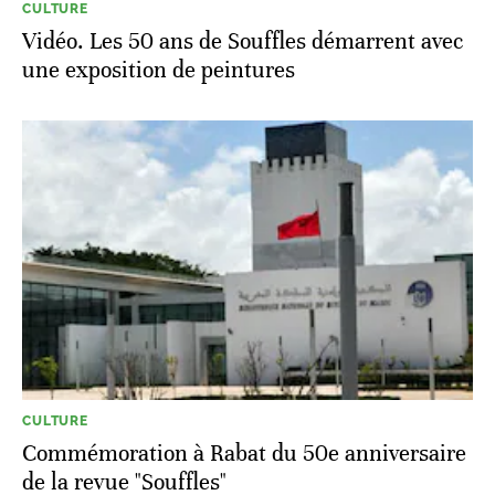
CULTURE
Vidéo. Les 50 ans de Souffles démarrent avec
une exposition de peintures
CULTURE
Commémoration à Rabat du 50e anniversaire
de la revue "Souffles"