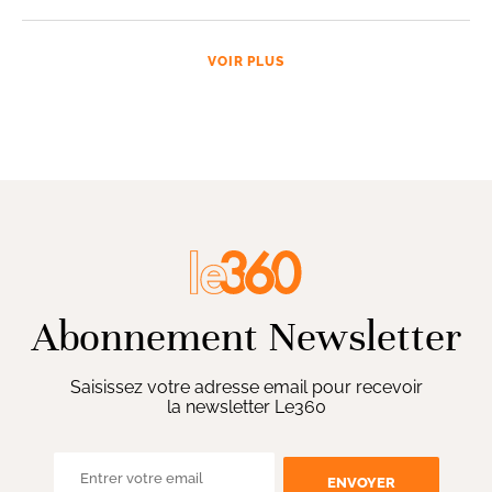
VOIR PLUS
Abonnement Newsletter
Saisissez votre adresse email pour recevoir
la newsletter Le360
ENVOYER