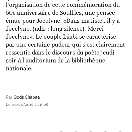
l’organisation de cette commémoration du
50e anniversaire de Souffles, une pensée
émue pour Jocelyne. «Dans ma liste…il y a
Jocelyne. (ndlr : long silence). Merci
Jocelyne». Le couple Lâabi se caractérise
par une certaine pudeur qui s’est clairement
ressentie dans le discours du poète jeudi
soir à l’auditorium de la bibliothèque
nationale.
Par
Qods Chabaa
Le 09/04/2016 à 21h06