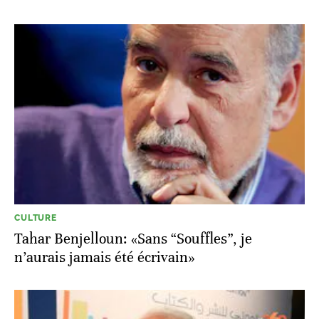
CULTURE
Tahar Benjelloun: «Sans “Souffles”, je
n’aurais jamais été écrivain»