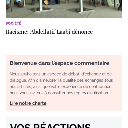
SOCIÉTÉ
Racisme: Abdellatif Laâbi dénonce
Bienvenue dans l’espace commentaire
Nous souhaitons un espace de débat, d’échange et de
dialogue. Afin d'améliorer la qualité des échanges sous
nos articles, ainsi que votre expérience de contribution,
nous vous invitons à consulter nos règles d’utilisation.
Lire notre charte
VOS RÉACTIONS