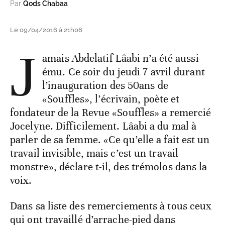
Par
Qods Chabaa
Le 09/04/2016 à 21h06
J
amais Abdelatif Lâabi n’a été aussi
ému. Ce soir du jeudi 7 avril durant
l’inauguration des 50ans de
«Souffles», l’écrivain, poète et
fondateur de la Revue «Souffles» a remercié
Jocelyne. Difficilement. Lâabi a du mal à
parler de sa femme. «Ce qu’elle a fait est un
travail invisible, mais c’est un travail
monstre», déclare t-il, des trémolos dans la
voix.
Dans sa liste des remerciements à tous ceux
qui ont travaillé d’arrache-pied dans