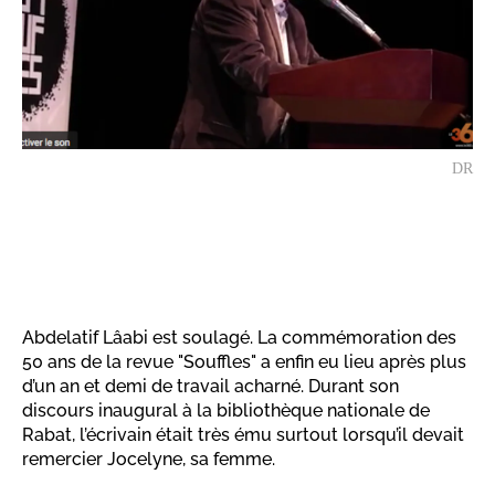
DR
Abdelatif Lâabi est soulagé. La commémoration des
50 ans de la revue "Souffles" a enfin eu lieu après plus
d’un an et demi de travail acharné. Durant son
discours inaugural à la bibliothèque nationale de
Rabat, l’écrivain était très ému surtout lorsqu’il devait
remercier Jocelyne, sa femme.