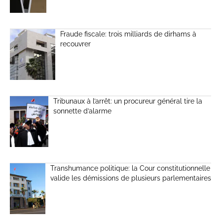
Fraude fiscale: trois milliards de dirhams à
recouvrer
Tribunaux à l’arrêt: un procureur général tire la
sonnette d’alarme
Transhumance politique: la Cour constitutionnelle
valide les démissions de plusieurs parlementaires