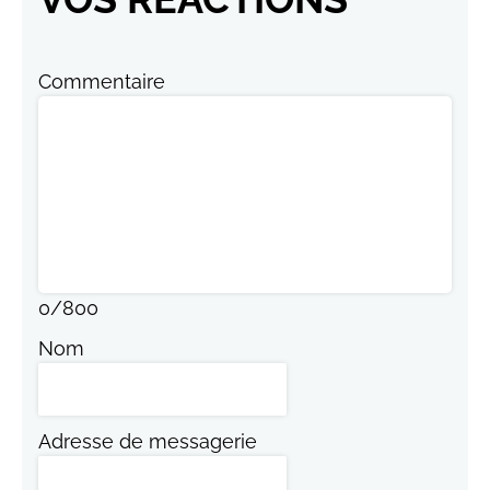
Commentaire
0
/
800
Nom
Adresse de messagerie