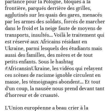
partance pour la Pologne, bloqués à la
frontière, parqués derrière des grilles,
agglutinés sur les quais des gares, menacés
par les armes des soldats, forcés de marcher
dans le froid et la neige faute de moyens de
transports, insultés… Voilà le traitement qui
est réservé aux Africains résidant en
Ukraine, parmi lesquels des étudiants mais
aussi des familles, des mères et de tout
petits enfants. Sous le hashtag
#AfricansinUkraine, les vidéos qui relayent
ces scènes de racisme ignoble circulent en
masse, les témoignages abondent… Et tout
d’un coup, la nausée nous prend devant tant
d’horreur et de cruauté.
L’Union européenne a beau crier à la