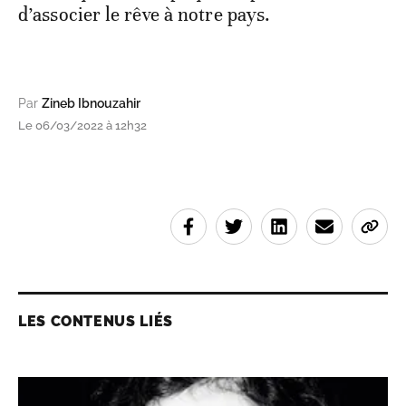
d’associer le rêve à notre pays.
Par
Zineb Ibnouzahir
Le 06/03/2022 à 12h32
LES CONTENUS LIÉS