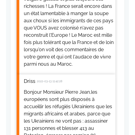
richesses ! La France serait encore dans
un état lamentable à manger la soupe
aux choux si les immigrants de ces pays
que VOUS avez colonisé n'avez pas
reconstruit l'Europe ! Le Maroc est mille
fois plus tolérant que la France et de loin
lorsqu'on voit des commentaires de
votre genre et qui ont l'audace de vivre
parmi nous au Maroc.
Driss
2022-03-13 11:42:28
Bonjour Monsieur Pierre Jean,les
européens sont plus disposés à
accueillir les réfugiés Ukrainiens que les
migrants africains et arabes, parce que
les Ukrainiens ne vont pas : assassiner
131 personnes et blesser 413 au