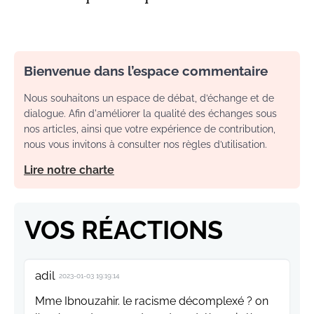
Bienvenue dans l’espace commentaire
Nous souhaitons un espace de débat, d’échange et de
dialogue. Afin d'améliorer la qualité des échanges sous
nos articles, ainsi que votre expérience de contribution,
nous vous invitons à consulter nos règles d’utilisation.
Lire notre charte
VOS RÉACTIONS
adil
2023-01-03 19:19:14
Mme Ibnouzahir. le racisme décomplexé ? on