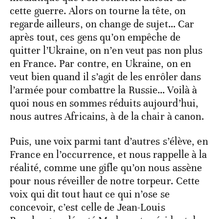
cette guerre. Alors on tourne la tête, on
regarde ailleurs, on change de sujet… Car
après tout, ces gens qu’on empêche de
quitter l’Ukraine, on n’en veut pas non plus
en France. Par contre, en Ukraine, on en
veut bien quand il s’agit de les enrôler dans
l’armée pour combattre la Russie… Voilà à
quoi nous en sommes réduits aujourd’hui,
nous autres Africains, à de la chair à canon.
Puis, une voix parmi tant d’autres s’élève, en
France en l’occurrence, et nous rappelle à la
réalité, comme une gifle qu’on nous assène
pour nous réveiller de notre torpeur. Cette
voix qui dit tout haut ce qui n’ose se
concevoir, c’est celle de Jean-Louis