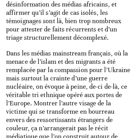
désinformation des médias africains, et
affirmer qu’il s’agit de cas isolés, les
témoignages sont là, bien trop nombreux
pour attester de faits récurrents et d’un
triage structurellement décomplexé.
Dans les médias mainstream français, où la
menace de l’islam et des migrants a été
remplacée par la compassion pour l’Ukraine
mais surtout la crainte d’une guerre
nucléaire, on évoque à peine, de-ci de-là, ce
véritable tri ethnique opéré aux portes de
l’Europe. Montrer l’autre visage de la
victime qui se transforme en bourreau
envers des ressortissants étrangers de
couleur, ça n’arrangerait pas le récit
médiatique que l’on construit autour de