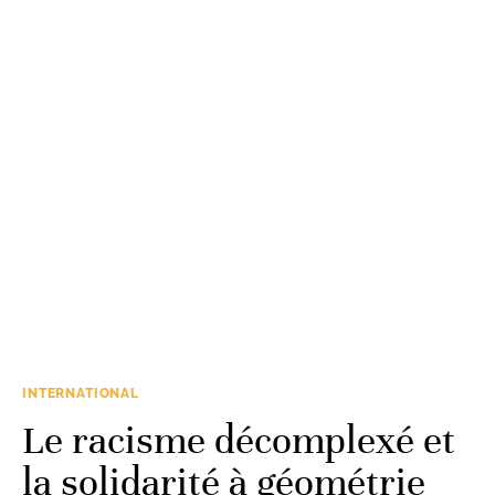
INTERNATIONAL
Le racisme décomplexé et
la solidarité à géométrie