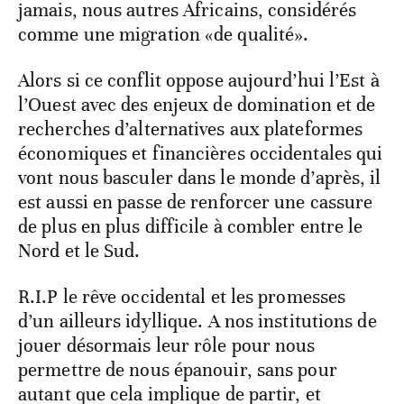
jamais, nous autres Africains, considérés
comme une migration «de qualité».
Alors si ce conflit oppose aujourd’hui l’Est à
l’Ouest avec des enjeux de domination et de
recherches d’alternatives aux plateformes
économiques et financières occidentales qui
vont nous basculer dans le monde d’après, il
est aussi en passe de renforcer une cassure
de plus en plus difficile à combler entre le
Nord et le Sud.
R.I.P le rêve occidental et les promesses
d’un ailleurs idyllique. A nos institutions de
jouer désormais leur rôle pour nous
permettre de nous épanouir, sans pour
autant que cela implique de partir, et