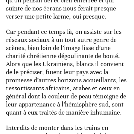
qu’on pensait bel et bien enterrée et qui
suinte de nos écrans nous ferait presque
verser une petite larme, oui presque.
Car pendant ce temps-là, on assiste sur les
réseaux sociaux à un tout autre genre de
scènes, bien loin de l’image lisse d’une
charité chrétienne dégoulinante de bonté.
Alors que les Ukrainiens, blancs il convient
de le préciser, fuient leur pays avec la
promesse d’autres horizons accueillants, les
ressortissants africains, arabes et ceux en
général dont la couleur de peau témoigne de
leur appartenance à l’hémisphère sud, sont
quant à eux traités de manière inhumaine.
Interdits de monter dans les trains en