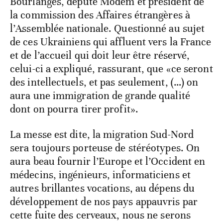
Bourlanges, député Modem et président de
la commission des Affaires étrangères à
l’Assemblée nationale. Questionné au sujet
de ces Ukrainiens qui affluent vers la France
et de l’accueil qui doit leur être réservé,
celui-ci a expliqué, rassurant, que «ce seront
des intellectuels, et pas seulement, (…) on
aura une immigration de grande qualité
dont on pourra tirer profit».
La messe est dite, la migration Sud-Nord
sera toujours porteuse de stéréotypes. On
aura beau fournir l’Europe et l’Occident en
médecins, ingénieurs, informaticiens et
autres brillantes vocations, au dépens du
développement de nos pays appauvris par
cette fuite des cerveaux, nous ne serons