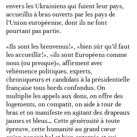
envers les Ukrainiens qui fuient leur pays,
accueillis à bras ouverts par les pays de
l’Union européenne, dont ils ne font
pourtant pas partie.
«Ils sont les bienvenus!», «bien sûr qu’il faut
les accueillir!», «ils sont Européens comme
nous (ou presque)», affirment avec
véhémence politiques, experts,
chroniqueurs et candidats à la présidentielle
française tous bords confondus. On
multiplie les appels aux dons, on offre des
logements, on compatit, on aide à tour de
bras et on manifeste en agitant des drapeaux
jaunes et bleus… Cette générosité à toute
épreuve, cette humanité au grand cœur