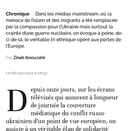
Chronique
Dans les médias mainstream, où la
menace de l’islam et des migrants a été remplacée
par la compassion pour l’Ukraine mais surtout la
crainte d’une guerre nucléaire, on évoque à peine, de-
ci de-là, le véritable tri ethnique opéré aux portes de
l’Europe.
Par
Zineb Ibnouzahir
Le 06/03/2022 à 12h32
D
epuis onze jours, sur les écrans
télévisés qui assurent à longueur
de journée la couverture
médiatique du conflit russo-
ukrainien d’un point de vue européen, on
assiste à un véritable élan de solidarité