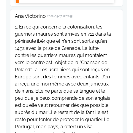
Ana Victorino
2022-03-17 11:07:55
1. En ce qui concerne la colonisation, les
guerriers maures sont arrivés en 711 dans la
péninsule ibérique et n'en sont sortis qu'en
1492 avec la prise de Grenade. La lutte
contre les guerriers maures qui montaient
vers le centre est l'objet de la "Chanson de
Roland" . 2. Les ucrainiens qui sont reçus en
Europe sont des femmes avec enfants. J'en
ai reçu une moi même avec deux jumeaux
de 3 ans. Elle ne parle que sa langue et le
peu que je peux comprende de son anglais
est qu'elle veut retourner dès que possible
auprès du mari...Le restant de la famille est
resté pour tenter de proteger le quartier. Le
Portugal, mon pays, a offert un visa