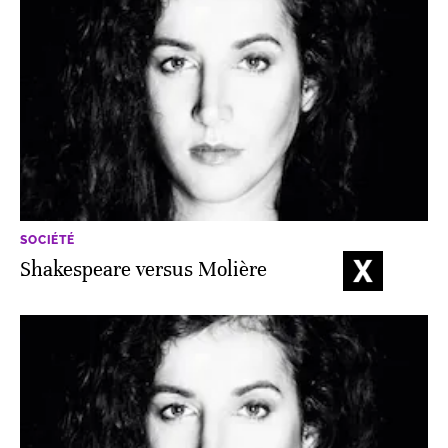
SOCIÉTÉ
Shakespeare versus Molière