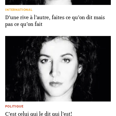
INTERNATIONAL
D’une rive à l’autre, faites ce qu’on dit mais
pas ce qu’on fait
POLITIQUE
C’est celui qui le dit qui l’est!