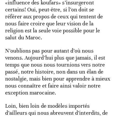
«influence des koufars» s’insurgeront
certains! Oui, peut-être, si l’on doit se
référer aux propos de ceux qui tentent de
nous faire croire que leur vision de la
religion est la seule voie possible pour le
salut du Maroc.
N’oublions pas pour autant d’où nous
venons. Aujourd’hui plus que jamais, il est
temps que nous nous tournions vers notre
passé, notre histoire, non dans un élan de
nostalgie, mais bien pour apprendre à mieux
nous connaître et faire ainsi valoir notre
exception marocaine.
Loin, bien loin de modèles importés
d’ailleurs qui nous abreuvent d’interdits, de