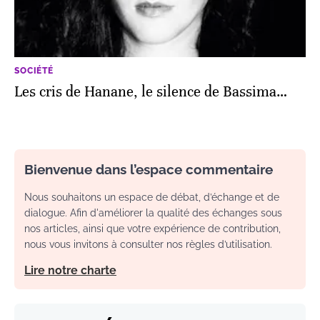
SOCIÉTÉ
Les cris de Hanane, le silence de Bassima…
Bienvenue dans l’espace commentaire
Nous souhaitons un espace de débat, d’échange et de
dialogue. Afin d'améliorer la qualité des échanges sous
nos articles, ainsi que votre expérience de contribution,
nous vous invitons à consulter nos règles d’utilisation.
Lire notre charte