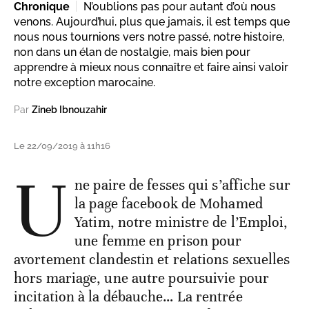
Chronique
N’oublions pas pour autant d’où nous
venons. Aujourd’hui, plus que jamais, il est temps que
nous nous tournions vers notre passé, notre histoire,
non dans un élan de nostalgie, mais bien pour
apprendre à mieux nous connaître et faire ainsi valoir
notre exception marocaine.
Par
Zineb Ibnouzahir
Le 22/09/2019 à 11h16
U
ne paire de fesses qui s’affiche sur
la page facebook de Mohamed
Yatim, notre ministre de l’Emploi,
une femme en prison pour
avortement clandestin et relations sexuelles
hors mariage, une autre poursuivie pour
incitation à la débauche… La rentrée