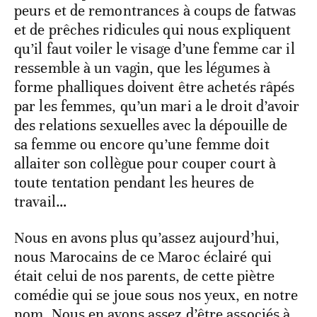
peurs et de remontrances à coups de fatwas
et de prêches ridicules qui nous expliquent
qu’il faut voiler le visage d’une femme car il
ressemble à un vagin, que les légumes à
forme phalliques doivent être achetés râpés
par les femmes, qu’un mari a le droit d’avoir
des relations sexuelles avec la dépouille de
sa femme ou encore qu’une femme doit
allaiter son collègue pour couper court à
toute tentation pendant les heures de
travail…
Nous en avons plus qu’assez aujourd’hui,
nous Marocains de ce Maroc éclairé qui
était celui de nos parents, de cette piètre
comédie qui se joue sous nos yeux, en notre
nom. Nous en avons assez d’être associés à