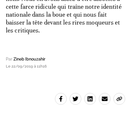
cette farce ridicule qui traîne notre identité
nationale dans la boue et qui nous fait
baisser la tête devant les rires moqueurs et
les critiques.
Par
Zineb Ibnouzahir
Le 22/09/2019 à 11h16