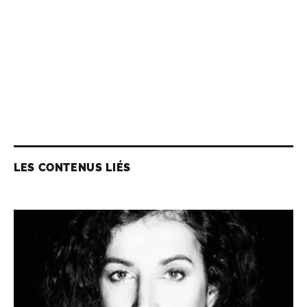
LES CONTENUS LIÉS