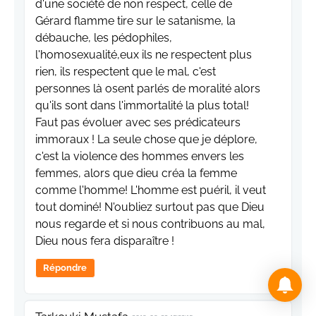
d'une société de non respect, celle de
Gérard flamme tire sur le satanisme, la
débauche, les pédophiles,
l'homosexualité,eux ils ne respectent plus
rien, ils respectent que le mal, c'est
personnes là osent parlés de moralité alors
qu'ils sont dans l'immortalité la plus total!
Faut pas évoluer avec ses prédicateurs
immoraux ! La seule chose que je déplore,
c'est la violence des hommes envers les
femmes, alors que dieu créa la femme
comme l'homme! L'homme est puéril, il veut
tout dominé! N'oubliez surtout pas que Dieu
nous regarde et si nous contribuons au mal,
Dieu nous fera disparaître !
Répondre