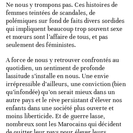
Ne nous y trompons pas. Ces histoires de
femmes teintées de scandales, de
polémiques sur fond de faits divers sordides
qui impliquent beaucoup trop souvent sexe
et mœurs sont l’affaire de tous, et pas
seulement des féministes.
A force de nous y retrouver confrontés au
quotidien, un sentiment de profonde
lassitude s’installe en nous. Une envie
irrépressible d’ailleurs, une conviction (bien
qu’infondée) qu’on serait mieux dans un
autre pays et le rêve persistant d’élever nos
enfants dans une société plus ouverte et
moins liberticide. Et de guerre lasse,
nombreux sont les Marocains qui décident
de quitter leur pays pour élever leurs