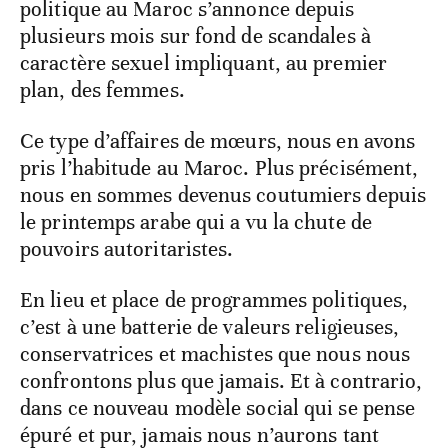
politique au Maroc s’annonce depuis
plusieurs mois sur fond de scandales à
caractère sexuel impliquant, au premier
plan, des femmes.
Ce type d’affaires de mœurs, nous en avons
pris l’habitude au Maroc. Plus précisément,
nous en sommes devenus coutumiers depuis
le printemps arabe qui a vu la chute de
pouvoirs autoritaristes.
En lieu et place de programmes politiques,
c’est à une batterie de valeurs religieuses,
conservatrices et machistes que nous nous
confrontons plus que jamais. Et à contrario,
dans ce nouveau modèle social qui se pense
épuré et pur, jamais nous n’aurons tant