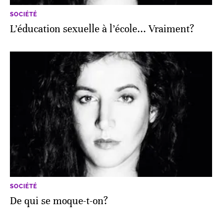
SOCIÉTÉ
L’éducation sexuelle à l’école... Vraiment?
SOCIÉTÉ
De qui se moque-t-on?