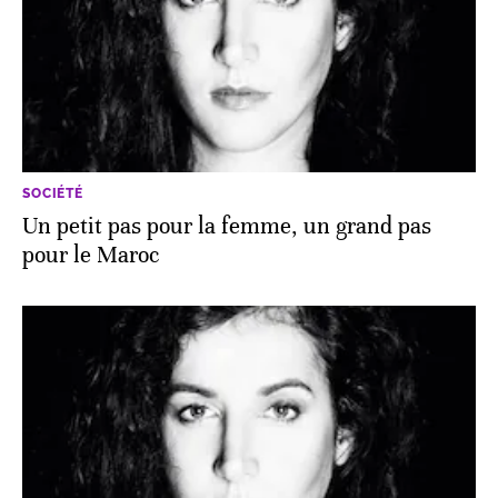
SOCIÉTÉ
Un petit pas pour la femme, un grand pas
pour le Maroc