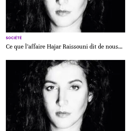
SOCIÉTÉ
Ce que l’affaire Hajar Raissouni dit de nous…