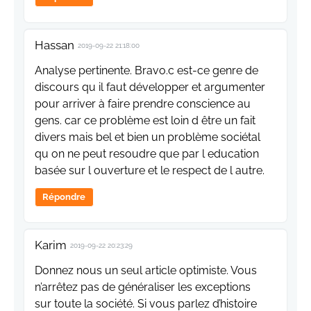
Hassan
2019-09-22 21:18:00
Analyse pertinente. Bravo.c est-ce genre de
discours qu il faut développer et argumenter
pour arriver à faire prendre conscience au
gens. car ce problème est loin d être un fait
divers mais bel et bien un problème sociétal
qu on ne peut resoudre que par l education
basée sur l ouverture et le respect de l autre.
Répondre
Karim
2019-09-22 20:23:29
Donnez nous un seul article optimiste. Vous
n’arrêtez pas de généraliser les exceptions
sur toute la société. Si vous parlez d’histoire