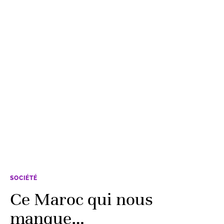
SOCIÉTÉ
Ce Maroc qui nous
manque…