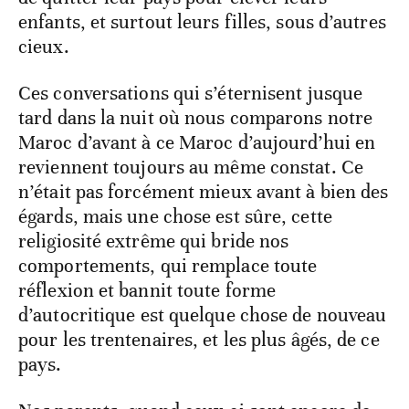
enfants, et surtout leurs filles, sous d’autres
cieux.
Ces conversations qui s’éternisent jusque
tard dans la nuit où nous comparons notre
Maroc d’avant à ce Maroc d’aujourd’hui en
reviennent toujours au même constat. Ce
n’était pas forcément mieux avant à bien des
égards, mais une chose est sûre, cette
religiosité extrême qui bride nos
comportements, qui remplace toute
réflexion et bannit toute forme
d’autocritique est quelque chose de nouveau
pour les trentenaires, et les plus âgés, de ce
pays.