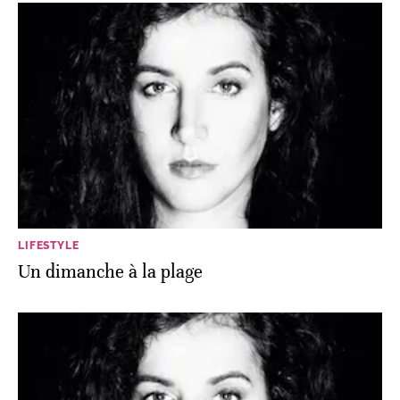
LIFESTYLE
Un dimanche à la plage