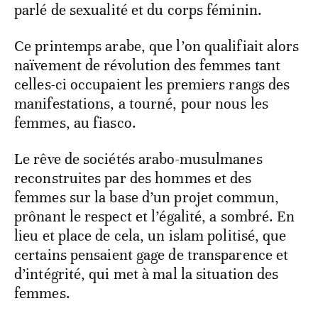
parlé de sexualité et du corps féminin.
Ce printemps arabe, que l’on qualifiait alors
naïvement de révolution des femmes tant
celles-ci occupaient les premiers rangs des
manifestations, a tourné, pour nous les
femmes, au fiasco.
Le rêve de sociétés arabo-musulmanes
reconstruites par des hommes et des
femmes sur la base d’un projet commun,
prônant le respect et l’égalité, a sombré. En
lieu et place de cela, un islam politisé, que
certains pensaient gage de transparence et
d’intégrité, qui met à mal la situation des
femmes.