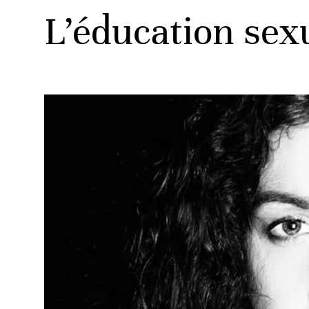
L’éducation sexu