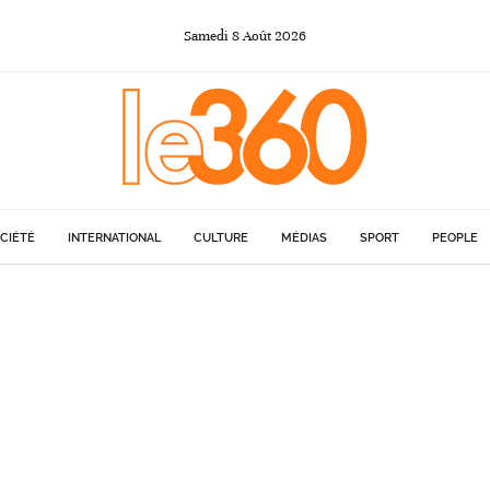
Samedi
8
Août
2026
CIÉTÉ
INTERNATIONAL
CULTURE
MÉDIAS
SPORT
PEOPLE