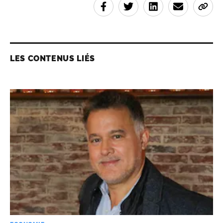
LES CONTENUS LIÉS