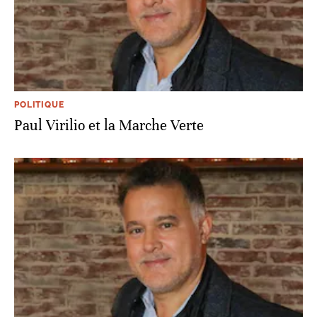
POLITIQUE
Paul Virilio et la Marche Verte