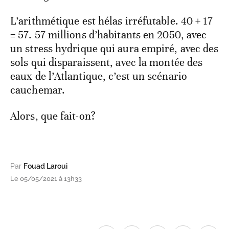
L’arithmétique est hélas irréfutable. 40 + 17
= 57. 57 millions d’habitants en 2050, avec
un stress hydrique qui aura empiré, avec des
sols qui disparaissent, avec la montée des
eaux de l’Atlantique, c’est un scénario
cauchemar.
Alors, que fait-on?
Par
Fouad Laroui
Le 05/05/2021 à 13h33