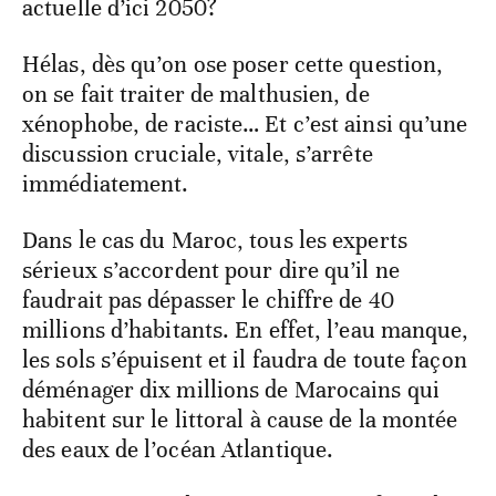
actuelle d’ici 2050?
Hélas, dès qu’on ose poser cette question,
on se fait traiter de malthusien, de
xénophobe, de raciste… Et c’est ainsi qu’une
discussion cruciale, vitale, s’arrête
immédiatement.
Dans le cas du Maroc, tous les experts
sérieux s’accordent pour dire qu’il ne
faudrait pas dépasser le chiffre de 40
millions d’habitants. En effet, l’eau manque,
les sols s’épuisent et il faudra de toute façon
déménager dix millions de Marocains qui
habitent sur le littoral à cause de la montée
des eaux de l’océan Atlantique.