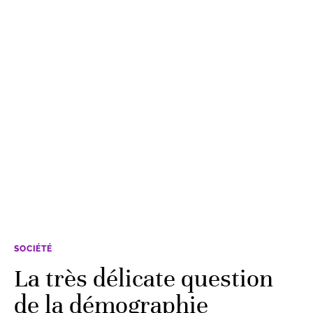
SOCIÉTÉ
La très délicate question
de la démographie