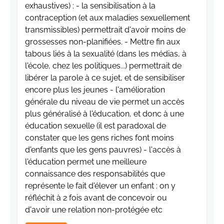
exhaustives) : - la sensibilisation à la
contraception (et aux maladies sexuellement
transmissibles) permettrait d'avoir moins de
grossesses non-planifiées. - Mettre fin aux
tabous liés à la sexualité (dans les médias, à
l'école, chez les politiques...) permettrait de
libérer la parole à ce sujet, et de sensibiliser
encore plus les jeunes - l'amélioration
générale du niveau de vie permet un accès
plus généralisé à l'éducation, et donc à une
éducation sexuelle (il est paradoxal de
constater que les gens riches font moins
d'enfants que les gens pauvres) - l'accès à
l'éducation permet une meilleure
connaissance des responsabilités que
représente le fait d'élever un enfant : on y
réfléchit à 2 fois avant de concevoir ou
d'avoir une relation non-protégée etc