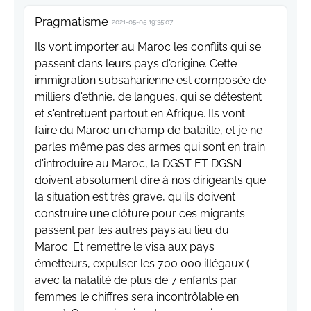
Pragmatisme
2021-05-05 19:35:07
Ils vont importer au Maroc les conflits qui se
passent dans leurs pays d'origine. Cette
immigration subsaharienne est composée de
milliers d'ethnie, de langues, qui se détestent
et s'entretuent partout en Afrique. Ils vont
faire du Maroc un champ de bataille, et je ne
parles même pas des armes qui sont en train
d'introduire au Maroc, la DGST ET DGSN
doivent absolument dire à nos dirigeants que
la situation est très grave, qu'ils doivent
construire une clôture pour ces migrants
passent par les autres pays au lieu du
Maroc. Et remettre le visa aux pays
émetteurs, expulser les 700 000 illégaux (
avec la natalité de plus de 7 enfants par
femmes le chiffres sera incontrôlable en