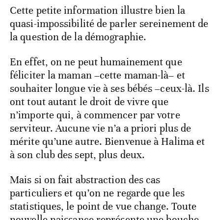
Cette petite information illustre bien la
quasi-impossibilité de parler sereinement de
la question de la démographie.
En effet, on ne peut humainement que
féliciter la maman –cette maman-là– et
souhaiter longue vie à ses bébés –ceux-là. Ils
ont tout autant le droit de vivre que
n’importe qui, à commencer par votre
serviteur. Aucune vie n’a a priori plus de
mérite qu’une autre. Bienvenue à Halima et
à son club des sept, plus deux.
Mais si on fait abstraction des cas
particuliers et qu’on ne regarde que les
statistiques, le point de vue change. Toute
nouvelle naissance représente une bouche