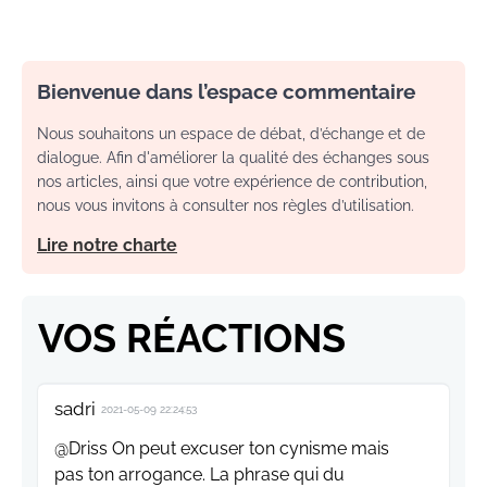
Bienvenue dans l’espace commentaire
Nous souhaitons un espace de débat, d’échange et de
dialogue. Afin d'améliorer la qualité des échanges sous
nos articles, ainsi que votre expérience de contribution,
nous vous invitons à consulter nos règles d’utilisation.
Lire notre charte
VOS RÉACTIONS
sadri
2021-05-09 22:24:53
@Driss On peut excuser ton cynisme mais
pas ton arrogance. La phrase qui du