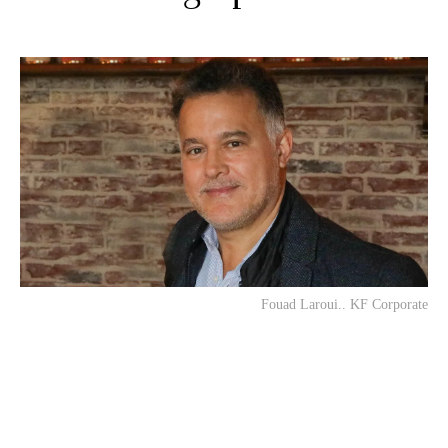
Fouad Laroui.. KF Corporate