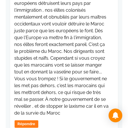
européens détruisent leurs pays par
l'immigration , nos élites colonisés
mentalement et obnubilés par leurs maîtres
occidentaux vont vouloir détruire le Maroc
juste parce que les européens le font. Dès
que l'Europe va mettre fin à l'immigration,
nos élites feront exactement pareil. C'est ça
le problème du Maroc. Nos dirigeants sont
stupides et naïfs. Cependant si vous croyez
que les marocains vont se laisser manger
tout en donnant la vaseline pour se faire....
Vous vous trompez ! Si le gouvernement ne
les met pas dehors, c'est les marocains qui
les mettront dehors, ce qui risque de très
mal se passer. À notre gouvernement de se
réveiller , et de stopper le laxisme car il en va
de la survie du Maroc
Répondre