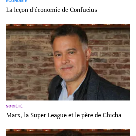
ECONOMIE
La leçon d’économie de Confucius
SOCIÉTÉ
Marx, la Super League et le père de Chicha