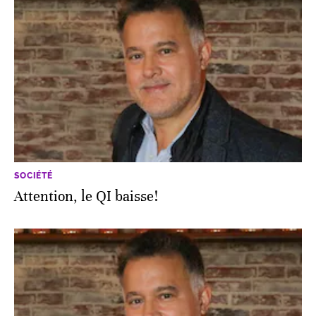
SOCIÉTÉ
Attention, le QI baisse!