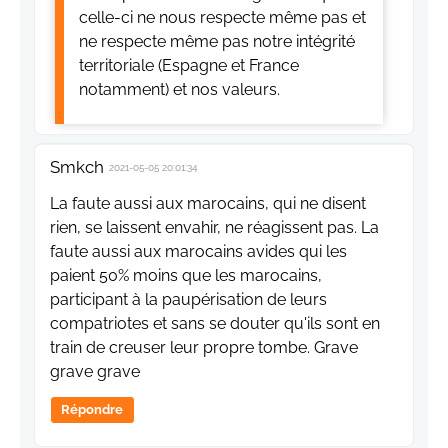
celle-ci ne nous respecte même pas et
ne respecte même pas notre intégrité
territoriale (Espagne et France
notamment) et nos valeurs.
Smkch
2021-05-05 20:01:34
La faute aussi aux marocains, qui ne disent
rien, se laissent envahir, ne réagissent pas. La
faute aussi aux marocains avides qui les
paient 50% moins que les marocains,
participant à la paupérisation de leurs
compatriotes et sans se douter qu'ils sont en
train de creuser leur propre tombe. Grave
grave grave
Répondre