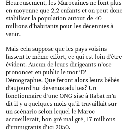
Heureusement, les Marocaines ne font plus
en moyenne que 2,2 enfants et on peut donc
stabiliser la population autour de 40
millions d’habitants pour les décennies à
venir.
Mais cela suppose que les pays voisins
fassent le même effort, ce qui est loin d’être
évident. Aucun de leurs dirigeants n’ose
prononcer en public le mot ‘D’–
Démographie. Que feront alors leurs bébés
d’aujourd'hui devenus adultes? Un
fonctionnaire d’une ONG sise à Rabat m’a
dit il y a quelques mois qu’il travaillait sur
un scénario selon lequel le Maroc
accueillerait, bon gré mal gré, 17 millions
d’immigrants d’ici 2050.