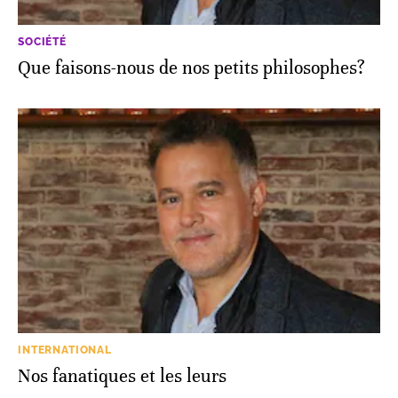
SOCIÉTÉ
Que faisons-nous de nos petits philosophes?
INTERNATIONAL
Nos fanatiques et les leurs