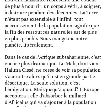
de plus à nourrir, un corps à vêtir, à soigner,
à distraire pendant des décennies. La Terre
n’étant pas extensible à l’infini, tout
accroissement de la population signifie que
la fin des ressources naturelles est de plus
en plus proche. Nous mangeons notre
planète, littéralement.
Dans le cas de l’Afrique subsaharienne, c’est
encore plus dramatique. Le Mali, dont vient
Halima Cissé, ne cesse de voir sa population
s’accroître alors qu’il est en grande partie
désertique. La seule solution, c’est
l’émigration. Mais jusqu’à quand? L’Europe
acceptera-t-elle d’absorber le milliard
d’Africains qui va s’ajouter à la population