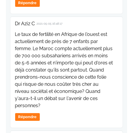
Répondre
Dr Aziz C
2021-05-05 16:48:17
Le taux de fertilité en Afrique de l'ouest est
actuellement de près de 7 enfants par
femme. Le Maroc compte actuellement plus
de 700 000 subsahariens arrivés en moins
de 5-6 années et n'importe qui peut d'ores et
déjà constater qu'ils sont partout. Quand
prendrons-nous conscience de cette folie
qui risque de nous coûter très cher au
niveau sociétal et économique? Quand
y'aura-t-il un débat sur l'avenir de ces
personnes?
Répondre