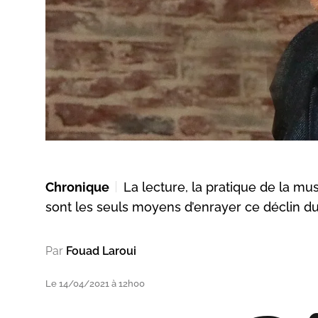
Chronique
La lecture, la pratique de la mus
sont les seuls moyens d’enrayer ce déclin du
Par
Fouad Laroui
Le 14/04/2021 à 12h00