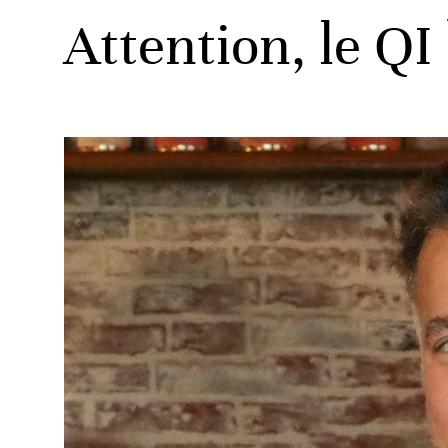
Attention, le QI