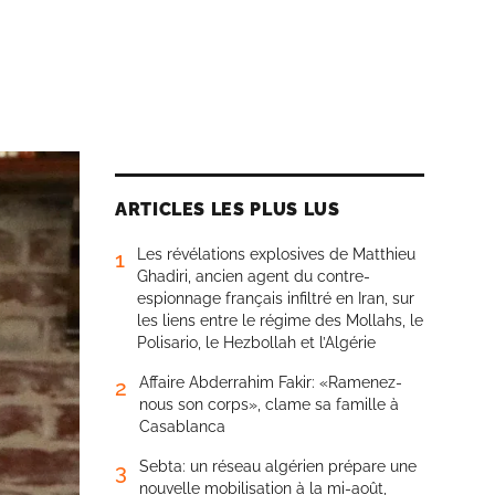
ARTICLES LES PLUS LUS
Les révélations explosives de Matthieu
1
Ghadiri, ancien agent du contre-
espionnage français infiltré en Iran, sur
les liens entre le régime des Mollahs, le
Polisario, le Hezbollah et l’Algérie
Affaire Abderrahim Fakir: «Ramenez-
2
nous son corps», clame sa famille à
Casablanca
Sebta: un réseau algérien prépare une
3
nouvelle mobilisation à la mi-août,