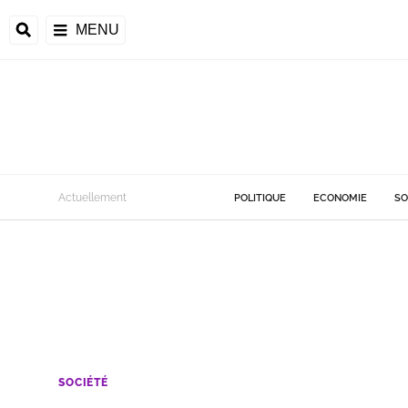
MENU
Actuellement
POLITIQUE
ECONOMIE
SO
SOCIÉTÉ