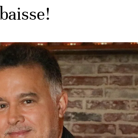
 baisse!