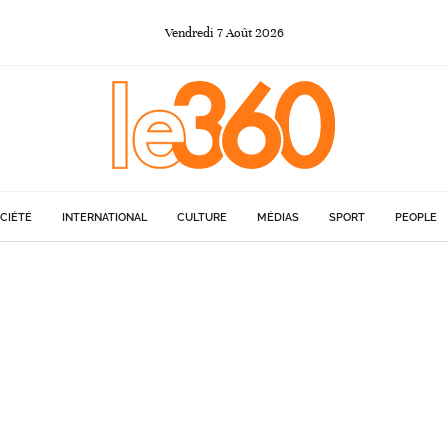
Vendredi
7
Août
2026
CIÉTÉ
INTERNATIONAL
CULTURE
MÉDIAS
SPORT
PEOPLE