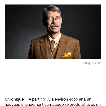
L’Afrique réelle
Chronique
A partir d’il y a environ 4000 ans, un
nouveau changement climatique se produisit avec un