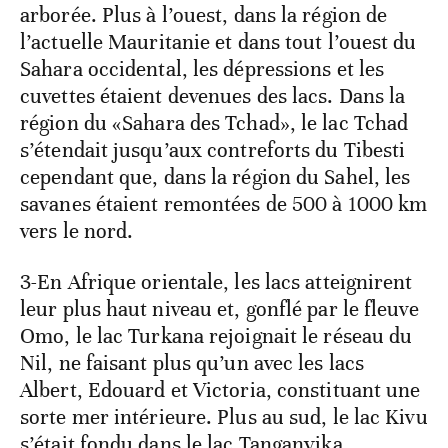
arborée. Plus à l’ouest, dans la région de
l’actuelle Mauritanie et dans tout l’ouest du
Sahara occidental, les dépressions et les
cuvettes étaient devenues des lacs. Dans la
région du «Sahara des Tchad», le lac Tchad
s’étendait jusqu’aux contreforts du Tibesti
cependant que, dans la région du Sahel, les
savanes étaient remontées de 500 à 1000 km
vers le nord.
3-En Afrique orientale, les lacs atteignirent
leur plus haut niveau et, gonflé par le fleuve
Omo, le lac Turkana rejoignait le réseau du
Nil, ne faisant plus qu’un avec les lacs
Albert, Edouard et Victoria, constituant une
sorte mer intérieure. Plus au sud, le lac Kivu
s’était fondu dans le lac Tanganyika.