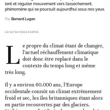
lent et régulier mouvement vers l’assèchement,
phénomène qui se poursuit aujourd’hui sous nos yeux.
Par
Bernard Lugan
Le 12/10/2021 à 11h01
L
e propre du climat étant de changer,
l’actuel réchauffement climatique
doit donc être replacé dans le
contexte du temps long et même
très long.
Il y a environ 60.000 ans, l’Europe
occidentale connût un climat extrêmement
froid et sec, les îles britanniques étant alors
en partie recouvertes par des glaciers.