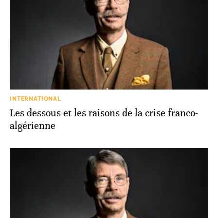
INTERNATIONAL
Les dessous et les raisons de la crise franco-
algérienne