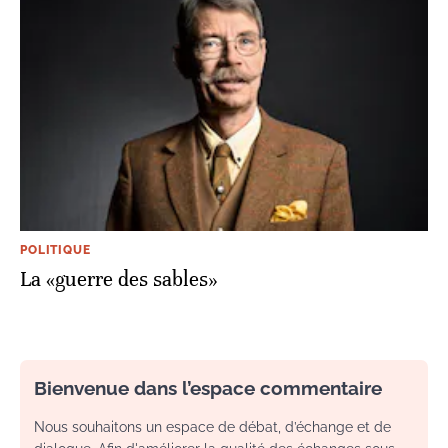
POLITIQUE
La «guerre des sables»
Bienvenue dans l’espace commentaire
Nous souhaitons un espace de débat, d’échange et de