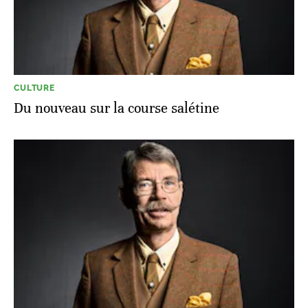
CULTURE
Du nouveau sur la course salétine