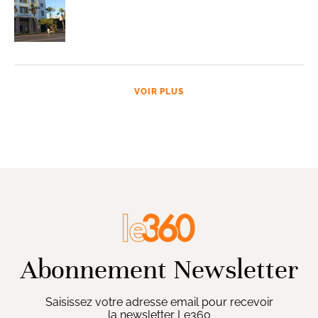
VOIR PLUS
Abonnement Newsletter
Saisissez votre adresse email pour recevoir
la newsletter Le360