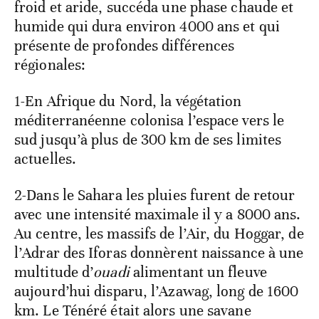
froid et aride, succéda une phase chaude et
humide qui dura environ 4000 ans et qui
présente de profondes différences
régionales:
1-En Afrique du Nord, la végétation
méditerranéenne colonisa l’espace vers le
sud jusqu’à plus de 300 km de ses limites
actuelles.
2-Dans le Sahara les pluies furent de retour
avec une intensité maximale il y a 8000 ans.
Au centre, les massifs de l’Air, du Hoggar, de
l’Adrar des Iforas donnèrent naissance à une
multitude d’
ouadi
alimentant un fleuve
aujourd’hui disparu, l’Azawag, long de 1600
km. Le Ténéré était alors une savane