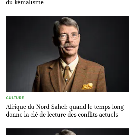
du kémalisme
CULTURE
Afrique du Nord-Sahel: quand le temps long
donne la clé de lecture des conflits actuels