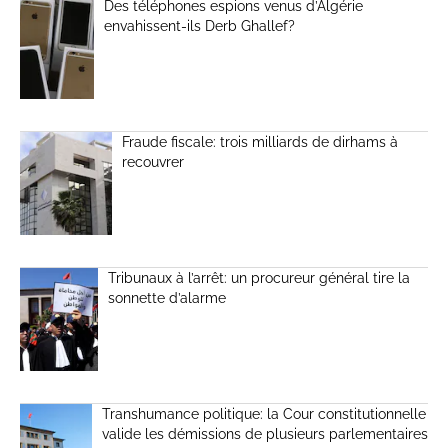
Des téléphones espions venus d’Algérie
envahissent-ils Derb Ghallef?
Fraude fiscale: trois milliards de dirhams à
recouvrer
Tribunaux à l’arrêt: un procureur général tire la
sonnette d’alarme
Transhumance politique: la Cour constitutionnelle
valide les démissions de plusieurs parlementaires