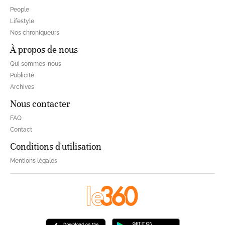
People
Lifestyle
Nos chroniqueurs
À propos de nous
Qui sommes-nous
Publicité
Archives
Nous contacter
FAQ
Contact
Conditions d'utilisation
Mentions légales