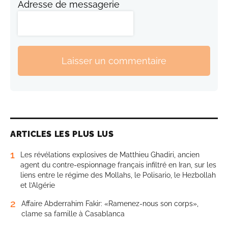
Adresse de messagerie
Laisser un commentaire
ARTICLES LES PLUS LUS
1
Les révélations explosives de Matthieu Ghadiri, ancien
agent du contre-espionnage français infiltré en Iran, sur les
liens entre le régime des Mollahs, le Polisario, le Hezbollah
et l’Algérie
2
Affaire Abderrahim Fakir: «Ramenez-nous son corps»,
clame sa famille à Casablanca