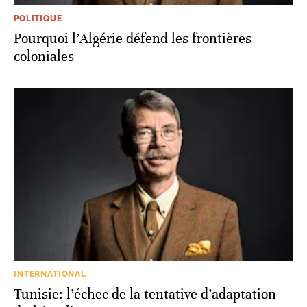
POLITIQUE
Pourquoi l’Algérie défend les frontières
coloniales
INTERNATIONAL
Tunisie: l’échec de la tentative d’adaptation