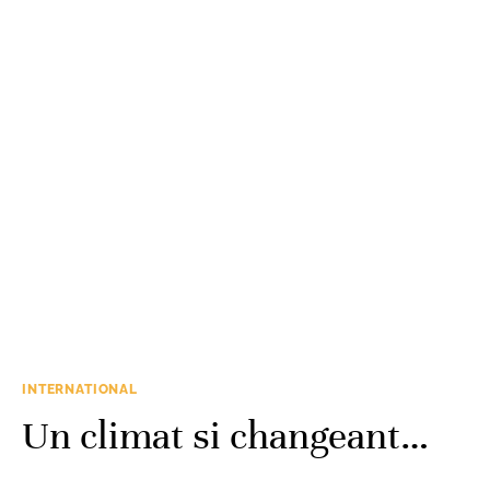
INTERNATIONAL
Un climat si changeant…