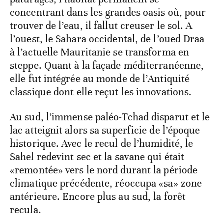
concentrant dans les grandes oasis où, pour
trouver de l’eau, il fallut creuser le sol. A
l’ouest, le Sahara occidental, de l’oued Draa
à l’actuelle Mauritanie se transforma en
steppe. Quant à la façade méditerranéenne,
elle fut intégrée au monde de l’Antiquité
classique dont elle reçut les innovations.
Au sud, l’immense paléo-Tchad disparut et le
lac atteignit alors sa superficie de l’époque
historique. Avec le recul de l’humidité, le
Sahel redevint sec et la savane qui était
«remontée» vers le nord durant la période
climatique précédente, réoccupa «sa» zone
antérieure. Encore plus au sud, la forêt
recula.