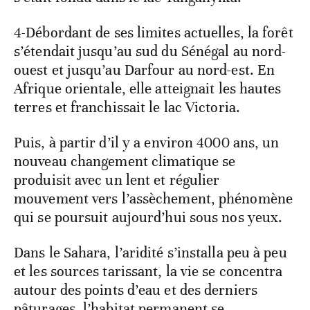
4-Débordant de ses limites actuelles, la forêt
s’étendait jusqu’au sud du Sénégal au nord-
ouest et jusqu’au Darfour au nord-est. En
Afrique orientale, elle atteignait les hautes
terres et franchissait le lac Victoria.
Puis, à partir d’il y a environ 4000 ans, un
nouveau changement climatique se
produisit avec un lent et régulier
mouvement vers l’assèchement, phénomène
qui se poursuit aujourd’hui sous nos yeux.
Dans le Sahara, l’aridité s’installa peu à peu
et les sources tarissant, la vie se concentra
autour des points d’eau et des derniers
pâturages, l’habitat permanent se