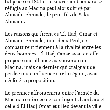
fut prise en 1861 et le souverain bambara se
réfugia au Macina peul alors dirigé par
Ahmadu-Ahmadu, le petit-fils de Seku
Ahmadu.
Les raisons qui firent qu’El-Hadj Omar et
Ahmadu-Ahmadu, tous deux Peul, se
combattirent tiennent à la rivalité entre les
deux hommes. El-Hadj Omar avait en effet
proposé une alliance au souverain du
Macina, mais ce dernier qui craignait de
perdre toute influence sur la région, avait
décliné sa proposition.
Le premier affrontement entre l’armée du
Macina renforcée de contingents bambara et
celle d’El Hadj Omar eut lieu devant la ville