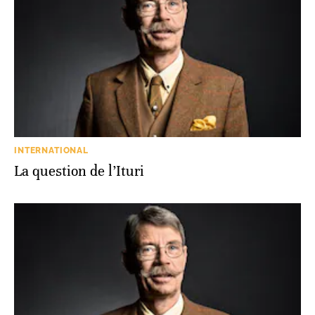
INTERNATIONAL
La question de l’Ituri