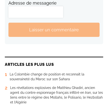
Adresse de messagerie
Laisser un commentaire
ARTICLES LES PLUS LUS
1
La Colombie change de position et reconnaît la
souveraineté du Maroc sur son Sahara
2
Les révélations explosives de Matthieu Ghadiri, ancien
agent du contre-espionnage français infiltré en Iran, sur les
liens entre le régime des Mollahs, le Polisario, le Hezbollah
et l’Algérie