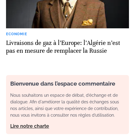
ECONOMIE
Livraisons de gaz à l’Europe: l’Algérie n’est
pas en mesure de remplacer la Russie
Bienvenue dans l’espace commentaire
Nous souhaitons un espace de débat, d’échange et de
dialogue. Afin d'améliorer la qualité des échanges sous
nos articles, ainsi que votre expérience de contribution,
nous vous invitons à consulter nos règles d’utilisation.
Lire notre charte