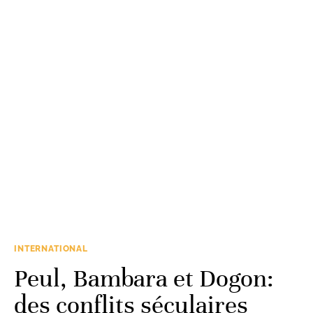
INTERNATIONAL
Peul, Bambara et Dogon:
des conflits séculaires