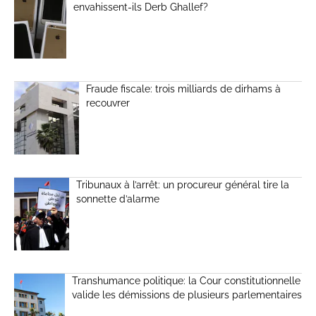
envahissent-ils Derb Ghallef?
Fraude fiscale: trois milliards de dirhams à
recouvrer
Tribunaux à l’arrêt: un procureur général tire la
sonnette d’alarme
Transhumance politique: la Cour constitutionnelle
valide les démissions de plusieurs parlementaires