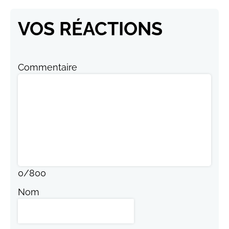
VOS RÉACTIONS
Commentaire
0
/
800
Nom