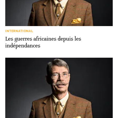
INTERNATIONAL
Les guerres africaines depuis les
indépendances