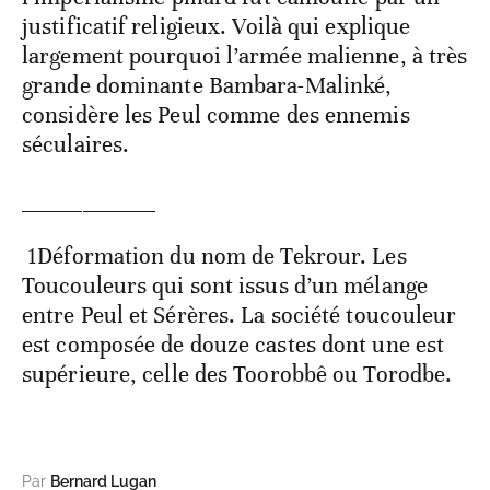
justificatif religieux. Voilà qui explique
largement pourquoi l’armée malienne, à très
grande dominante Bambara-Malinké,
considère les Peul comme des ennemis
séculaires.
___________
1Déformation du nom de Tekrour. Les
Toucouleurs qui sont issus d’un mélange
entre Peul et Sérères. La société toucouleur
est composée de douze castes dont une est
supérieure, celle des Toorobbê ou Torodbe.
Par
Bernard Lugan