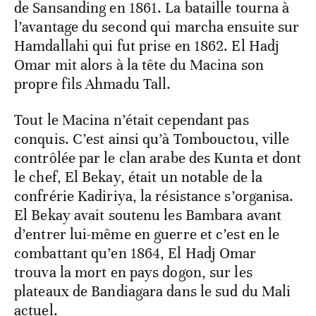
de Sansanding en 1861. La bataille tourna à
l’avantage du second qui marcha ensuite sur
Hamdallahi qui fut prise en 1862. El Hadj
Omar mit alors à la tête du Macina son
propre fils Ahmadu Tall.
Tout le Macina n’était cependant pas
conquis. C’est ainsi qu’à Tombouctou, ville
contrôlée par le clan arabe des Kunta et dont
le chef, El Bekay, était un notable de la
confrérie Kadiriya, la résistance s’organisa.
El Bekay avait soutenu les Bambara avant
d’entrer lui-même en guerre et c’est en le
combattant qu’en 1864, El Hadj Omar
trouva la mort en pays dogon, sur les
plateaux de Bandiagara dans le sud du Mali
actuel.