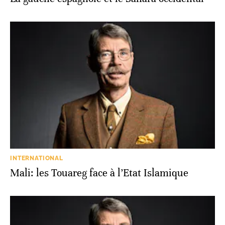
INTERNATIONAL
Mali: les Touareg face à l’Etat Islamique