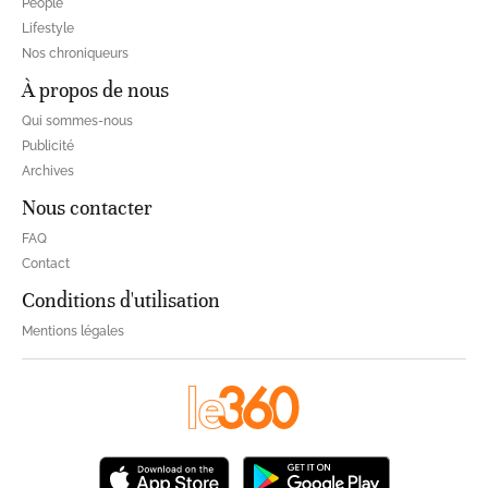
People
Lifestyle
Nos chroniqueurs
À propos de nous
Qui sommes-nous
Publicité
Archives
Nous contacter
FAQ
Contact
Conditions d'utilisation
Mentions légales