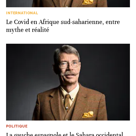
INTERNATIONAL
Le Covid en Afrique sud-saharienne, entre
mythe et réalité
POLITIQUE
La gauche espagnole et le Sahara occidental