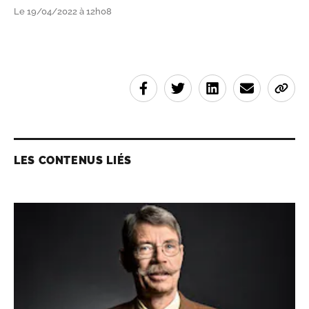
Le 19/04/2022 à 12h08
LES CONTENUS LIÉS