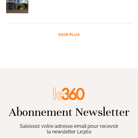
VOIR PLUS
Abonnement Newsletter
Saisissez votre adresse email pour recevoir
la newsletter Le360