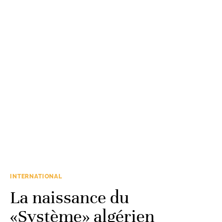
INTERNATIONAL
La naissance du
«Système» algérien