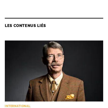
LES CONTENUS LIÉS
INTERNATIONAL