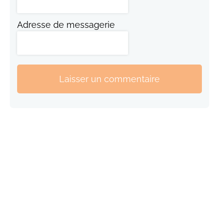
Adresse de messagerie
Laisser un commentaire