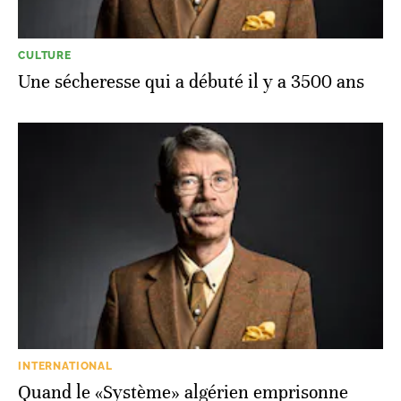
CULTURE
Une sécheresse qui a débuté il y a 3500 ans
INTERNATIONAL
Quand le «Système» algérien emprisonne