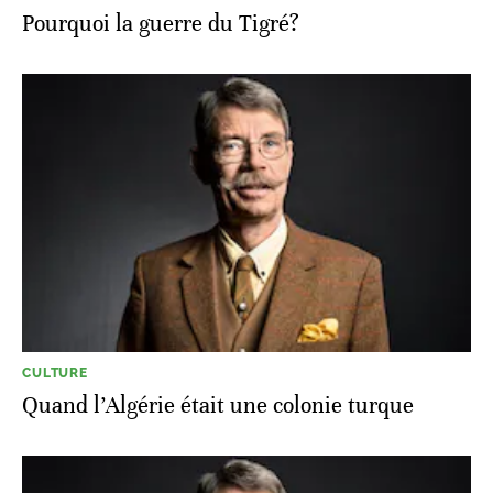
Pourquoi la guerre du Tigré?
CULTURE
Quand l’Algérie était une colonie turque