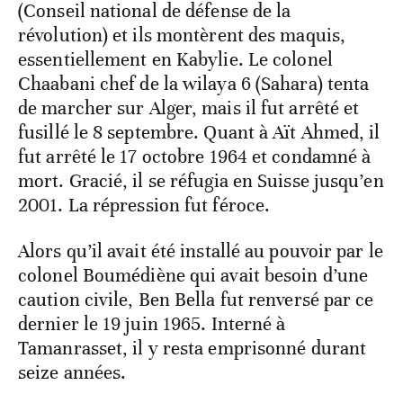
(Conseil national de défense de la
révolution) et ils montèrent des maquis,
essentiellement en Kabylie. Le colonel
Chaabani chef de la wilaya 6 (Sahara) tenta
de marcher sur Alger, mais il fut arrêté et
fusillé le 8 septembre. Quant à Aït Ahmed, il
fut arrêté le 17 octobre 1964 et condamné à
mort. Gracié, il se réfugia en Suisse jusqu’en
2001. La répression fut féroce.
Alors qu’il avait été installé au pouvoir par le
colonel Boumédiène qui avait besoin d’une
caution civile, Ben Bella fut renversé par ce
dernier le 19 juin 1965. Interné à
Tamanrasset, il y resta emprisonné durant
seize années.