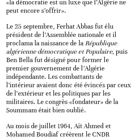
«la démocratie est un luxe que l’Algérie ne
peut encore s’offrir».
Le 25 septembre, Ferhat Abbas fut élu
président de l’Assemblée nationale et il
proclama la naissance de la
République
algérienne démocratique et Populaire
, puis
Ben Bella fut désigné pour former le
premier gouvernement de l’Algérie
indépendante. Les combattants de
l’intérieur avaient donc été évincés par ceux
de l’extérieur et les politiques par les
militaires. Le congrès «fondateur» de la
Soummam était bien oublié.
Au mois de juillet 1964, Aït Ahmed et
Mohamed Boudiaf créèrent le CNDR