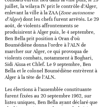
juillet, la wilaya IV prit le contrôle d’Alger,
enlevant la ville à la ZAA (
Zone autonome
d’Alger
) dont les chefs furent arrêtés. Le 29
août, de violents affrontements se
produisirent à Alger puis, le 4 septembre,
Ben Bella prit position à Oran d’où
Boumédiène donna l’ordre à l’ALN de
marcher sur Alger, ce qui provoqua de
violents combats, notamment à Boghari,
Sidi Aïssa et Chlef. Le 9 septembre, Ben
Bella et le colonel Boumédiène entrèrent à
Alger à la tête de l’ALN.
Les élections à l’assemblée constituante
furent fixées au 20 septembre 1962, sur
listes uniques, Ben Bella ayant déclaré que