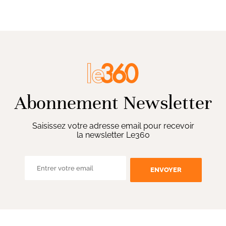
Abonnement Newsletter
Saisissez votre adresse email pour recevoir
la newsletter Le360
ENVOYER