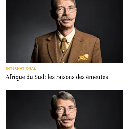
INTERNATIONAL
Afrique du Sud: les raisons des émeutes