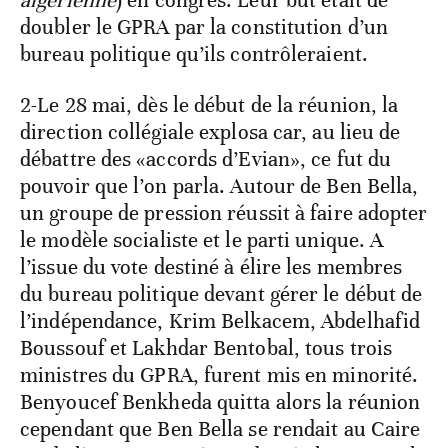
doubler le GPRA par la constitution d’un
bureau politique qu’ils contrôleraient.
2-Le 28 mai, dès le début de la réunion, la
direction collégiale explosa car, au lieu de
débattre des «accords d’Evian», ce fut du
pouvoir que l’on parla. Autour de Ben Bella,
un groupe de pression réussit à faire adopter
le modèle socialiste et le parti unique. A
l’issue du vote destiné à élire les membres
du bureau politique devant gérer le début de
l’indépendance, Krim Belkacem, Abdelhafid
Boussouf et Lakhdar Bentobal, tous trois
ministres du GPRA, furent mis en minorité.
Benyoucef Benkheda quitta alors la réunion
cependant que Ben Bella se rendait au Caire