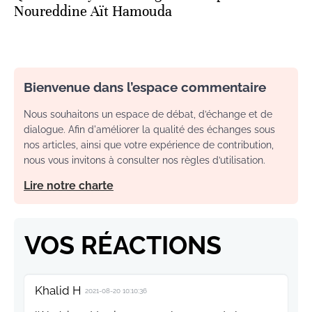
Noureddine Aït Hamouda
Bienvenue dans l’espace commentaire
Nous souhaitons un espace de débat, d’échange et de
dialogue. Afin d'améliorer la qualité des échanges sous
nos articles, ainsi que votre expérience de contribution,
nous vous invitons à consulter nos règles d’utilisation.
Lire notre charte
VOS RÉACTIONS
Khalid H
2021-08-20 10:10:36