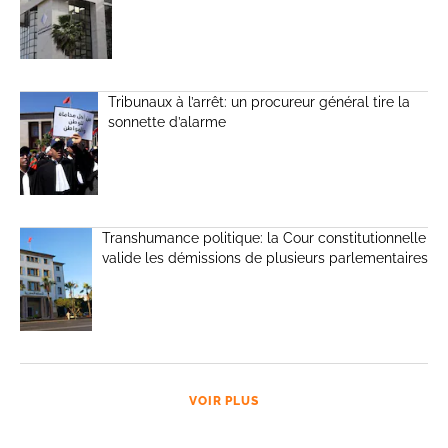
Tribunaux à l’arrêt: un procureur général tire la
sonnette d’alarme
Transhumance politique: la Cour constitutionnelle
valide les démissions de plusieurs parlementaires
VOIR PLUS