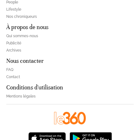
People
Lifestyle
Nos chroniqueurs
À propos de nous
Qui sommes-nous
Publicité
Archives
Nous contacter
FAQ
Contact
Conditions d'utilisation
Mentions légales