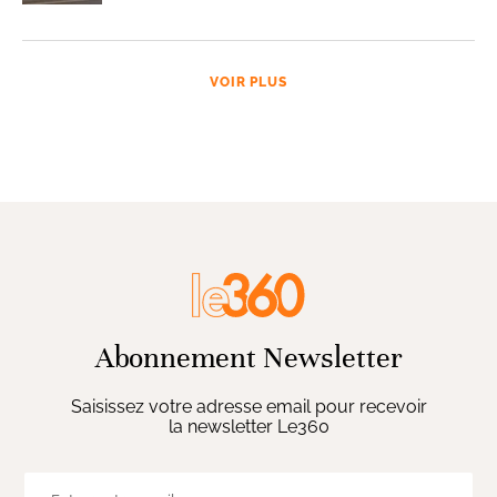
VOIR PLUS
Abonnement Newsletter
Saisissez votre adresse email pour recevoir
la newsletter Le360