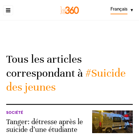
Français
▾
Tous les articles
correspondant à
#Suicide
des jeunes
SOCIÉTÉ
Tanger: détresse après le
suicide d’une étudiante