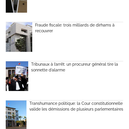
Fraude fiscale: trois milliards de dirhams à
recouvrer
Tribunaux à l’arrêt: un procureur général tire la
sonnette d’alarme
Transhumance politique: la Cour constitutionnelle
valide les démissions de plusieurs parlementaires