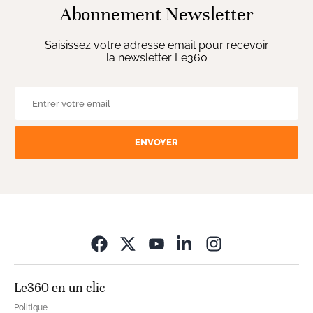
Abonnement Newsletter
Saisissez votre adresse email pour recevoir
la newsletter Le360
ENVOYER
Opens in new wi
Le360 en un clic
Politique