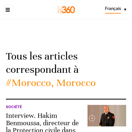
Français
▾
Tous les articles
correspondant à
#Morocco, Morocco
SOCIÉTÉ
Interview. Hakim
Benmoussa, directeur de
la Protection civile dans