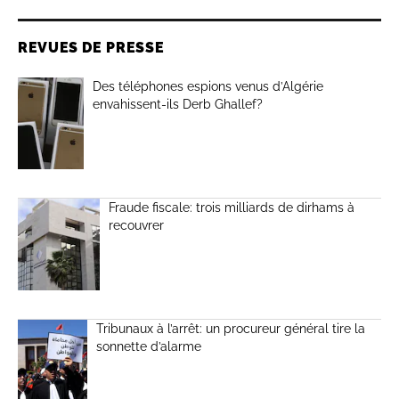
REVUES DE PRESSE
Des téléphones espions venus d’Algérie
envahissent-ils Derb Ghallef?
Fraude fiscale: trois milliards de dirhams à
recouvrer
Tribunaux à l’arrêt: un procureur général tire la
sonnette d’alarme