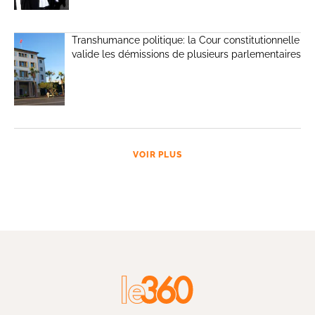
Transhumance politique: la Cour constitutionnelle
valide les démissions de plusieurs parlementaires
VOIR PLUS