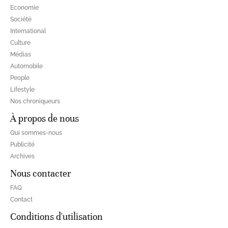
Economie
Société
International
Culture
Médias
Automobile
People
Lifestyle
Nos chroniqueurs
À propos de nous
Qui sommes-nous
Publicité
Archives
Nous contacter
FAQ
Contact
Conditions d'utilisation