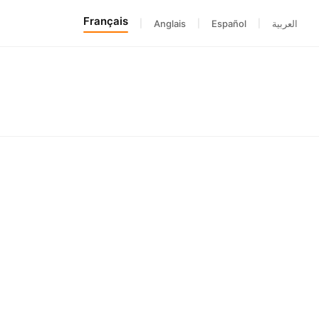
Français
|
Anglais
|
Español
|
العربية