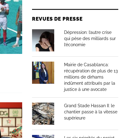
REVUES DE PRESSE
Dépression: l’autre crise
qui pèse des milliards sur
l’économie
Mairie de Casablanca:
récupération de plus de 13
millions de dirhams
indûment attribués par la
justice à une avocate
Grand Stade Hassan II: le
chantier passe à la vitesse
supérieure