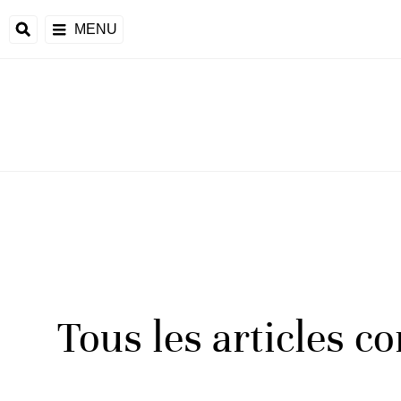
MENU
Tous les articles c