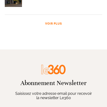
VOIR PLUS
Abonnement Newsletter
Saisissez votre adresse email pour recevoir
la newsletter Le360