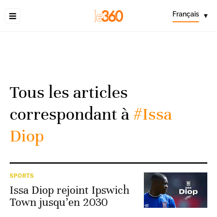
Français
▾
Tous les articles
correspondant à
#Issa
Diop
SPORTS
Issa Diop rejoint Ipswich
Town jusqu’en 2030