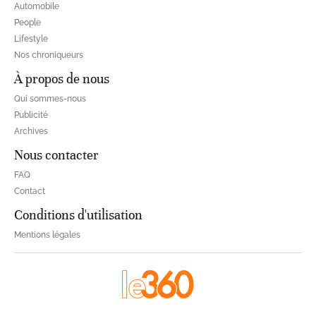
Automobile
People
Lifestyle
Nos chroniqueurs
À propos de nous
Qui sommes-nous
Publicité
Archives
Nous contacter
FAQ
Contact
Conditions d'utilisation
Mentions légales