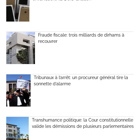
Fraude fiscale: trois milliards de dirhams à
recouvrer
Tribunaux à l’arrêt: un procureur général tire la
sonnette d’alarme
Transhumance politique: la Cour constitutionnelle
valide les démissions de plusieurs parlementaires