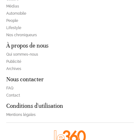
Médias
Automobile
People
Lifestyle
Nos chroniqueurs
À propos de nous
Qui sommes-nous
Publicité
Archives
Nous contacter
FAQ
Contact
Conditions d'utilisation
Mentions légales