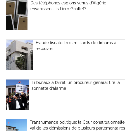
Des téléphones espions venus d’Algérie
envahissent-ils Derb Ghallef?
Fraude fiscale: trois milliards de dirhams à
recouvrer
Tribunaux à l’arrêt: un procureur général tire la
sonnette d’alarme
Transhumance politique: la Cour constitutionnelle
valide les démissions de plusieurs parlementaires