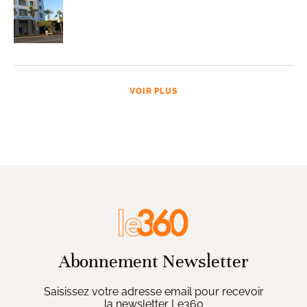
VOIR PLUS
Abonnement Newsletter
Saisissez votre adresse email pour recevoir
la newsletter Le360