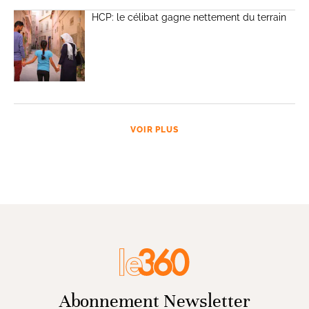
HCP: le célibat gagne nettement du terrain
VOIR PLUS
Abonnement Newsletter