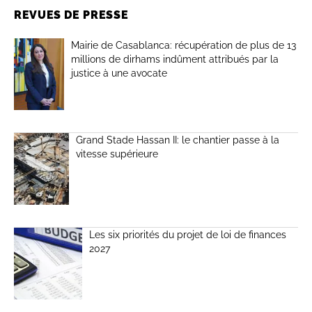
REVUES DE PRESSE
Mairie de Casablanca: récupération de plus de 13
millions de dirhams indûment attribués par la
justice à une avocate
Grand Stade Hassan II: le chantier passe à la
vitesse supérieure
Les six priorités du projet de loi de finances
2027