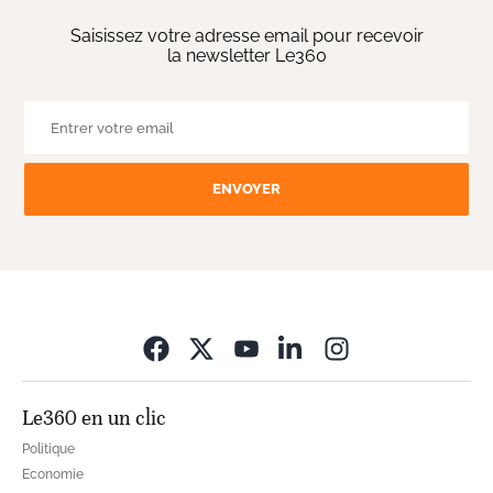
Saisissez votre adresse email pour recevoir
la newsletter Le360
ENVOYER
Opens in new wi
Le360 en un clic
Politique
Economie