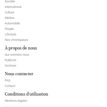
Société
International
Culture
Médias
Automobile
People
Lifestyle
Nos chroniqueurs
À propos de nous
Qui sommes-nous
Publicité
Archives
Nous contacter
FAQ
Contact
Conditions d'utilisation
Mentions légales