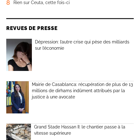
8
Rien sur Ceuta, cette fois-ci
REVUES DE PRESSE
Dépression: l’autre crise qui pèse des milliards
sur l’économie
Mairie de Casablanca: récupération de plus de 13
millions de dirhams indûment attribués par la
justice à une avocate
Grand Stade Hassan II: le chantier passe à la
vitesse supérieure