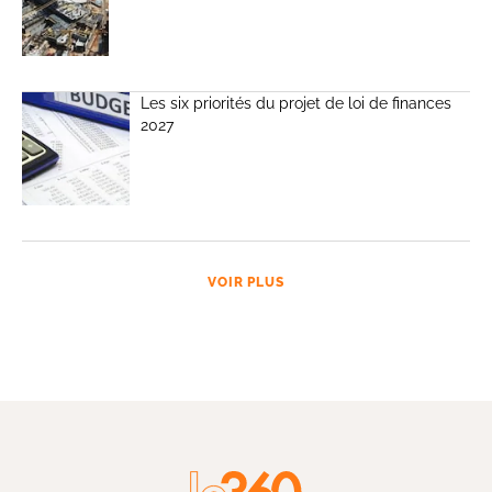
Les six priorités du projet de loi de finances
2027
VOIR PLUS