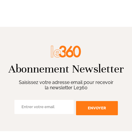
Abonnement Newsletter
Saisissez votre adresse email pour recevoir
la newsletter Le360
ENVOYER