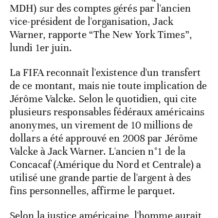
MDH) sur des comptes gérés par l'ancien
vice-président de l'organisation, Jack
Warner, rapporte “The New York Times”,
lundi 1er juin.
La FIFA reconnaît l'existence d'un transfert
de ce montant, mais nie toute implication de
Jérôme Valcke. Selon le quotidien, qui cite
plusieurs responsables fédéraux américains
anonymes, un virement de 10 millions de
dollars a été approuvé en 2008 par Jérôme
Valcke à Jack Warner. L'ancien n°1 de la
Concacaf (Amérique du Nord et Centrale) a
utilisé une grande partie de l'argent à des
fins personnelles, affirme le parquet.
Selon la justice américaine, l'homme aurait