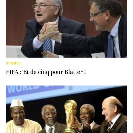
SPORTS
FIFA : Et de cinq pour Blatter !