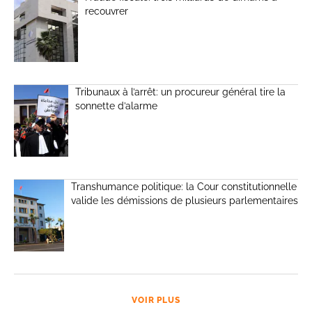
recouvrer
Tribunaux à l’arrêt: un procureur général tire la
sonnette d’alarme
Transhumance politique: la Cour constitutionnelle
valide les démissions de plusieurs parlementaires
VOIR PLUS