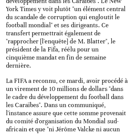
développement dans les Caraïbes". Le New
York Times y voit plutôt "un élément central
du scandale de corruption qui engloutit le
football mondial" et ses dirigeants. Ce
transfert permettrait également de
"rapprocher [l'enquête] de M. Blatter", le
président de la Fifa, réélu pour un
cinquième mandat en fin de semaine
dernière.
La FIFA a reconnu, ce mardi, avoir procédé à
un virement de 10 millions de dollars "dans
le cadre du développement du football dans
les Caraïbes". Dans un communiqué,
l'instance assure que cette somme provenait
du comité d'organisation du Mondial sud-
africain et que "ni Jérôme Valcke ni aucun