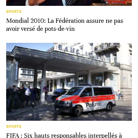
SPORTS
Mondial 2010: La Fédération assure ne pas
avoir versé de pots-de-vin
SPORTS
FIFA : Six hauts responsables interpellés à