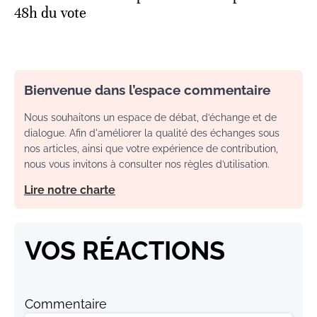
48h du vote
Bienvenue dans l’espace commentaire
Nous souhaitons un espace de débat, d’échange et de
dialogue. Afin d'améliorer la qualité des échanges sous
nos articles, ainsi que votre expérience de contribution,
nous vous invitons à consulter nos règles d’utilisation.
Lire notre charte
VOS RÉACTIONS
Commentaire