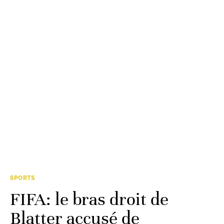
SPORTS
FIFA: le bras droit de
Blatter accusé de