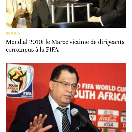
SPORTS
Mondial 2010: le Maroc victime de dirigeants
corrompus à la FIFA