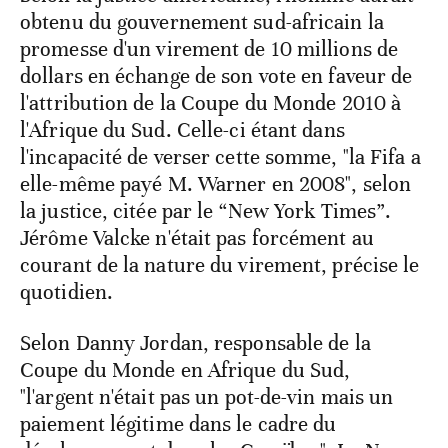
obtenu du gouvernement sud-africain la
promesse d'un virement de 10 millions de
dollars en échange de son vote en faveur de
l'attribution de la Coupe du Monde 2010 à
l'Afrique du Sud. Celle-ci étant dans
l'incapacité de verser cette somme, "la Fifa a
elle-même payé M. Warner en 2008", selon
la justice, citée par le “New York Times”.
Jérôme Valcke n'était pas forcément au
courant de la nature du virement, précise le
quotidien.
Selon Danny Jordan, responsable de la
Coupe du Monde en Afrique du Sud,
"l'argent n'était pas un pot-de-vin mais un
paiement légitime dans le cadre du