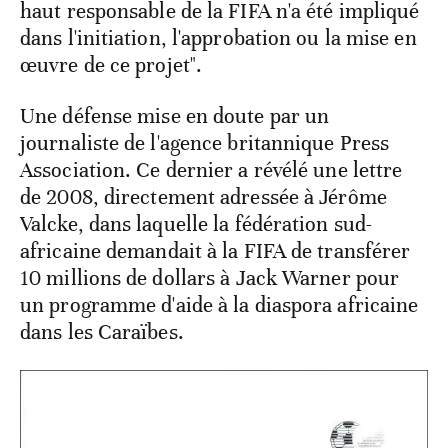
haut responsable de la FIFA n'a été impliqué
dans l'initiation, l'approbation ou la mise en
œuvre de ce projet".
Une défense mise en doute par un
journaliste de l'agence britannique Press
Association. Ce dernier a révélé une lettre
de 2008, directement adressée à Jérôme
Valcke, dans laquelle la fédération sud-
africaine demandait à la FIFA de transférer
10 millions de dollars à Jack Warner pour
un programme d'aide à la diaspora africaine
dans les Caraïbes.