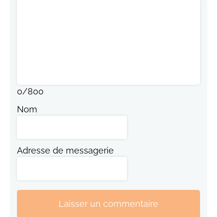
0
/
800
Nom
Adresse de messagerie
Laisser un commentaire