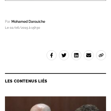
Par
Mohamed Darouiche
Le 02/06/2015 à 15h30
LES CONTENUS LIÉS