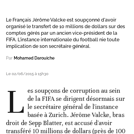
Le Français Jérôme Valcke est soupçonné d'avoir
organisé le transfert de 10 millions de dollars sur des
comptes gérés par un ancien vice-président de la
FIFA. L'instance internationale du football nie toute
implication de son secrétaire général.
Par
Mohamed Darouiche
Le 02/06/2015 à 15h30
L
es soupçons de corruption au sein
de la FIFA se dirigent désormais sur
le secrétaire général de l'instance
basée à Zurich. Jérôme Valcke, bras
droit de Sepp Blatter, est accusé d'avoir
transféré 10 millions de dollars (près de 100