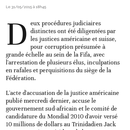
Le 31/05/2015 à 18h45
D
eux procédures judiciaires
distinctes ont été diligentées par
les justices américaine et suisse,
pour corruption présumée à
grande échelle au sein de la Fifa, avec
l'arrestation de plusieurs élus, inculpations
en rafales et perquisitions du siège de la
Fédération.
L'acte d'accusation de la justice américaine
publié mercredi dernier, accuse le
gouvernement sud-africain et le comité de
candidature du Mondial 2010 d'avoir versé
10 millions de dollars au Trinidadien Jack