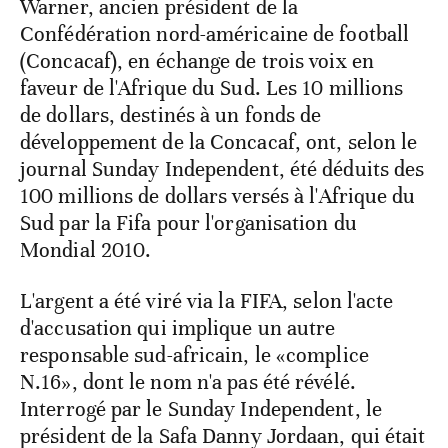
Warner, ancien président de la
Confédération nord-américaine de football
(Concacaf), en échange de trois voix en
faveur de l'Afrique du Sud. Les 10 millions
de dollars, destinés à un fonds de
développement de la Concacaf, ont, selon le
journal Sunday Independent, été déduits des
100 millions de dollars versés à l'Afrique du
Sud par la Fifa pour l'organisation du
Mondial 2010.
L'argent a été viré via la FIFA, selon l'acte
d'accusation qui implique un autre
responsable sud-africain, le «complice
N.16», dont le nom n'a pas été révélé.
Interrogé par le Sunday Independent, le
président de la Safa Danny Jordaan, qui était