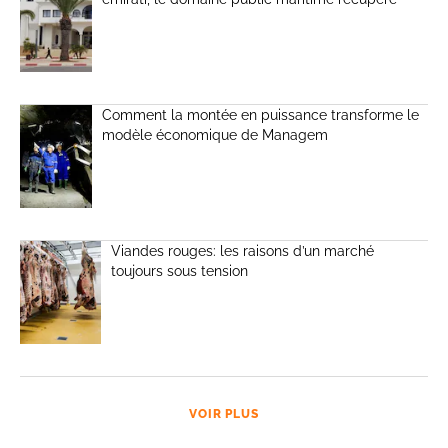
Comment la montée en puissance transforme le
modèle économique de Managem
Viandes rouges: les raisons d’un marché
toujours sous tension
VOIR PLUS