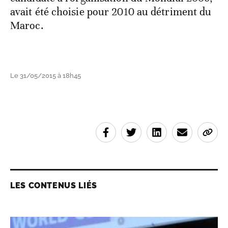
avait été choisie pour 2010 au détriment du
Maroc.
Le 31/05/2015 à 18h45
LES CONTENUS LIÉS