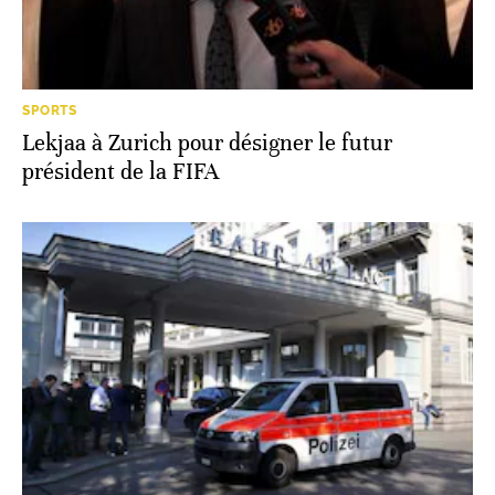
SPORTS
Lekjaa à Zurich pour désigner le futur
président de la FIFA