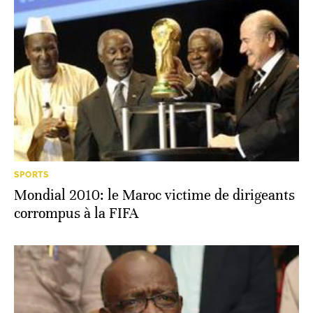
SPORTS
Mondial 2010: le Maroc victime de dirigeants
corrompus à la FIFA