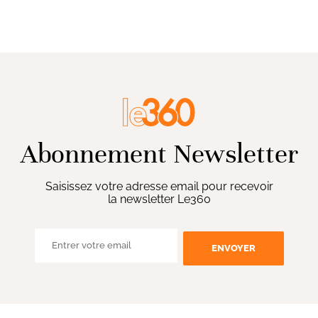
Abonnement Newsletter
Saisissez votre adresse email pour recevoir
la newsletter Le360
ENVOYER