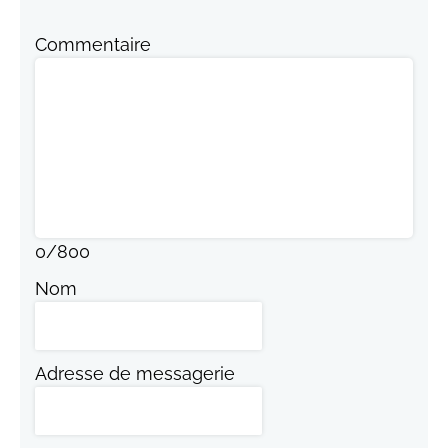
Commentaire
0
/
800
Nom
Adresse de messagerie