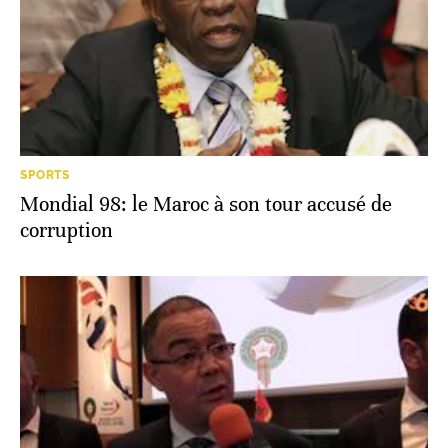
SPORTS
Mondial 98: le Maroc à son tour accusé de
corruption