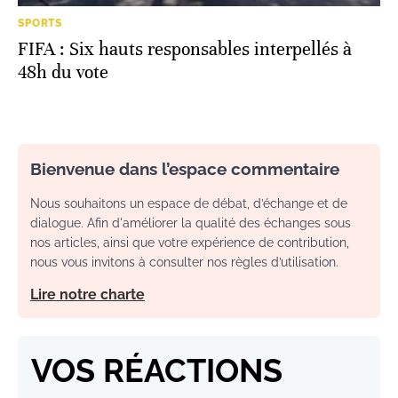
SPORTS
FIFA : Six hauts responsables interpellés à
48h du vote
Bienvenue dans l’espace commentaire
Nous souhaitons un espace de débat, d’échange et de
dialogue. Afin d'améliorer la qualité des échanges sous
nos articles, ainsi que votre expérience de contribution,
nous vous invitons à consulter nos règles d’utilisation.
Lire notre charte
VOS RÉACTIONS