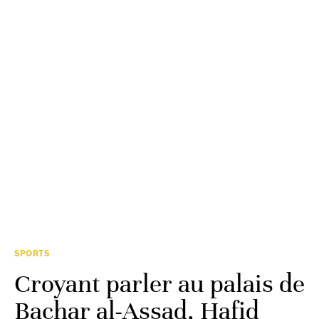
SPORTS
Croyant parler au palais de
Bachar al-Assad, Hafid