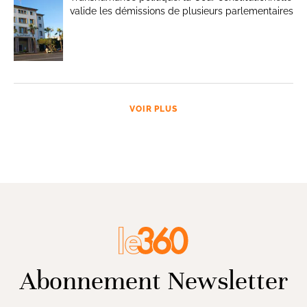
valide les démissions de plusieurs parlementaires
VOIR PLUS
Abonnement Newsletter