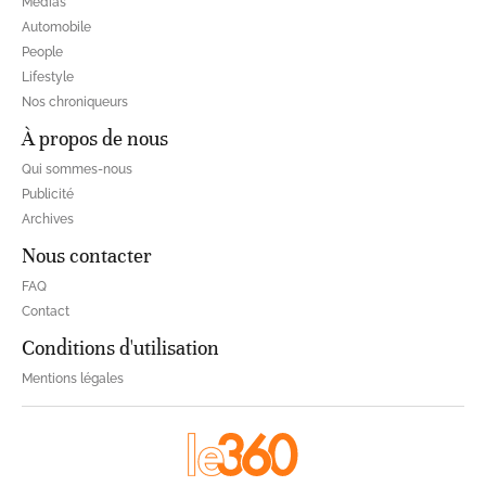
Médias
Automobile
People
Lifestyle
Nos chroniqueurs
À propos de nous
Qui sommes-nous
Publicité
Archives
Nous contacter
FAQ
Contact
Conditions d'utilisation
Mentions légales