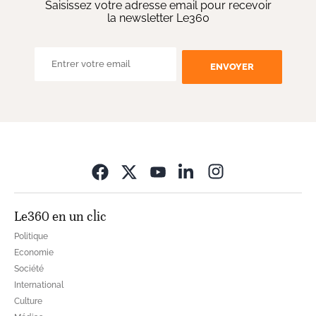
Saisissez votre adresse email pour recevoir
la newsletter Le360
ENVOYER
Opens in new wi
Le360 en un clic
Politique
Economie
Société
International
Culture