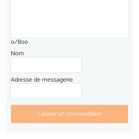
0
/
800
Nom
Adresse de messagerie
Laisser un commentaire