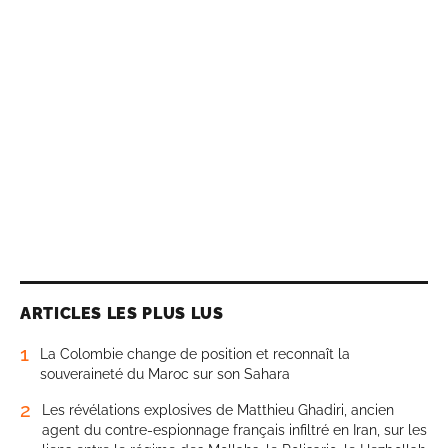
ARTICLES LES PLUS LUS
1
La Colombie change de position et reconnaît la
souveraineté du Maroc sur son Sahara
2
Les révélations explosives de Matthieu Ghadiri, ancien
agent du contre-espionnage français infiltré en Iran, sur les