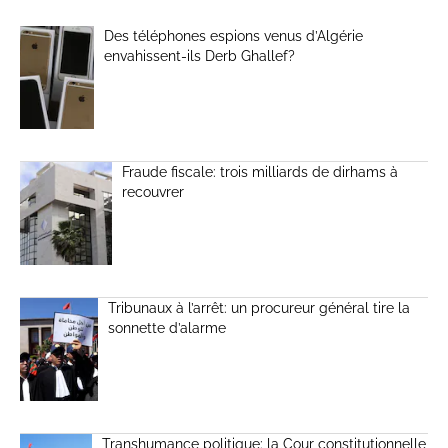
Des téléphones espions venus d’Algérie
envahissent-ils Derb Ghallef?
Fraude fiscale: trois milliards de dirhams à
recouvrer
Tribunaux à l’arrêt: un procureur général tire la
sonnette d’alarme
Transhumance politique: la Cour constitutionnelle