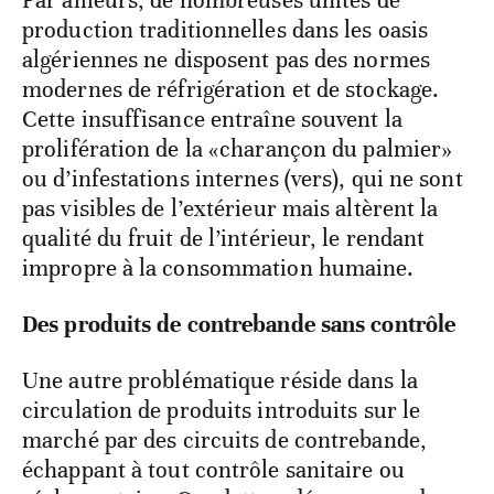
Par ailleurs, de nombreuses unités de
production traditionnelles dans les oasis
algériennes ne disposent pas des normes
modernes de réfrigération et de stockage.
Cette insuffisance entraîne souvent la
prolifération de la «charançon du palmier»
ou d’infestations internes (vers), qui ne sont
pas visibles de l’extérieur mais altèrent la
qualité du fruit de l’intérieur, le rendant
impropre à la consommation humaine.
Des produits de contrebande sans contrôle
Une autre problématique réside dans la
circulation de produits introduits sur le
marché par des circuits de contrebande,
échappant à tout contrôle sanitaire ou