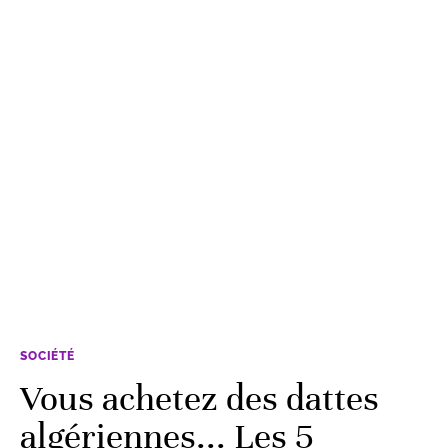
SOCIÉTÉ
Vous achetez des dattes
algériennes... Les 5