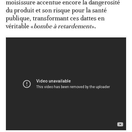
moisissure accentue encore la dangerosité
du produit et son risque pour la santé
publique, transformant ces dattes en
véritable «
bombe à retardement
».