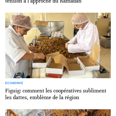
tension à l’approche du Ramadan
ECONOMIE
Figuig: comment les coopératives subliment
les dattes, emblème de la région