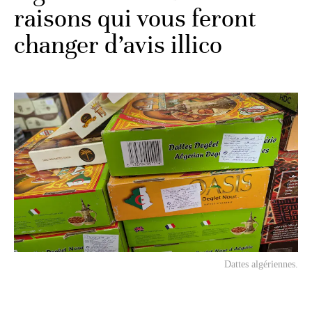
raisons qui vous feront
changer d’avis illico
Dattes algériennes.