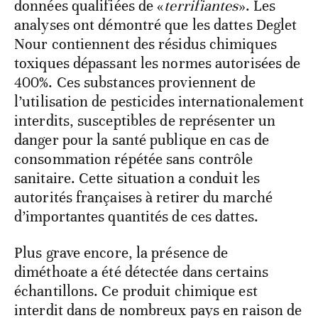
données qualifiées de «
terrifiantes
». Les
analyses ont démontré que les dattes Deglet
Nour contiennent des résidus chimiques
toxiques dépassant les normes autorisées de
400%. Ces substances proviennent de
l’utilisation de pesticides internationalement
interdits, susceptibles de représenter un
danger pour la santé publique en cas de
consommation répétée sans contrôle
sanitaire. Cette situation a conduit les
autorités françaises à retirer du marché
d’importantes quantités de ces dattes.
Plus grave encore, la présence de
diméthoate a été détectée dans certains
échantillons. Ce produit chimique est
interdit dans de nombreux pays en raison de