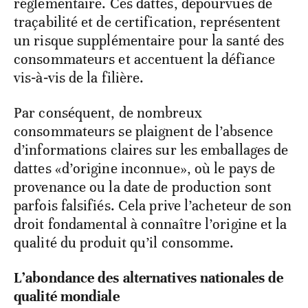
réglementaire. Ces dattes, dépourvues de
traçabilité et de certification, représentent
un risque supplémentaire pour la santé des
consommateurs et accentuent la défiance
vis‑à‑vis de la filière.
Par conséquent, de nombreux
consommateurs se plaignent de l’absence
d’informations claires sur les emballages de
dattes «d’origine inconnue», où le pays de
provenance ou la date de production sont
parfois falsifiés. Cela prive l’acheteur de son
droit fondamental à connaître l’origine et la
qualité du produit qu’il consomme.
L’abondance des alternatives nationales de
qualité mondiale