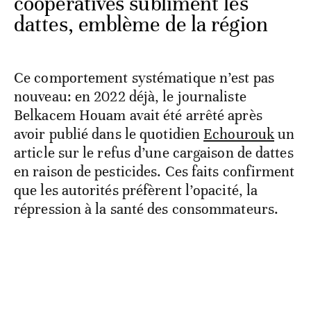
coopératives subliment les
dattes, emblème de la région
Ce comportement systématique n’est pas
nouveau: en 2022 déjà, le journaliste
Belkacem Houam avait été arrêté après
avoir publié dans le quotidien
Echourouk
un
article sur le refus d’une cargaison de dattes
en raison de pesticides. Ces faits confirment
que les autorités préfèrent l’opacité, la
répression à la santé des consommateurs.