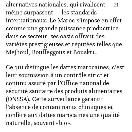
alternatives nationales, qui rivalisent — et
même surpassent — les standards
internationaux. Le Maroc s’impose en effet
comme une grande puissance productrice
dans ce secteur, ses oasis offrant des
variétés prestigieuses et réputées telles que
Mejhoul, Bouffeggous et Bouskri.
Ce qui distingue les dattes marocaines, c’est
leur soumission à un contrôle strict et
continu assuré par l’Office national de
sécurité sanitaire des produits alimentaires
(ONSSA). Cette surveillance garantit
l’absence de contaminants chimiques et
confère aux dattes marocaines une qualité
naturelle, souvent «bio».