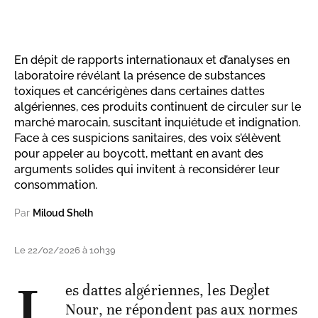
En dépit de rapports internationaux et d’analyses en
laboratoire révélant la présence de substances
toxiques et cancérigènes dans certaines dattes
algériennes, ces produits continuent de circuler sur le
marché marocain, suscitant inquiétude et indignation.
Face à ces suspicions sanitaires, des voix s’élèvent
pour appeler au boycott, mettant en avant des
arguments solides qui invitent à reconsidérer leur
consommation.
Par
Miloud Shelh
Le 22/02/2026 à 10h39
L
es dattes algériennes, les Deglet
Nour, ne répondent pas aux normes