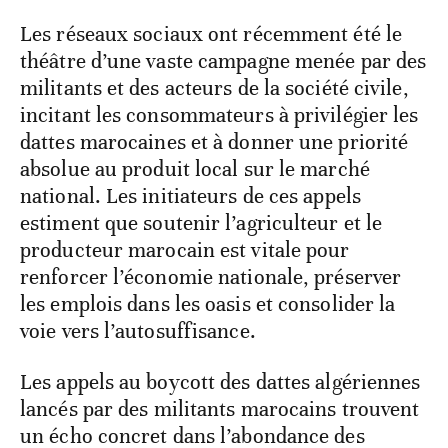
Les réseaux sociaux ont récemment été le
théâtre d’une vaste campagne menée par des
militants et des acteurs de la société civile,
incitant les consommateurs à privilégier les
dattes marocaines et à donner une priorité
absolue au produit local sur le marché
national. Les initiateurs de ces appels
estiment que soutenir l’agriculteur et le
producteur marocain est vitale pour
renforcer l’économie nationale, préserver
les emplois dans les oasis et consolider la
voie vers l’autosuffisance.
Les appels au boycott des dattes algériennes
lancés par des militants marocains trouvent
un écho concret dans l’abondance des