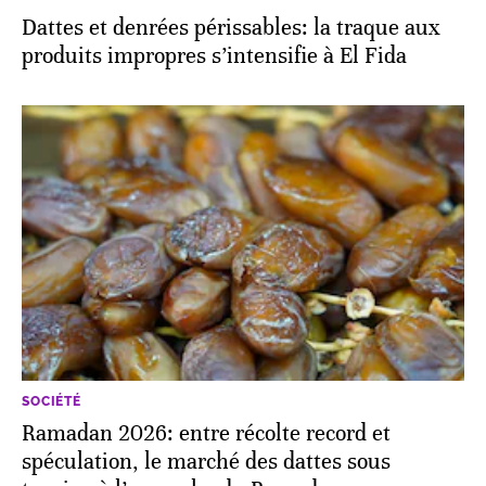
Dattes et denrées périssables: la traque aux
produits impropres s’intensifie à El Fida
SOCIÉTÉ
Ramadan 2026: entre récolte record et
spéculation, le marché des dattes sous