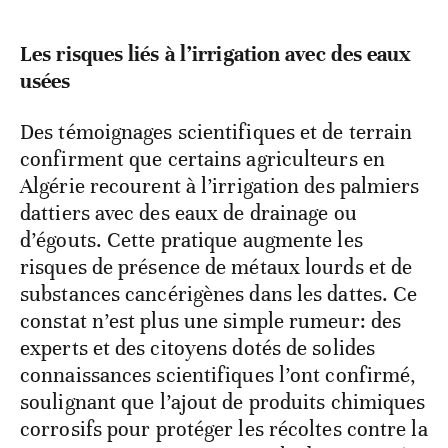
Les risques liés à l’irrigation avec des eaux
usées
Des témoignages scientifiques et de terrain
confirment que certains agriculteurs en
Algérie recourent à l’irrigation des palmiers
dattiers avec des eaux de drainage ou
d’égouts. Cette pratique augmente les
risques de présence de métaux lourds et de
substances cancérigènes dans les dattes. Ce
constat n’est plus une simple rumeur: des
experts et des citoyens dotés de solides
connaissances scientifiques l’ont confirmé,
soulignant que l’ajout de produits chimiques
corrosifs pour protéger les récoltes contre la