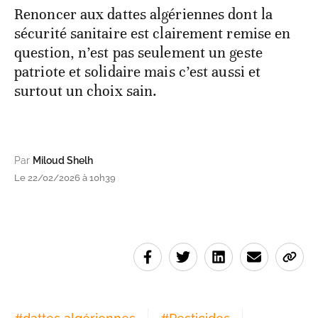
Renoncer aux dattes algériennes dont la
sécurité sanitaire est clairement remise en
question, n’est pas seulement un geste
patriote et solidaire mais c’est aussi et
surtout un choix sain.
Par
Miloud Shelh
Le 22/02/2026 à 10h39