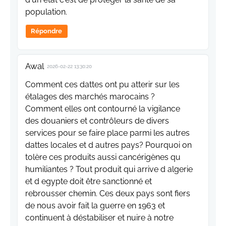
population.
Répondre
Awal
2026-02-22 13:30:20
Comment ces dattes ont pu atterir sur les
étalages des marchés marocains ?
Comment elles ont contourné la vigilance
des douaniers et contrôleurs de divers
services pour se faire place parmi les autres
dattes locales et d autres pays? Pourquoi on
tolère ces produits aussi cancérigènes qu
humiliantes ? Tout produit qui arrive d algerie
et d egypte doit être sanctionné et
rebrousser chemin. Ces deux pays sont fiers
de nous avoir fait la guerre en 1963 et
continuent à déstabiliser et nuire à notre