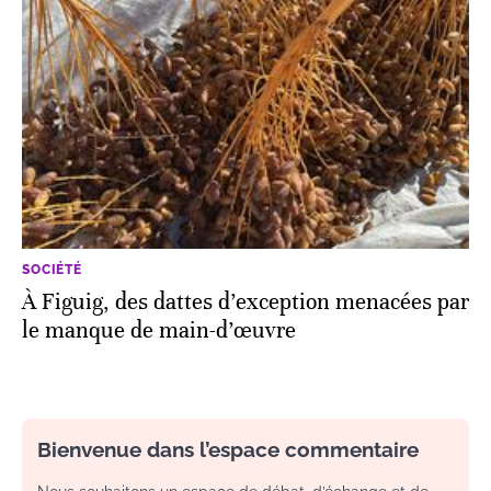
SOCIÉTÉ
À Figuig, des dattes d’exception menacées par
le manque de main-d’œuvre
Bienvenue dans l’espace commentaire