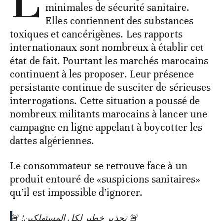
minimales de sécurité sanitaire.
Elles contiennent des substances
toxiques et cancérigènes. Les rapports
internationaux sont nombreux à établir cet
état de fait. Pourtant les marchés marocains
continuent à les proposer. Leur présence
persistante continue de susciter de sérieuses
interrogations. Cette situation a poussé de
nombreux militants marocains à lancer une
campagne en ligne appelant à boycotter les
dattes algériennes.
Le consommateur se retrouve face à un
produit entouré de «suspicions sanitaires»
qu’il est impossible d’ignorer.
🚨 تحذير خطير لكل المستهلكين! 🚨