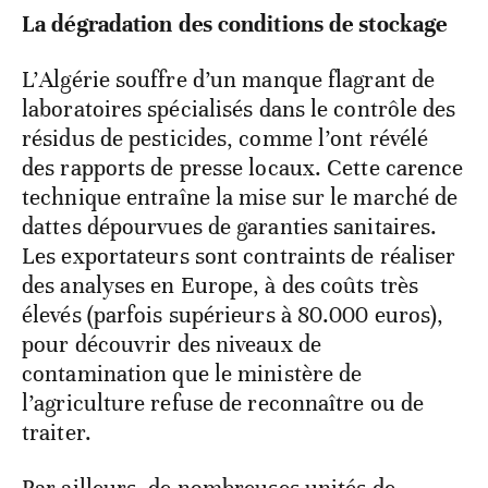
La dégradation des conditions de stockage
L’Algérie souffre d’un manque flagrant de
laboratoires spécialisés dans le contrôle des
résidus de pesticides, comme l’ont révélé
des rapports de presse locaux. Cette carence
technique entraîne la mise sur le marché de
dattes dépourvues de garanties sanitaires.
Les exportateurs sont contraints de réaliser
des analyses en Europe, à des coûts très
élevés (parfois supérieurs à 80.000 euros),
pour découvrir des niveaux de
contamination que le ministère de
l’agriculture refuse de reconnaître ou de
traiter.