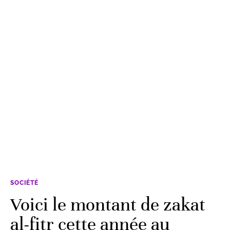
SOCIÉTÉ
Voici le montant de zakat
al-fitr cette année au