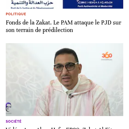
POLITIQUE
Fonds de la Zakat. Le PAM attaque le PJD sur
son terrain de prédilection
SOCIÉTÉ