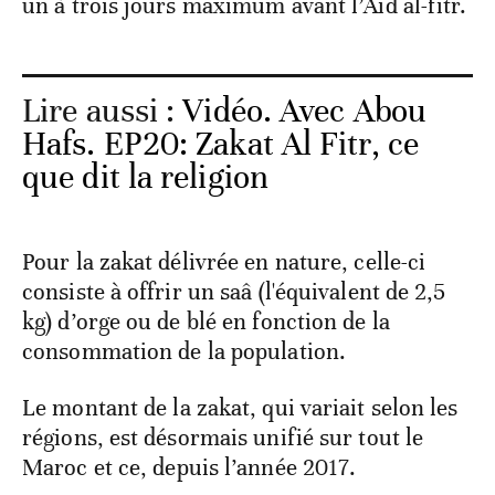
un à trois jours maximum avant l’Aïd al-fitr.
Lire aussi :
Vidéo. Avec Abou
Hafs. EP20: Zakat Al Fitr, ce
que dit la religion
Pour la zakat délivrée en nature, celle-ci
consiste à offrir un saâ (l'équivalent de 2,5
kg) d’orge ou de blé en fonction de la
consommation de la population.
Le montant de la zakat, qui variait selon les
régions, est désormais unifié sur tout le
Maroc et ce, depuis l’année 2017.