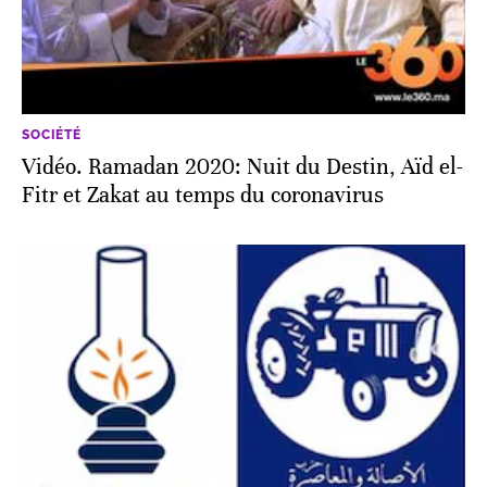
SOCIÉTÉ
Vidéo. Ramadan 2020: Nuit du Destin, Aïd el-
Fitr et Zakat au temps du coronavirus