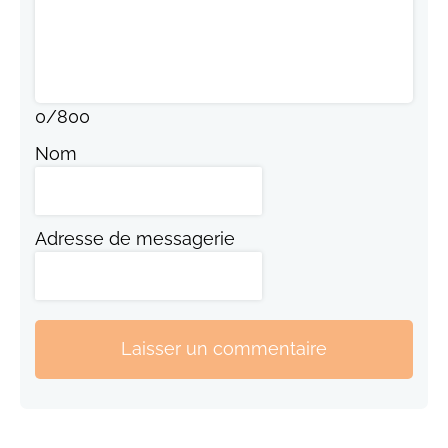
0
/
800
Nom
Adresse de messagerie
Laisser un commentaire