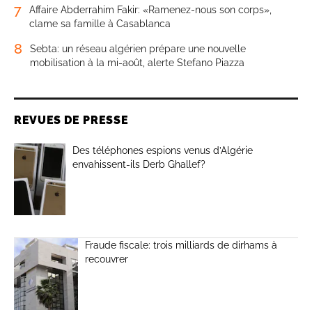
7
Affaire Abderrahim Fakir: «Ramenez-nous son corps»,
clame sa famille à Casablanca
8
Sebta: un réseau algérien prépare une nouvelle
mobilisation à la mi-août, alerte Stefano Piazza
REVUES DE PRESSE
Des téléphones espions venus d’Algérie
envahissent-ils Derb Ghallef?
Fraude fiscale: trois milliards de dirhams à
recouvrer