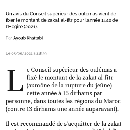
Un avis du Conseil supérieur des oulémas vient de
fixer le montant de zakat al-fitr pour l’année 1442 de
l'Hégire (2021).
Par
Ayoub Khattabi
Le 05/05/2021 à 21h39
L
e Conseil supérieur des oulémas a
fixé le montant de la zakat al-fitr
(aumône de la rupture du jeûne)
cette année à 15 dirhams par
personne, dans toutes les régions du Maroc
(contre 13 dirhams une année auparavant).
Il est recommandé de s’acquitter de la zakat