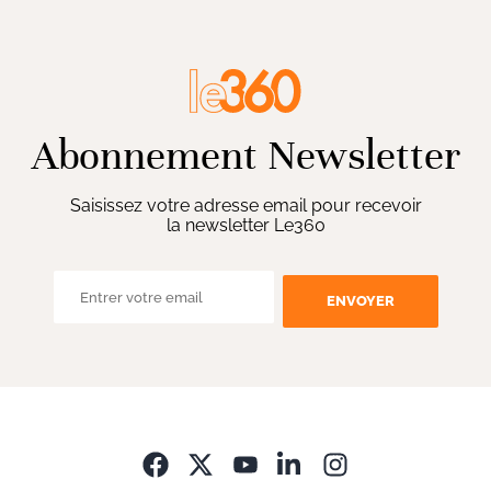
Abonnement Newsletter
Saisissez votre adresse email pour recevoir
la newsletter Le360
ENVOYER
Opens in new wi