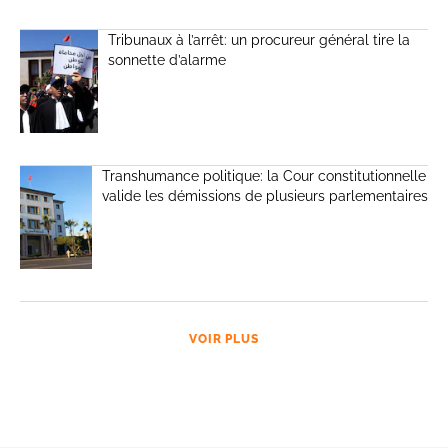
Tribunaux à l’arrêt: un procureur général tire la
sonnette d’alarme
Transhumance politique: la Cour constitutionnelle
valide les démissions de plusieurs parlementaires
VOIR PLUS