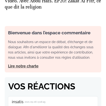
Vidéo. Avec Abou Hafs. EP20: Zakat Al Fitr, ce
que dit la religion
Bienvenue dans l’espace commentaire
Nous souhaitons un espace de débat, d’échange et de
dialogue. Afin d'améliorer la qualité des échanges sous
nos articles, ainsi que votre expérience de contribution,
nous vous invitons à consulter nos règles d’utilisation.
Lire notre charte
VOS RÉACTIONS
insatis
2021-05-06 13:18:49