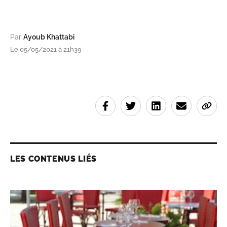
Par
Ayoub Khattabi
Le 05/05/2021 à 21h39
LES CONTENUS LIÉS