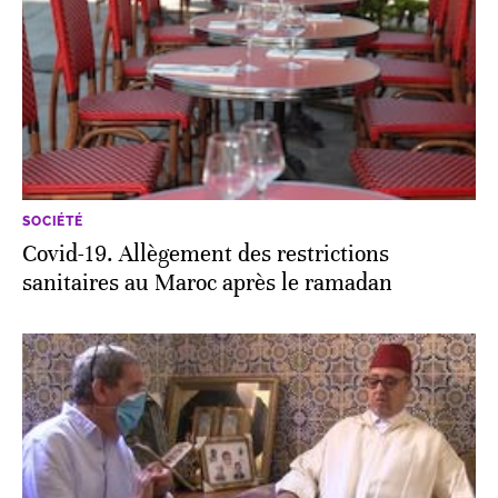
SOCIÉTÉ
Covid-19. Allègement des restrictions
sanitaires au Maroc après le ramadan