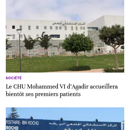
SOCIÉTÉ
Le CHU Mohammed VI d’Agadir accueillera
bientôt ses premiers patients