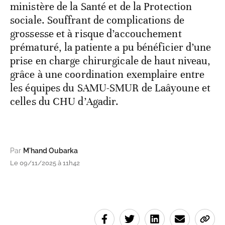
ministère de la Santé et de la Protection
sociale. Souffrant de complications de
grossesse et à risque d’accouchement
prématuré, la patiente a pu bénéficier d’une
prise en charge chirurgicale de haut niveau,
grâce à une coordination exemplaire entre
les équipes du SAMU-SMUR de Laâyoune et
celles du CHU d’Agadir.
Par
M'hand Oubarka
Le 09/11/2025 à 11h42