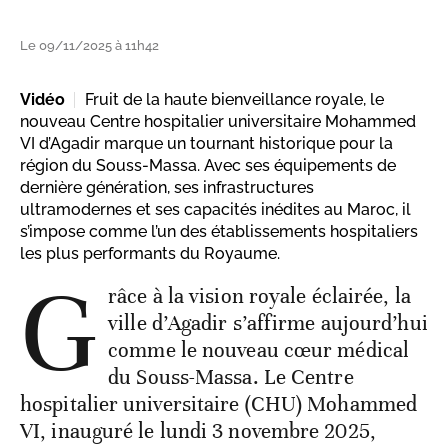
Le 09/11/2025 à 11h42
Vidéo
Fruit de la haute bienveillance royale, le
nouveau Centre hospitalier universitaire Mohammed
VI d’Agadir marque un tournant historique pour la
région du Souss-Massa. Avec ses équipements de
dernière génération, ses infrastructures
ultramodernes et ses capacités inédites au Maroc, il
s’impose comme l’un des établissements hospitaliers
les plus performants du Royaume.
G
râce à la vision royale éclairée, la
ville d’Agadir s’affirme aujourd’hui
comme le nouveau cœur médical
du Souss-Massa. Le Centre
hospitalier universitaire (CHU) Mohammed
VI, inauguré le lundi 3 novembre 2025,