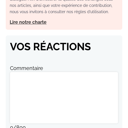
nos articles, ainsi que votre expérience de contribution,
nous vous invitons à consulter nos règles d’utilisation.
Lire notre charte
VOS RÉACTIONS
Commentaire
0
/
800