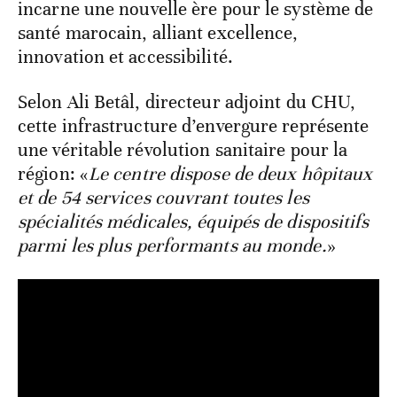
incarne une nouvelle ère pour le système de
santé marocain, alliant excellence,
innovation et accessibilité.
Selon Ali Betâl, directeur adjoint du CHU,
cette infrastructure d’envergure représente
une véritable révolution sanitaire pour la
région: «
Le centre dispose de deux hôpitaux
et de 54 services couvrant toutes les
spécialités médicales, équipés de dispositifs
parmi les plus performants au monde.
»