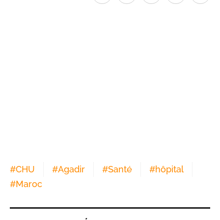
#
CHU
#
Agadir
#
Santé
#
hôpital
#
Maroc