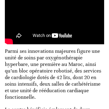
Parmi ses innovations majeures figure une
unité de soins par oxygénothérapie
hyperbare, une première au Maroc, ainsi
qu’un bloc opératoire robotisé, des services
de cardiologie dotés de 42 lits, dont 20 en
soins intensifs, deux salles de cathétérisme
et une unité de rééducation cardiaque
fonctionnelle.