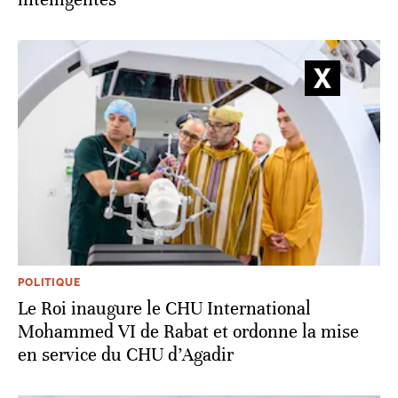
POLITIQUE
Le Roi inaugure le CHU International
Mohammed VI de Rabat et ordonne la mise
en service du CHU d’Agadir