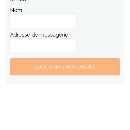
Nom
Adresse de messagerie
Laisser un commentaire