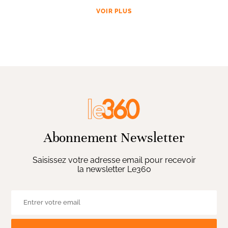
VOIR PLUS
Abonnement Newsletter
Saisissez votre adresse email pour recevoir
la newsletter Le360