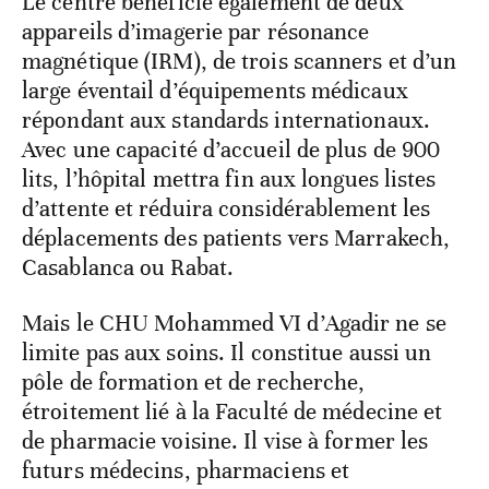
Le centre bénéficie également de deux
appareils d’imagerie par résonance
magnétique (IRM), de trois scanners et d’un
large éventail d’équipements médicaux
répondant aux standards internationaux.
Avec une capacité d’accueil de plus de 900
lits, l’hôpital mettra fin aux longues listes
d’attente et réduira considérablement les
déplacements des patients vers Marrakech,
Casablanca ou Rabat.
Mais le CHU Mohammed VI d’Agadir ne se
limite pas aux soins. Il constitue aussi un
pôle de formation et de recherche,
étroitement lié à la Faculté de médecine et
de pharmacie voisine. Il vise à former les
futurs médecins, pharmaciens et