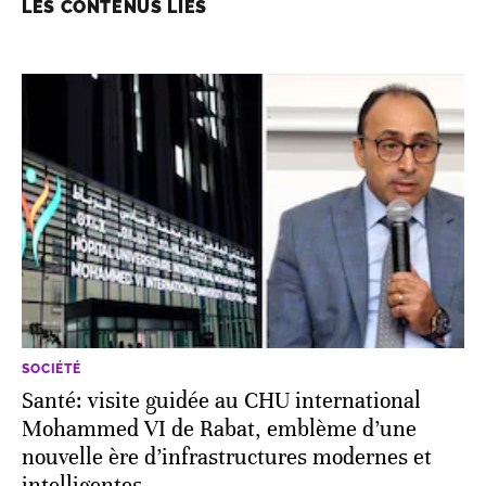
LES CONTENUS LIÉS
SOCIÉTÉ
Santé: visite guidée au CHU international
Mohammed VI de Rabat, emblème d’une
nouvelle ère d’infrastructures modernes et
intelligentes