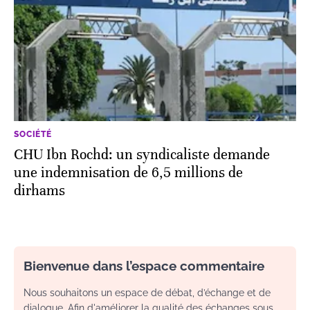
SOCIÉTÉ
CHU Ibn Rochd: un syndicaliste demande
une indemnisation de 6,5 millions de
dirhams
Bienvenue dans l’espace commentaire
Nous souhaitons un espace de débat, d’échange et de
dialogue. Afin d'améliorer la qualité des échanges sous