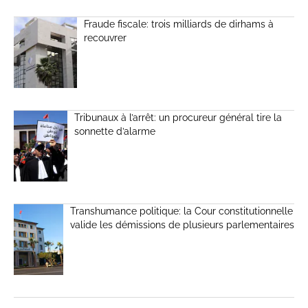
Fraude fiscale: trois milliards de dirhams à
recouvrer
Tribunaux à l’arrêt: un procureur général tire la
sonnette d’alarme
Transhumance politique: la Cour constitutionnelle
valide les démissions de plusieurs parlementaires