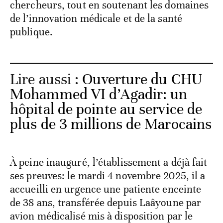
chercheurs, tout en soutenant les domaines
de l’innovation médicale et de la santé
publique.
Lire aussi :
Ouverture du CHU
Mohammed VI d’Agadir: un
hôpital de pointe au service de
plus de 3 millions de Marocains
À peine inauguré, l’établissement a déjà fait
ses preuves: le mardi 4 novembre 2025, il a
accueilli en urgence une patiente enceinte
de 38 ans, transférée depuis Laâyoune par
avion médicalisé mis à disposition par le