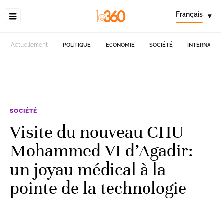
Français
▾
Actuellement
POLITIQUE
ECONOMIE
SOCIÉTÉ
INTERNATIO
SOCIÉTÉ
Visite du nouveau CHU
Mohammed VI d’Agadir:
un joyau médical à la
pointe de la technologie