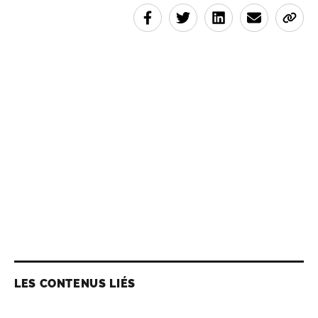
LES CONTENUS LIÉS