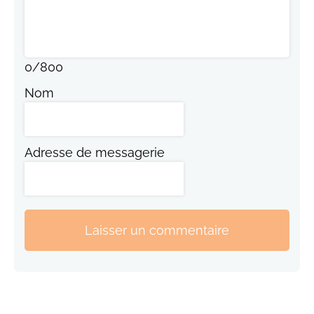
0
/
800
Nom
Adresse de messagerie
Laisser un commentaire