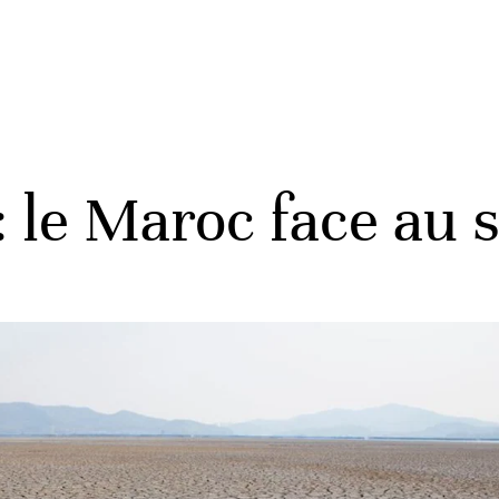
 le Maroc face au s