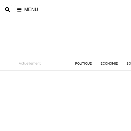
MENU
Actuellement
POLITIQUE
ECONOMIE
SO