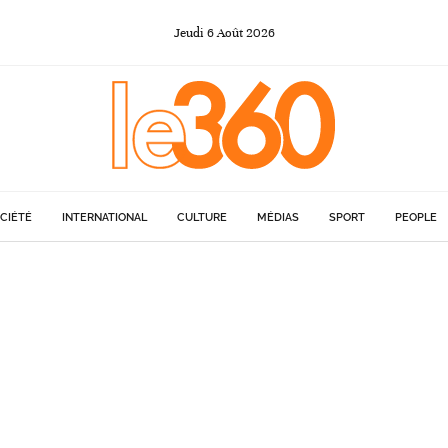
Jeudi
6
Août
2026
CIÉTÉ
INTERNATIONAL
CULTURE
MÉDIAS
SPORT
PEOPLE