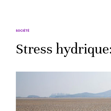
SOCIÉTÉ
Stress hydrique: