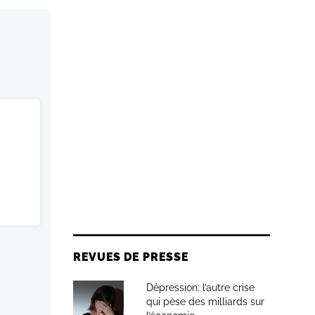
REVUES DE PRESSE
Dépression: l’autre crise
qui pèse des milliards sur