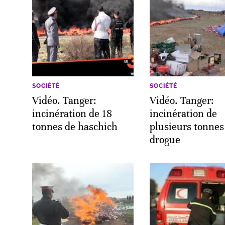
SOCIÉTÉ
SOCIÉTÉ
Vidéo. Tanger:
Vidéo. Tanger:
incinération de 18
incinération de
tonnes de haschich
plusieurs tonnes
drogue