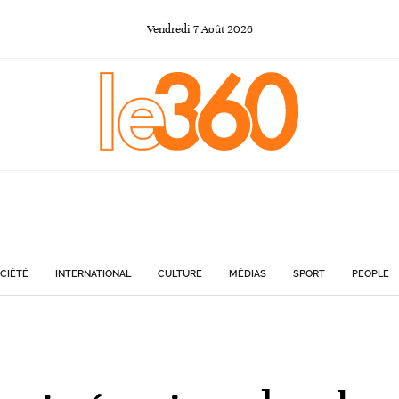
Vendredi
7
Août
2026
CIÉTÉ
INTERNATIONAL
CULTURE
MÉDIAS
SPORT
PEOPLE