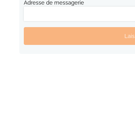
Adresse de messagerie
Lai