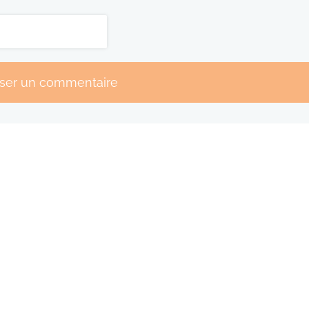
sser un commentaire