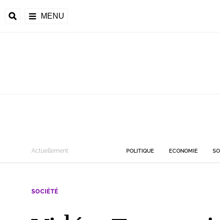
MENU
Actuellement
POLITIQUE
ECONOMIE
SO
SOCIÉTÉ