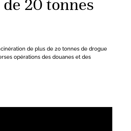
s de 20 tonnes
 incinération de plus de 20 tonnes de drogue
erses opérations des douanes et des