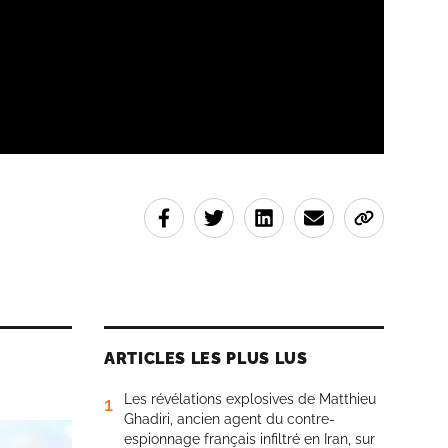
ARTICLES LES PLUS LUS
Les révélations explosives de Matthieu
1
Ghadiri, ancien agent du contre-
espionnage français infiltré en Iran, sur