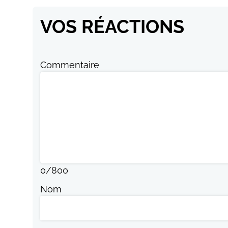
VOS RÉACTIONS
Commentaire
0
/
800
Nom