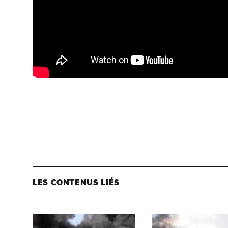
LES CONTENUS LIÉS