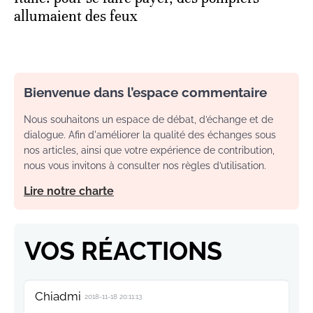
allumaient des feux
Bienvenue dans l’espace commentaire
Nous souhaitons un espace de débat, d’échange et de
dialogue. Afin d'améliorer la qualité des échanges sous
nos articles, ainsi que votre expérience de contribution,
nous vous invitons à consulter nos règles d’utilisation.
Lire notre charte
VOS RÉACTIONS
Chiadmi
2018-11-18 20:11:13