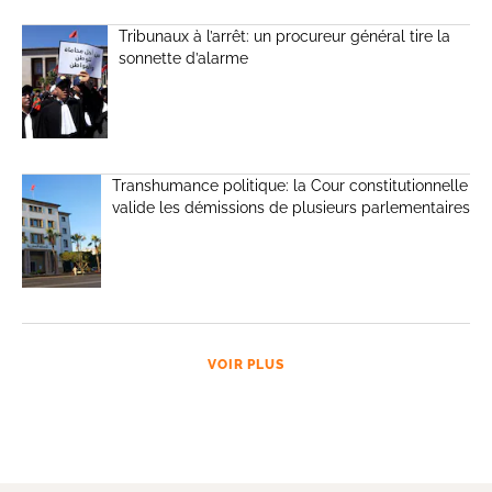
Tribunaux à l’arrêt: un procureur général tire la
sonnette d’alarme
Transhumance politique: la Cour constitutionnelle
valide les démissions de plusieurs parlementaires
VOIR PLUS