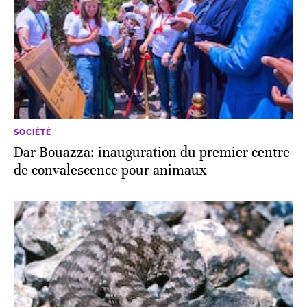
SOCIÉTÉ
Dar Bouazza: inauguration du premier centre
de convalescence pour animaux