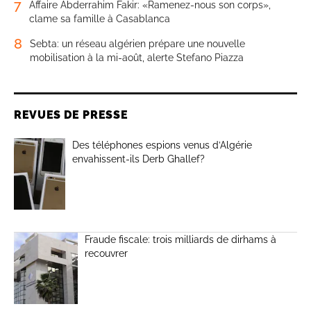
7
Affaire Abderrahim Fakir: «Ramenez-nous son corps»,
clame sa famille à Casablanca
8
Sebta: un réseau algérien prépare une nouvelle
mobilisation à la mi-août, alerte Stefano Piazza
REVUES DE PRESSE
Des téléphones espions venus d’Algérie
envahissent-ils Derb Ghallef?
Fraude fiscale: trois milliards de dirhams à
recouvrer