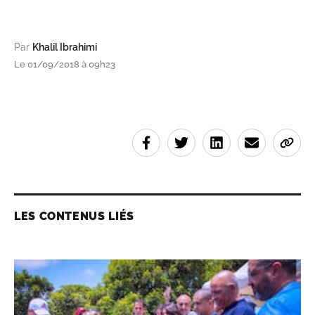
Par
Khalil Ibrahimi
Le 01/09/2018 à 09h23
LES CONTENUS LIÉS