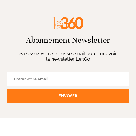
Abonnement Newsletter
Saisissez votre adresse email pour recevoir
la newsletter Le360
ENVOYER