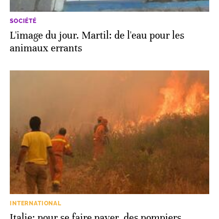
SOCIÉTÉ
L'image du jour. Martil: de l'eau pour les
animaux errants
INTERNATIONAL
Italie: pour se faire payer, des pompiers