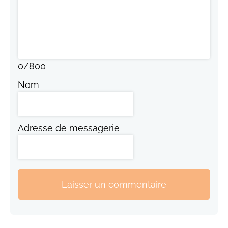
0
/
800
Nom
Adresse de messagerie
Laisser un commentaire