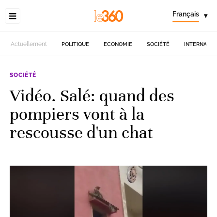
Français
▾
Actuellement
POLITIQUE
ECONOMIE
SOCIÉTÉ
INTERNATIO
SOCIÉTÉ
Vidéo. Salé: quand des
pompiers vont à la
rescousse d'un chat