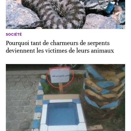
SOCIÉTÉ
Pourquoi tant de charmeurs de serpents
deviennent les victimes de leurs animaux