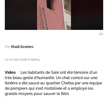
DR
Par
Khalil Ibrahimi
Le 01/09/2018 à 09h23
Vidéo
Les habitants de Salé ont été témoins d'un
très beau geste d'humanité. Un chat coincé sur une
fenêtre a été sauvé au quartier Chefaa par une équipe
de pompiers qui s'est mobilisée et a employé les
grands moyens pour sauver le félin.