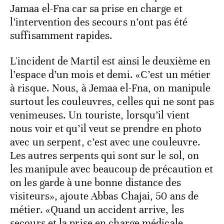
Jamaa el-Fna car sa prise en charge et
l’intervention des secours n’ont pas été
suffisamment rapides.
L'incident de Martil est ainsi le deuxième en
l’espace d’un mois et demi. «C’est un métier
à risque. Nous, à Jemaa el-Fna, on manipule
surtout les couleuvres, celles qui ne sont pas
venimeuses. Un touriste, lorsqu’il vient
nous voir et qu’il veut se prendre en photo
avec un serpent, c’est avec une couleuvre.
Les autres serpents qui sont sur le sol, on
les manipule avec beaucoup de précaution et
on les garde à une bonne distance des
visiteurs», ajoute Abbas Chajai, 50 ans de
métier. «Quand un accident arrive, les
secours et la prise en charge médicale