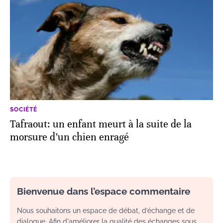
SOCIÉTÉ
Tafraout: un enfant meurt à la suite de la
morsure d’un chien enragé
Bienvenue dans l’espace commentaire
Nous souhaitons un espace de débat, d’échange et de
dialogue. Afin d'améliorer la qualité des échanges sous