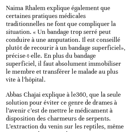
Naima Rhalem explique également que
certaines pratiques médicales
traditionnelles ne font que compliquer la
situation. « Un bandage trop serré peut
conduire à une amputation. Il est conseillé
plutôt de recourir à un bandage superficiel»,
précise-t-elle. En plus du bandage
superficiel, il faut absolument immobiliser
le membre et transférer le malade au plus
vite à l’hôpital.
Abbas Chajai explique à le360, que la seule
solution pour éviter ce genre de drames à
l’avenir c’est de mettre le médicament à
disposition des charmeurs de serpents.
L’extraction du venin sur les reptiles, même