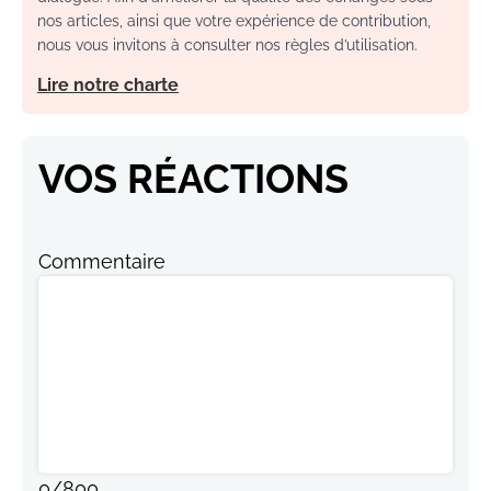
nos articles, ainsi que votre expérience de contribution,
nous vous invitons à consulter nos règles d’utilisation.
Lire notre charte
VOS RÉACTIONS
Commentaire
0
/
800