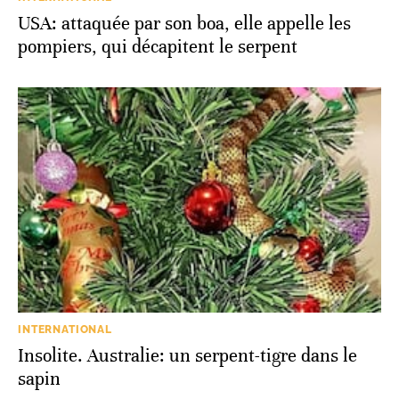
USA: attaquée par son boa, elle appelle les
pompiers, qui décapitent le serpent
INTERNATIONAL
Insolite. Australie: un serpent-tigre dans le
sapin