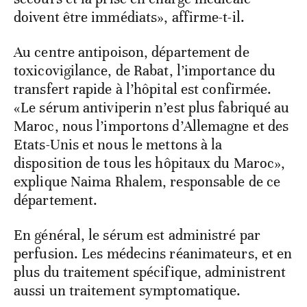
doivent être immédiats», affirme-t-il.
Au centre antipoison, département de
toxicovigilance, de Rabat, l’importance du
transfert rapide à l’hôpital est confirmée.
«Le sérum antiviperin n’est plus fabriqué au
Maroc, nous l’importons d’Allemagne et des
Etats-Unis et nous le mettons à la
disposition de tous les hôpitaux du Maroc»,
explique Naima Rhalem, responsable de ce
département.
En général, le sérum est administré par
perfusion. Les médecins réanimateurs, et en
plus du traitement spécifique, administrent
aussi un traitement symptomatique.