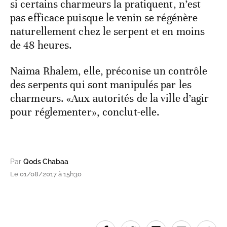
si certains charmeurs la pratiquent, n’est
pas efficace puisque le venin se régénère
naturellement chez le serpent et en moins
de 48 heures.
Naima Rhalem, elle, préconise un contrôle
des serpents qui sont manipulés par les
charmeurs. «Aux autorités de la ville d’agir
pour réglementer», conclut-elle.
Par
Qods Chabaa
Le 01/08/2017 à 15h30