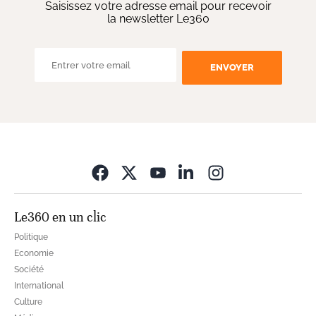
Saisissez votre adresse email pour recevoir
la newsletter Le360
ENVOYER
Opens in new wi
Le360 en un clic
Politique
Economie
Société
International
Culture