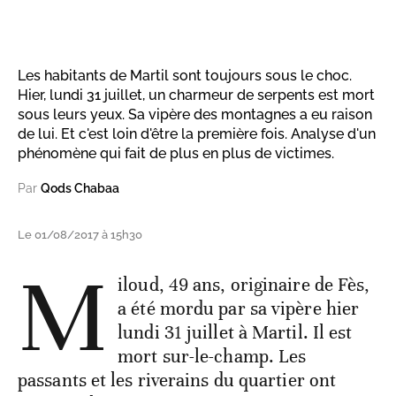
Les habitants de Martil sont toujours sous le choc.
Hier, lundi 31 juillet, un charmeur de serpents est mort
sous leurs yeux. Sa vipère des montagnes a eu raison
de lui. Et c'est loin d'être la première fois. Analyse d'un
phénomène qui fait de plus en plus de victimes.
Par
Qods Chabaa
Le 01/08/2017 à 15h30
M
iloud, 49 ans, originaire de Fès,
a été mordu par sa vipère hier
lundi 31 juillet à Martil. Il est
mort sur-le-champ. Les
passants et les riverains du quartier ont