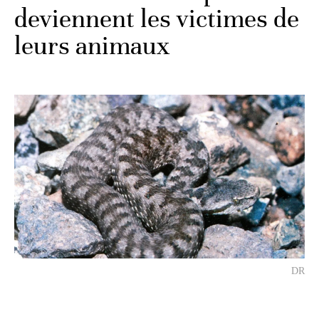
deviennent les victimes de
leurs animaux
DR