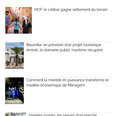
HCP: le célibat gagne nettement du terrain
Bouznika: en prévision d’un projet touristique
émirati, le domaine public maritime récupéré
Comment la montée en puissance transforme le
modèle économique de Managem
Viandes rouges: les raisons d’un marché