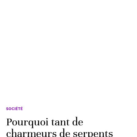
SOCIÉTÉ
Pourquoi tant de
charmeurs de serpents