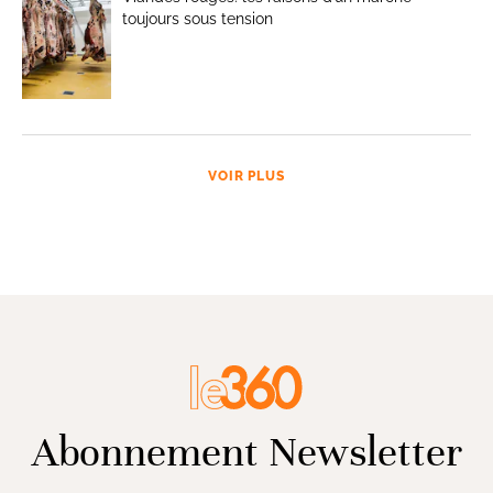
toujours sous tension
VOIR PLUS
Abonnement Newsletter