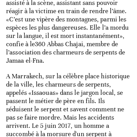
assisté à la scène, assistant sans pouvoir
réagir à la victime en train de rendre l’âme.
«C’est une vipère des montagnes, parmi les
espèces les plus dangereuses. Elle l’a mordu
sur la langue, il est mort instantanément»,
confie à le360 Abbas Chajai, membre de
l’association des charmeurs de serpents de
Jamaa el-Fna.
A Marrakech, sur la célèbre place historique
de la ville, les charmeurs de serpents,
appelés «Issaouas» dans le jargon local, se
passent le métier de père en fils. Ils
séduisent le serpent et savent comment ne
pas se faire mordre. Mais les accidents
arrivent. Le 5 juin 2017, un homme a
succombé à la morsure d'un serpent à