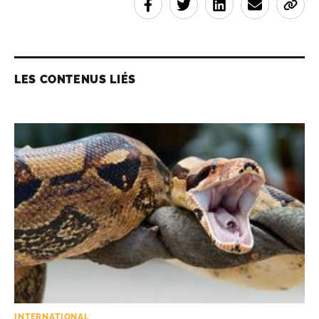
LES CONTENUS LIÉS
INTERNATIONAL