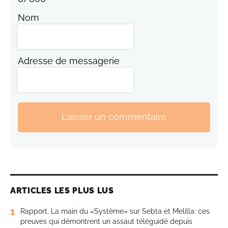
Nom
Adresse de messagerie
Laisser un commentaire
ARTICLES LES PLUS LUS
1
Rapport. La main du «Système» sur Sebta et Melilla: ces
preuves qui démontrent un assaut téléguidé depuis