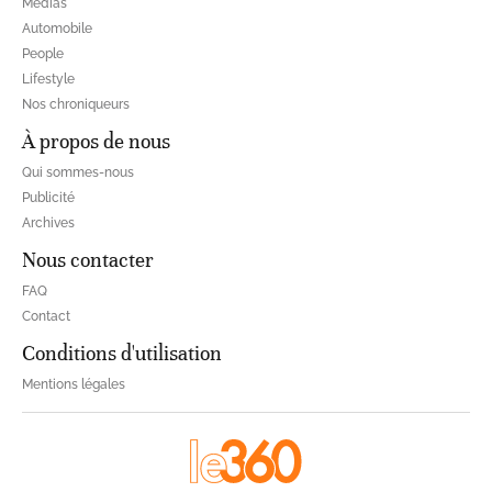
Médias
Automobile
People
Lifestyle
Nos chroniqueurs
À propos de nous
Qui sommes-nous
Publicité
Archives
Nous contacter
FAQ
Contact
Conditions d'utilisation
Mentions légales