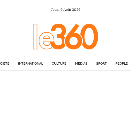
Jeudi
6
Août
2026
CIÉTÉ
INTERNATIONAL
CULTURE
MÉDIAS
SPORT
PEOPLE