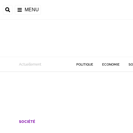
MENU
Actuellement
POLITIQUE
ECONOMIE
SO
SOCIÉTÉ