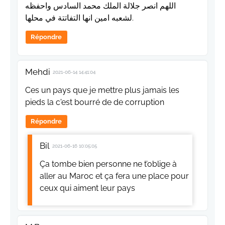
اللهم انصر جلالة الملك محمد السادس واحفظه
لشعبه امين انها التفاتتة في محلها.
Répondre
Mehdi
2021-06-14 14:41:04
Ces un pays que je mettre plus jamais les
pieds la c'est bourré de de corruption
Répondre
Bil
2021-06-16 10:05:05
Ça tombe bien personne ne t’oblige à
aller au Maroc et ça fera une place pour
ceux qui aiment leur pays