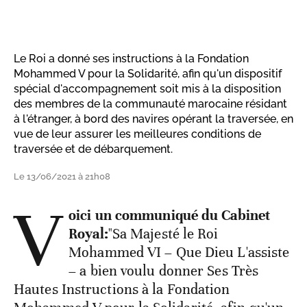
Le Roi a donné ses instructions à la Fondation
Mohammed V pour la Solidarité, afin qu'un dispositif
spécial d'accompagnement soit mis à la disposition
des membres de la communauté marocaine résidant
à l'étranger, à bord des navires opérant la traversée, en
vue de leur assurer les meilleures conditions de
traversée et de débarquement.
Le 13/06/2021 à 21h08
V
oici un communiqué du Cabinet
Royal:
"Sa Majesté le Roi
Mohammed VI – Que Dieu L'assiste
– a bien voulu donner Ses Très
Hautes Instructions à la Fondation