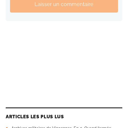
Laisser un commentaire
ARTICLES LES PLUS LUS