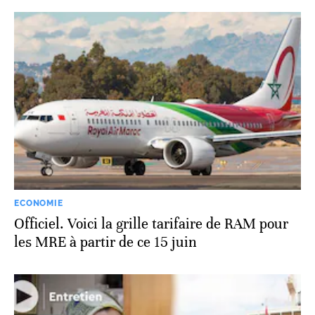
ECONOMIE
Officiel. Voici la grille tarifaire de RAM pour
les MRE à partir de ce 15 juin