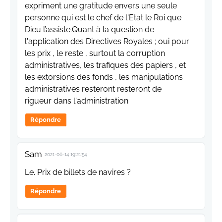
expriment une gratitude envers une seule
personne qui est le chef de l'Etat le Roi que
Dieu l’assiste.Quant à la question de
l'application des Directives Royales ; oui pour
les prix , le reste , surtout la corruption
administratives, les trafiques des papiers , et
les extorsions des fonds , les manipulations
administratives resteront resteront de
rigueur dans l'administration
Répondre
Sam
2021-06-14 19:21:54
Le. Prix de billets de navires ?
Répondre