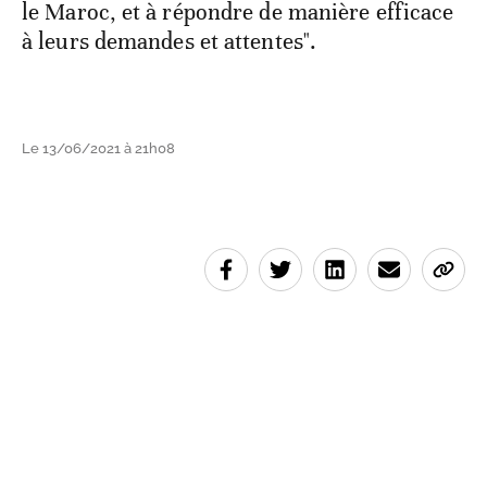
le Maroc, et à répondre de manière efficace
à leurs demandes et attentes".
Le 13/06/2021 à 21h08