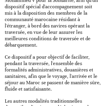
Mohammed V pour la Solidarité, afin qu'un
dispositif spécial d'accompagnement soit
mis à la disposition des membres de la
communauté marocaine résidant à
l'étranger, à bord des navires opérant la
traversée, en vue de leur assurer les
meilleures conditions de traversée et de
débarquement.
Ce dispositif a pour objectif de faciliter,
pendant la traversée, l'ensemble des
formalités administratives, douanières et
sanitaires, afin que le voyage, l'arrivée et le
séjour au Maroc se passent de manière sûre,
fluide et satisfaisante.
Les autres modalités traditionnelles