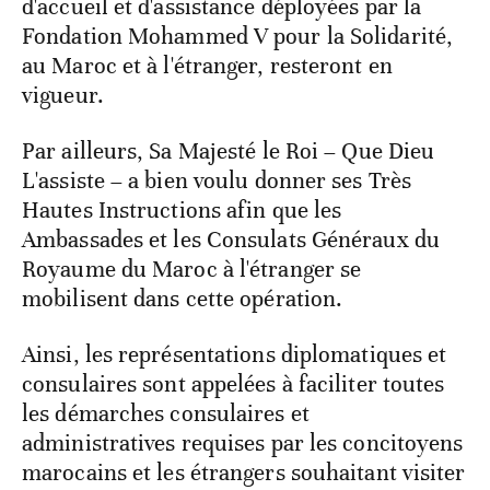
d'accueil et d'assistance déployées par la
Fondation Mohammed V pour la Solidarité,
au Maroc et à l'étranger, resteront en
vigueur.
Par ailleurs, Sa Majesté le Roi – Que Dieu
L'assiste – a bien voulu donner ses Très
Hautes Instructions afin que les
Ambassades et les Consulats Généraux du
Royaume du Maroc à l'étranger se
mobilisent dans cette opération.
Ainsi, les représentations diplomatiques et
consulaires sont appelées à faciliter toutes
les démarches consulaires et
administratives requises par les concitoyens
marocains et les étrangers souhaitant visiter