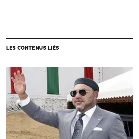
LES CONTENUS LIÉS