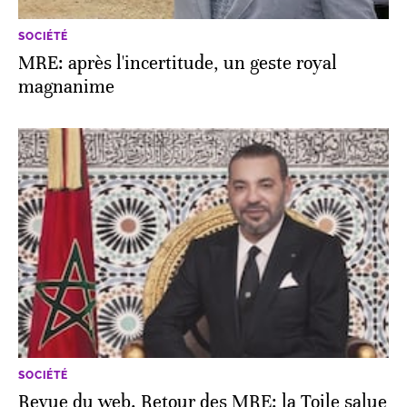
SOCIÉTÉ
MRE: après l'incertitude, un geste royal
magnanime
SOCIÉTÉ
Revue du web. Retour des MRE: la Toile salue