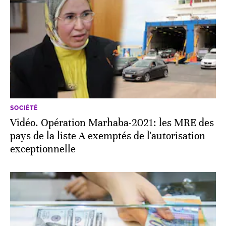
SOCIÉTÉ
Vidéo. Opération Marhaba-2021: les MRE des
pays de la liste A exemptés de l'autorisation
exceptionnelle