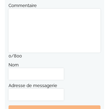
Commentaire
0
/
800
Nom
Adresse de messagerie