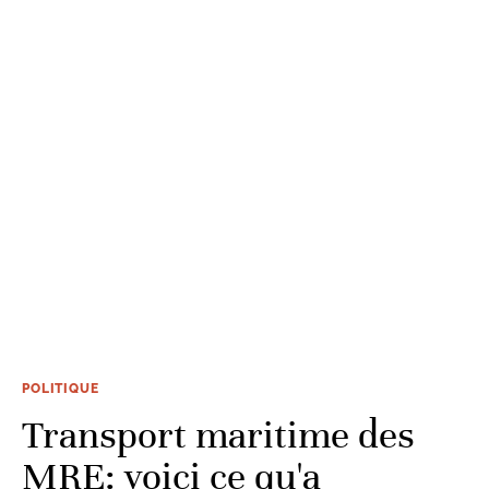
POLITIQUE
Transport maritime des
MRE: voici ce qu'a