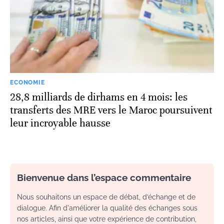
ECONOMIE
28,8 milliards de dirhams en 4 mois: les
transferts des MRE vers le Maroc poursuivent
leur incroyable hausse
Bienvenue dans l’espace commentaire
Nous souhaitons un espace de débat, d’échange et de
dialogue. Afin d'améliorer la qualité des échanges sous
nos articles, ainsi que votre expérience de contribution,