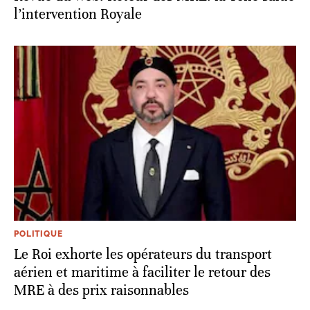
l’intervention Royale
POLITIQUE
Le Roi exhorte les opérateurs du transport
aérien et maritime à faciliter le retour des
MRE à des prix raisonnables