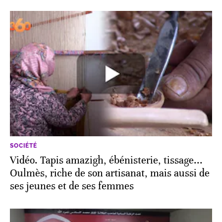
SOCIÉTÉ
Vidéo. Tapis amazigh, ébénisterie, tissage...
Oulmès, riche de son artisanat, mais aussi de
ses jeunes et de ses femmes