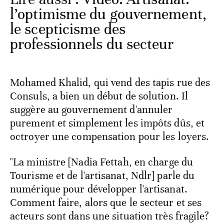
l’optimisme du gouvernement,
le scepticisme des
professionnels du secteur
Mohamed Khalid, qui vend des tapis rue des
Consuls, a bien un début de solution. Il
suggère au gouvernement d'annuler
purement et simplement les impôts dûs, et
octroyer une compensation pour les loyers.
"La ministre [Nadia Fettah, en charge du
Tourisme et de l'artisanat, Ndlr] parle du
numérique pour développer l'artisanat.
Comment faire, alors que le secteur et ses
acteurs sont dans une situation très fragile?