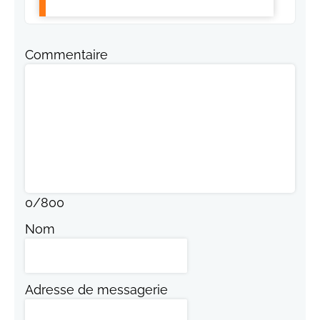
Commentaire
0
/
800
Nom
Adresse de messagerie