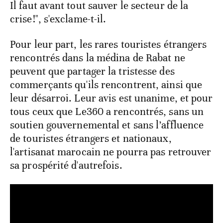
Il faut avant tout sauver le secteur de la
crise!", s'exclame-t-il.
Pour leur part, les rares touristes étrangers
rencontrés dans la médina de Rabat ne
peuvent que partager la tristesse des
commerçants qu'ils rencontrent, ainsi que
leur désarroi. Leur avis est unanime, et pour
tous ceux que Le360 a rencontrés, sans un
soutien gouvernemental et sans l’affluence
de touristes étrangers et nationaux,
l'artisanat marocain ne pourra pas retrouver
sa prospérité d'autrefois.