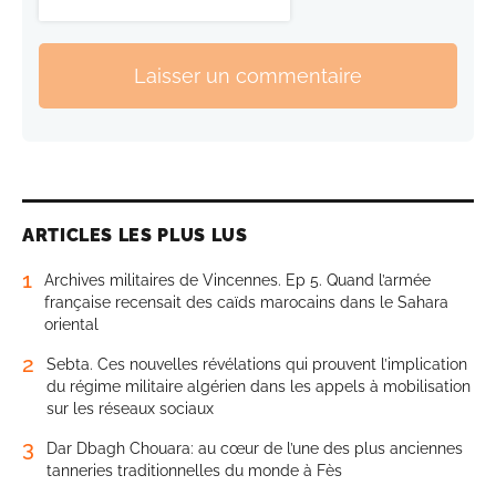
Laisser un commentaire
ARTICLES LES PLUS LUS
1
Archives militaires de Vincennes. Ep 5. Quand l’armée
française recensait des caïds marocains dans le Sahara
oriental
2
Sebta. Ces nouvelles révélations qui prouvent l’implication
du régime militaire algérien dans les appels à mobilisation
sur les réseaux sociaux
3
Dar Dbagh Chouara: au cœur de l’une des plus anciennes
tanneries traditionnelles du monde à Fès