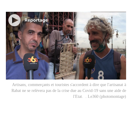
Artisans, commerçants et touristes s'accordent à dire que l'artisanat à
Rabat ne se relèvera pas de la crise due au Covid-19 sans une aide de
l'Etat. . Le360 (photomontage)