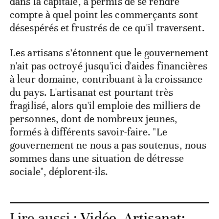
dans la capitale, a permis de se rendre
compte à quel point les commerçants sont
désespérés et frustrés de ce qu'il traversent.
Les artisans s’étonnent que le gouvernement
n'ait pas octroyé jusqu'ici d'aides financières
à leur domaine, contribuant à la croissance
du pays. L'artisanat est pourtant très
fragilisé, alors qu'il emploie des milliers de
personnes, dont de nombreux jeunes,
formés à différents savoir-faire. "Le
gouvernement ne nous a pas soutenus, nous
sommes dans une situation de détresse
sociale", déplorent-ils.
Lire aussi :
Vidéo. Artisanat: