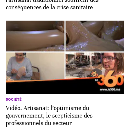
conséquences de la crise sanitaire
SOCIÉTÉ
Vidéo. Artisanat: l’optimisme du
gouvernement, le scepticisme des
professionnels du secteur