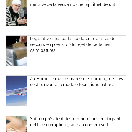
décisive de la veuve du chef spirituel défunt
Législatives: les partis se dotent de listes de
secours en prévision du rejet de certaines
candidatures
Au Maroc, le raz-de-marée des compagnies low-
cost réinvente le modèle touristique national
Safi: un président de commune pris en flagrant
délit de corruption grâce au numéro vert