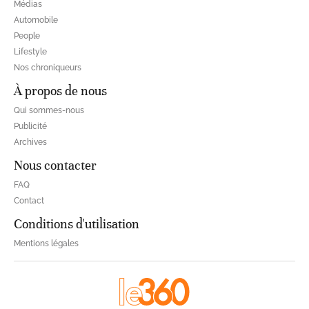
Médias
Automobile
People
Lifestyle
Nos chroniqueurs
À propos de nous
Qui sommes-nous
Publicité
Archives
Nous contacter
FAQ
Contact
Conditions d'utilisation
Mentions légales