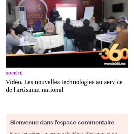
SOCIÉTÉ
Vidéo. Les nouvelles technologies au service
de l'artisanat national
Bienvenue dans l’espace commentaire