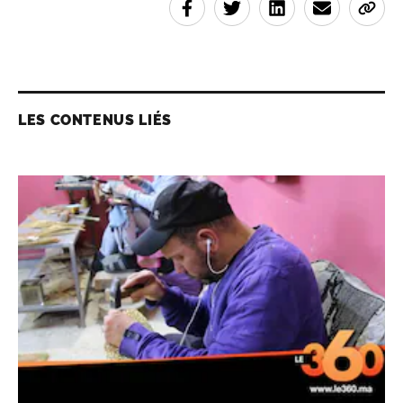
LES CONTENUS LIÉS