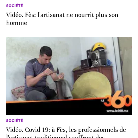
SOCIÉTÉ
Vidéo. Fès: l'artisanat ne nourrit plus son
homme
SOCIÉTÉ
Vidéo. Covid-19: à Fès, les professionnels de
l'artisanat traditionnel souffrent des