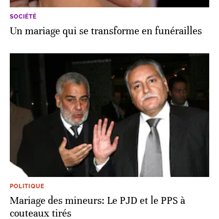
SOCIÉTÉ
Un mariage qui se transforme en funérailles
POLITIQUE
Mariage des mineurs: Le PJD et le PPS à
couteaux tirés