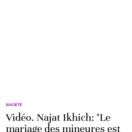
SOCIÉTÉ
Vidéo. Najat Ikhich: "Le
mariage des mineures est