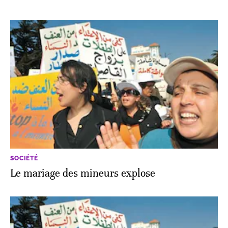
SOCIÉTÉ
Le mariage des mineurs explose