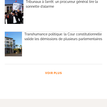
Tribunaux à l’arrêt: un procureur général tire la
sonnette d’alarme
Transhumance politique: la Cour constitutionnelle
valide les démissions de plusieurs parlementaires
VOIR PLUS