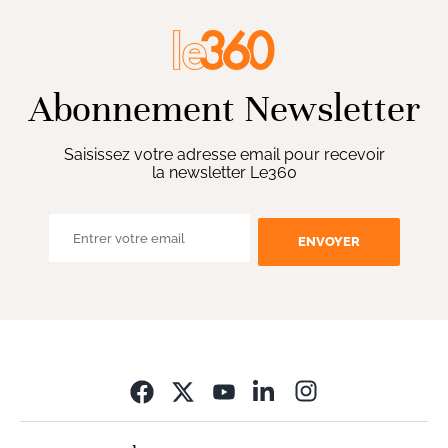
Abonnement Newsletter
Saisissez votre adresse email pour recevoir
la newsletter Le360
ENVOYER
Opens in new wi