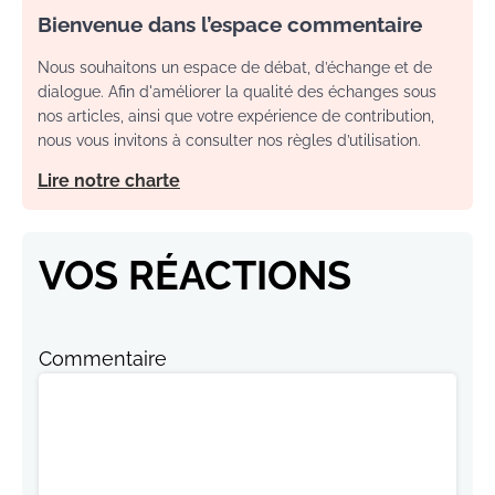
Bienvenue dans l’espace commentaire
Nous souhaitons un espace de débat, d’échange et de
dialogue. Afin d'améliorer la qualité des échanges sous
nos articles, ainsi que votre expérience de contribution,
nous vous invitons à consulter nos règles d’utilisation.
Lire notre charte
VOS RÉACTIONS
Commentaire