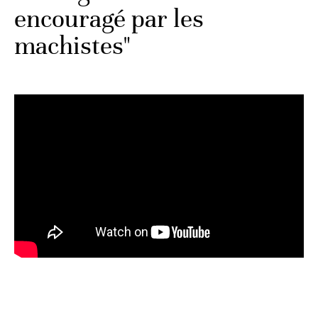
encouragé par les
machistes"