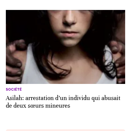
SOCIÉTÉ
Asilah: arrestation d’un individu qui abusait
de deux sœurs mineures