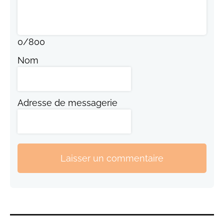
0
/
800
Nom
Adresse de messagerie
Laisser un commentaire