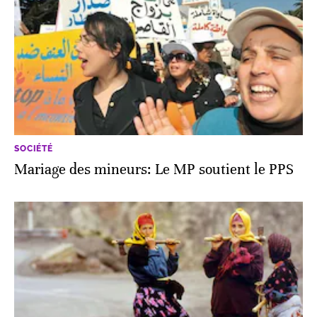
SOCIÉTÉ
Mariage des mineurs: Le MP soutient le PPS