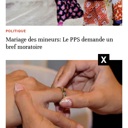
POLITIQUE
Mariage des mineurs: Le PPS demande un
bref moratoire