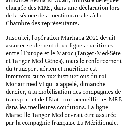
chargée des MRE, dans une déclaration lors
de la séance des questions orales à la
Chambre des représentants.
Jusqu'ici, l'opération Marhaba-2021 devait
assurer seulement deux lignes maritimes
entre l'Europe et le Maroc (Tanger-Med-Sète
et Tanger-Med-Gênes), mais le renforcement
du transport aérien et maritime est
intervenu suite aux instructions du roi
Mohammed VI qui a appelé, dimanche
dernier, à la mobilisation des compagnies de
transport et de l'Etat pour accueillir les MRE
dans les meilleures conditions. La ligne
Marseille-Tanger-Med devrait être assurée
par la compagnie française La Méridionale.