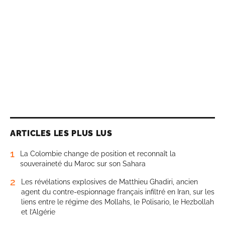
ARTICLES LES PLUS LUS
1
La Colombie change de position et reconnaît la
souveraineté du Maroc sur son Sahara
2
Les révélations explosives de Matthieu Ghadiri, ancien
agent du contre-espionnage français infiltré en Iran, sur les
liens entre le régime des Mollahs, le Polisario, le Hezbollah
et l’Algérie