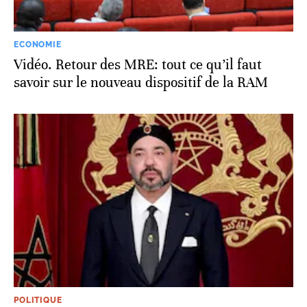
ECONOMIE
Vidéo. Retour des MRE: tout ce qu’il faut
savoir sur le nouveau dispositif de la RAM
POLITIQUE