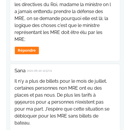
les directives du Roi, madame la ministre on l
a jamais enttendu prendre la défense des
MRE, on se demande pourquoi elle est là; la
logique des choses c'est que le ministre
représentant les MRE doit être élu par les
MRE;
Répondre
Sana
2021-06-20 12:57:21
Il n'y a plus de billets pour le mois de juillet,
certaines personnes non MRE ont eu des
places et pas nous. De plus les tarifs à
995euros pour 4 personnes n'existent pas
pour ma part. J'espère que cette situation se
débloquer pour les MRE sans billets de
bateau.