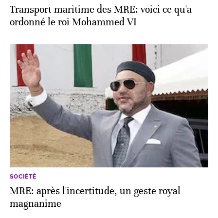
Transport maritime des MRE: voici ce qu'a
ordonné le roi Mohammed VI
SOCIÉTÉ
MRE: après l'incertitude, un geste royal
magnanime