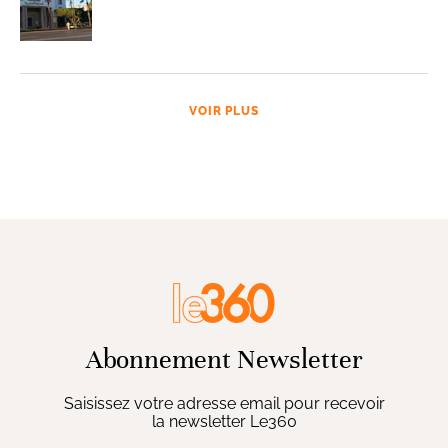
VOIR PLUS
Abonnement Newsletter
Saisissez votre adresse email pour recevoir
la newsletter Le360