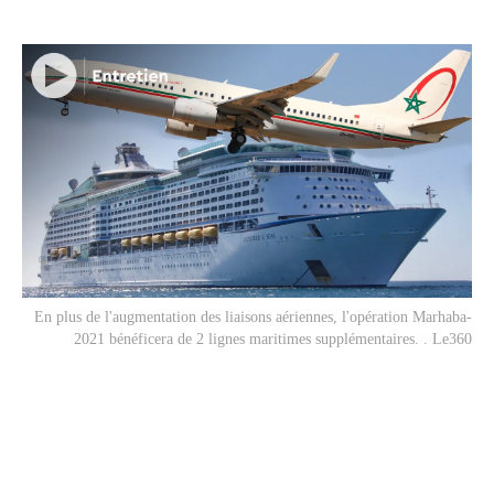
En plus de l'augmentation des liaisons aériennes, l'opération Marhaba-
2021 bénéficera de 2 lignes maritimes supplémentaires. . Le360