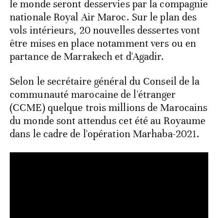
le monde seront desservies par la compagnie
nationale Royal Air Maroc. Sur le plan des
vols intérieurs, 20 nouvelles dessertes vont
être mises en place notamment vers ou en
partance de Marrakech et d'Agadir.
Selon le secrétaire général du Conseil de la
communauté marocaine de l'étranger
(CCME) quelque trois millions de Marocains
du monde sont attendus cet été au Royaume
dans le cadre de l'opération Marhaba-2021.