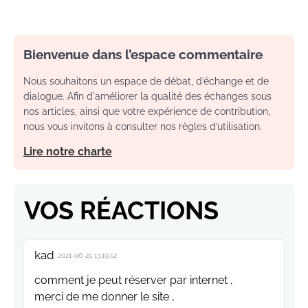
Bienvenue dans l’espace commentaire
Nous souhaitons un espace de débat, d’échange et de
dialogue. Afin d'améliorer la qualité des échanges sous
nos articles, ainsi que votre expérience de contribution,
nous vous invitons à consulter nos règles d’utilisation.
Lire notre charte
VOS RÉACTIONS
kad
2021-06-25 13:19:52
comment je peut réserver par internet ,
merci de me donner le site ,