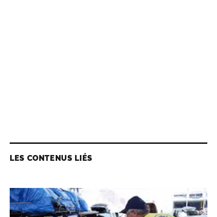
LES CONTENUS LIÉS