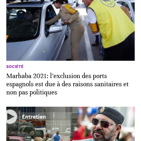
SOCIÉTÉ
Marhaba 2021: l’exclusion des ports
espagnols est due à des raisons sanitaires et
non pas politiques