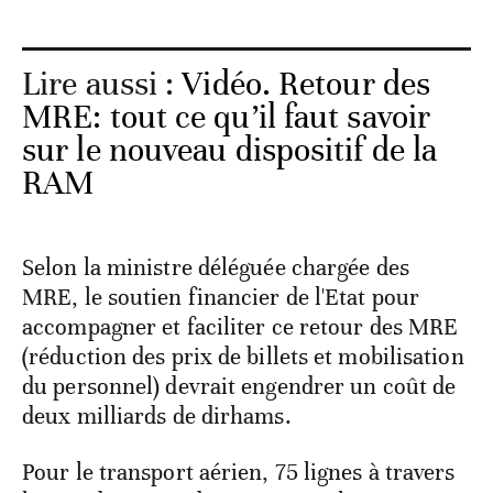
Lire aussi :
Vidéo. Retour des
MRE: tout ce qu’il faut savoir
sur le nouveau dispositif de la
RAM
Selon la ministre déléguée chargée des
MRE, le soutien financier de l'Etat pour
accompagner et faciliter ce retour des MRE
(réduction des prix de billets et mobilisation
du personnel) devrait engendrer un coût de
deux milliards de dirhams.
Pour le transport aérien, 75 lignes à travers