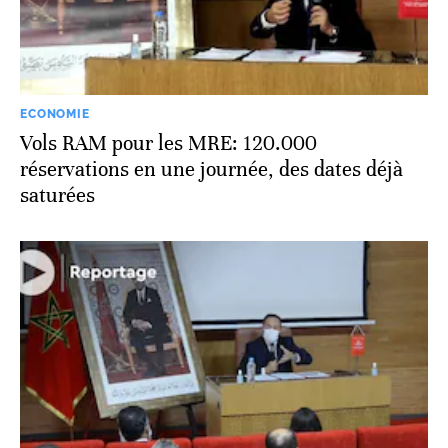
ECONOMIE
Vols RAM pour les MRE: 120.000
réservations en une journée, des dates déjà
saturées