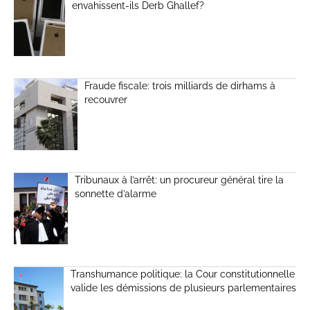
envahissent-ils Derb Ghallef?
Fraude fiscale: trois milliards de dirhams à
recouvrer
Tribunaux à l’arrêt: un procureur général tire la
sonnette d’alarme
Transhumance politique: la Cour constitutionnelle
valide les démissions de plusieurs parlementaires