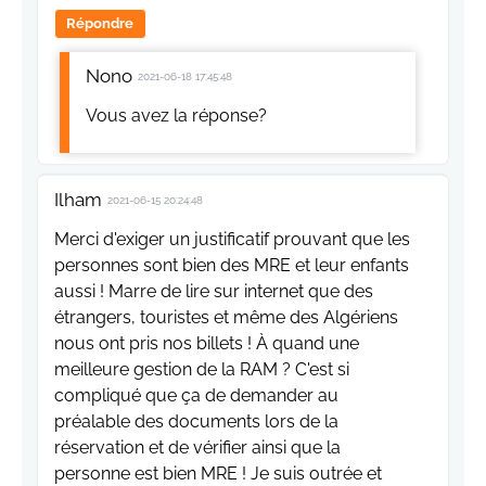
Répondre
Nono
2021-06-18 17:45:48
Vous avez la réponse?
Ilham
2021-06-15 20:24:48
Merci d'exiger un justificatif prouvant que les
personnes sont bien des MRE et leur enfants
aussi ! Marre de lire sur internet que des
étrangers, touristes et même des Algériens
nous ont pris nos billets ! À quand une
meilleure gestion de la RAM ? C'est si
compliqué que ça de demander au
préalable des documents lors de la
réservation et de vérifier ainsi que la
personne est bien MRE ! Je suis outrée et