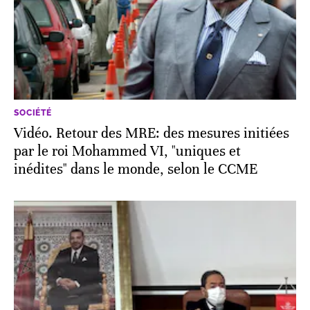
SOCIÉTÉ
Vidéo. Retour des MRE: des mesures initiées
par le roi Mohammed VI, "uniques et
inédites" dans le monde, selon le CCME