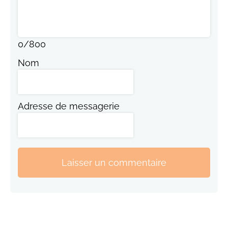
0
/
800
Nom
Adresse de messagerie
Laisser un commentaire