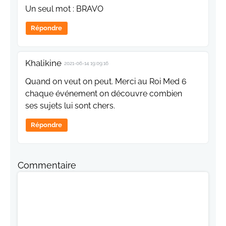
Un seul mot : BRAVO
Répondre
Khalikine
2021-06-14 19:09:16
Quand on veut on peut. Merci au Roi Med 6
chaque événement on découvre combien
ses sujets lui sont chers.
Répondre
Commentaire