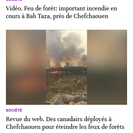
Vidéo. Feu de forêt: important incendie en
cours à Bab Taza, près de Chefchaouen
SOCIÉTÉ
Revue du web. Des canadairs déployés à
Chefchaouen pour éteindre les feux de forêts