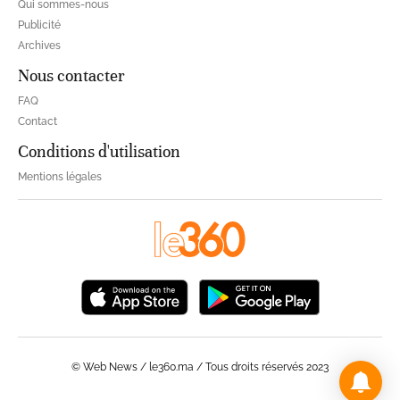
Qui sommes-nous
Publicité
Archives
Nous contacter
FAQ
Contact
Conditions d'utilisation
Mentions légales
© Web News / le360.ma / Tous droits réservés 2023