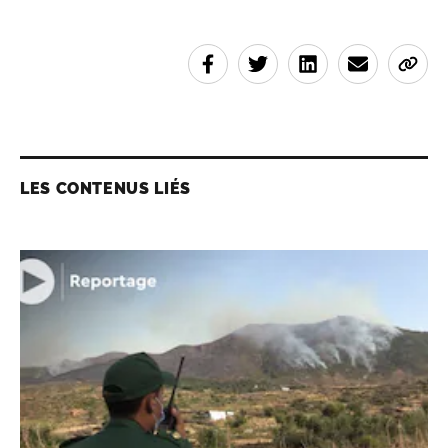
LES CONTENUS LIÉS