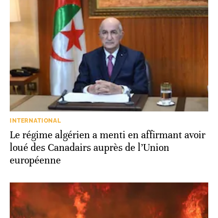
INTERNATIONAL
Le régime algérien a menti en affirmant avoir
loué des Canadairs auprès de l’Union
européenne