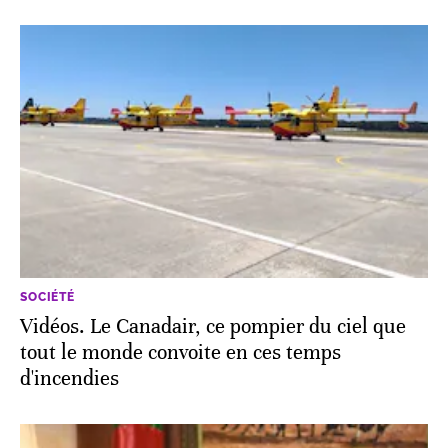
SOCIÉTÉ
Vidéos. Le Canadair, ce pompier du ciel que
tout le monde convoite en ces temps
d'incendies