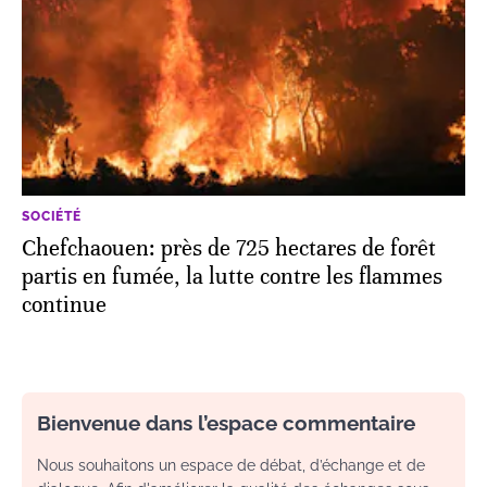
SOCIÉTÉ
Chefchaouen: près de 725 hectares de forêt
partis en fumée, la lutte contre les flammes
continue
Bienvenue dans l’espace commentaire
Nous souhaitons un espace de débat, d’échange et de