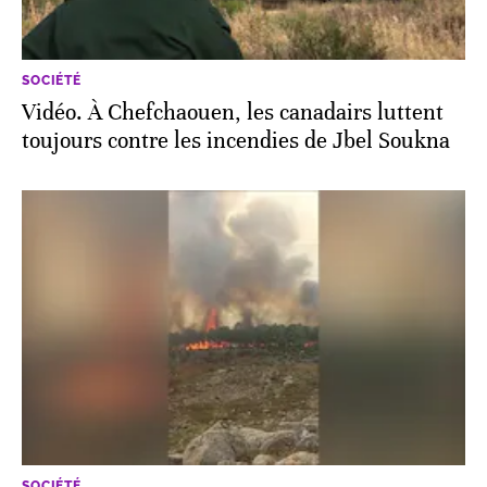
SOCIÉTÉ
Vidéo. À Chefchaouen, les canadairs luttent
toujours contre les incendies de Jbel Soukna
SOCIÉTÉ