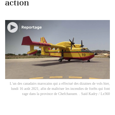
action
L'un des canadairs marocains qui a effectué des dizaines de vols hier,
lundi 16 août 2021, afin de maîtriser les incendies de forêts qui font
rage dans la province de Chefchaouen. . Said Kadry / Le360