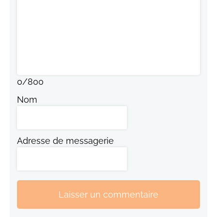
0
/
800
Nom
Adresse de messagerie
Laisser un commentaire