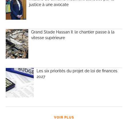
justice à une avocate
Grand Stade Hassan II: le chantier passe à la
vitesse supérieure
Les six priorités du projet de loi de finances
2027
VOIR PLUS