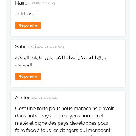
Najib
2021-08-17 21:20:29
Joli travail
Répondre
Sahraoui
2021-08-17 18:59:43
بارك الله فيكم ابطالنا الاشاوس القوات الملكية
المسلحة.
Répondre
Abder
2021-08-17 18:35:27
C'est une fierté pour nous marocains d'avoir
dans notre pays des moyens humain et
matériel digne des pays developpés pour
faire face à tous les dangers qui menacent