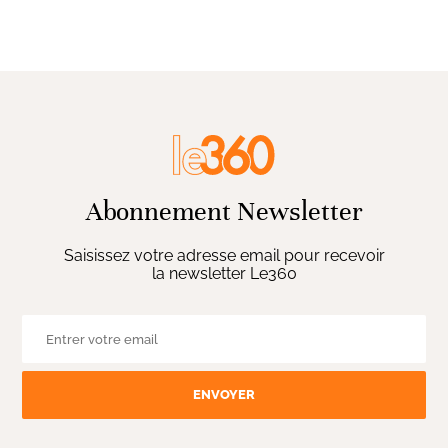
Abonnement Newsletter
Saisissez votre adresse email pour recevoir
la newsletter Le360
ENVOYER