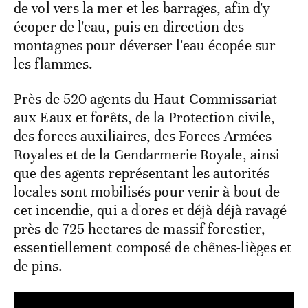
de vol vers la mer et les barrages, afin d'y
écoper de l'eau, puis en direction des
montagnes pour déverser l'eau écopée sur
les flammes.
Près de 520 agents du Haut-Commissariat
aux Eaux et forêts, de la Protection civile,
des forces auxiliaires, des Forces Armées
Royales et de la Gendarmerie Royale, ainsi
que des agents représentant les autorités
locales sont mobilisés pour venir à bout de
cet incendie, qui a d'ores et déjà déjà ravagé
près de 725 hectares de massif forestier,
essentiellement composé de chênes-lièges et
de pins.