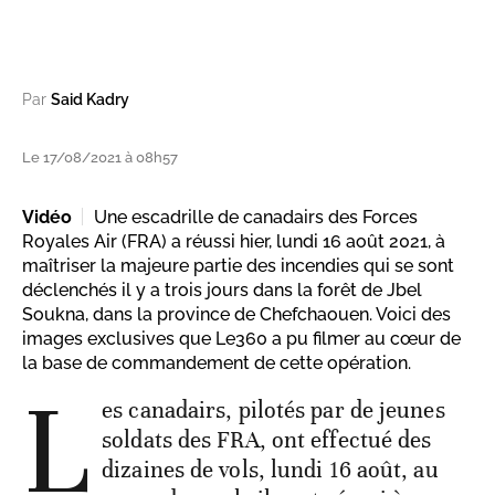
Par
Said Kadry
Le 17/08/2021 à 08h57
Vidéo
Une escadrille de canadairs des Forces
Royales Air (FRA) a réussi hier, lundi 16 août 2021, à
maîtriser la majeure partie des incendies qui se sont
déclenchés il y a trois jours dans la forêt de Jbel
Soukna, dans la province de Chefchaouen. Voici des
images exclusives que Le360 a pu filmer au cœur de
la base de commandement de cette opération.
L
es canadairs, pilotés par de jeunes
soldats des FRA, ont effectué des
dizaines de vols, lundi 16 août, au