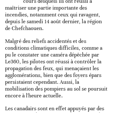
cours desquels ils ont réussi à
maîtriser une partie importante des
incendies, notamment ceux qui ravagent,
depuis le samedi 14 août dernier, la région
de Chefchaouen.
Malgré des reliefs accidentés et des
conditions climatiques difficiles, comme a
pu le constater une caméra dépêchée par
Le360, les pilotes ont réussi à contrôler la
propagation des feux, qui menaçaient les
agglomérations, bien que des foyers épars
persistaient cependant. Aussi, la
mobilisation des pompiers au sol se poursuit
encore à l'heure actuelle.
Les canadairs sont en effet appuyés par des