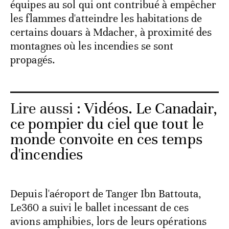
équipes au sol qui ont contribué à empêcher
les flammes d'atteindre les habitations de
certains douars à Mdacher, à proximité des
montagnes où les incendies se sont
propagés.
Lire aussi :
Vidéos. Le Canadair,
ce pompier du ciel que tout le
monde convoite en ces temps
d'incendies
Depuis l'aéroport de Tanger Ibn Battouta,
Le360 a suivi le ballet incessant de ces
avions amphibies, lors de leurs opérations