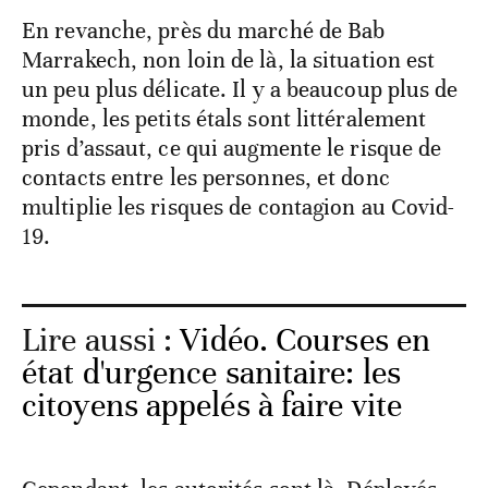
En revanche, près du marché de Bab
Marrakech, non loin de là, la situation est
un peu plus délicate. Il y a beaucoup plus de
monde, les petits étals sont littéralement
pris d’assaut, ce qui augmente le risque de
contacts entre les personnes, et donc
multiplie les risques de contagion au Covid-
19.
Lire aussi :
Vidéo. Courses en
état d'urgence sanitaire: les
citoyens appelés à faire vite