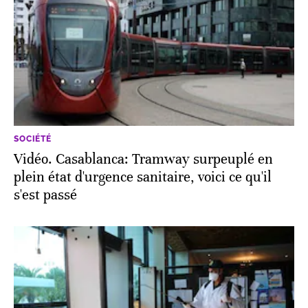
SOCIÉTÉ
Vidéo. Casablanca: Tramway surpeuplé en
plein état d'urgence sanitaire, voici ce qu'il
s'est passé