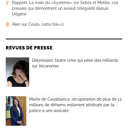
7
Rapport. La main du «Système» sur Sebta et Melilla: ces
preuves qui démontrent un assaut téléguidé depuis
l’Algérie
8
Rien sur Ceuta, cette fois-ci
REVUES DE PRESSE
Dépression: l’autre crise qui pèse des milliards
sur l’économie
Mairie de Casablanca: récupération de plus de 13
millions de dirhams indûment attribués par la
justice à une avocate