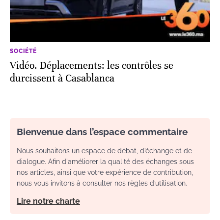
SOCIÉTÉ
Vidéo. Déplacements: les contrôles se
durcissent à Casablanca
Bienvenue dans l’espace commentaire
Nous souhaitons un espace de débat, d’échange et de
dialogue. Afin d'améliorer la qualité des échanges sous
nos articles, ainsi que votre expérience de contribution,
nous vous invitons à consulter nos règles d’utilisation.
Lire notre charte