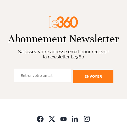
Abonnement Newsletter
Saisissez votre adresse email pour recevoir
la newsletter Le360
ENVOYER
Opens in new wi