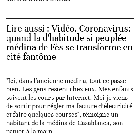
Lire aussi :
Vidéo. Coronavirus:
quand la d'habitude si peuplée
médina de Fès se transforme en
cité fantôme
"Ici, dans l’ancienne médina, tout ce passe
bien. Les gens restent chez eux. Mes enfants
suivent les cours par Internet. Moi je viens
de sortir pour régler ma facture d’électricité
et faire quelques courses", témoigne un
habitant de la médina de Casablanca, son
panier à la main.