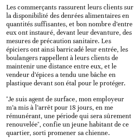
Les commerçants rassurent leurs clients sur
la disponibilité des denrées alimentaires en
quantités suffisantes, et bon nombre d’entre
eux ont instauré, devant leur devanture, des
mesures de précaution sanitaire. Les
épiciers ont ainsi barricadé leur entrée, les
boulangers rappellent à leurs clients de
maintenir une distance entre eux, et le
vendeur d’épices a tendu une bâche en
plastique devant son étal pour le protéger.
"Je suis agent de surface, mon employeur
m’a mis à l’arrêt pour 18 jours, en me
rémunérant, une période qui sera sûrement
renouvelée", confie un jeune habitant de ce
quartier, sorti promener sa chienne.