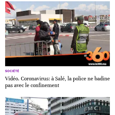
SOCIÉTÉ
Vidéo. Coronavirus: à Salé, la police ne badine
pas avec le confinement