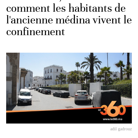
comment les habitants de
l'ancienne médina vivent le
confinement
adil gadrouz