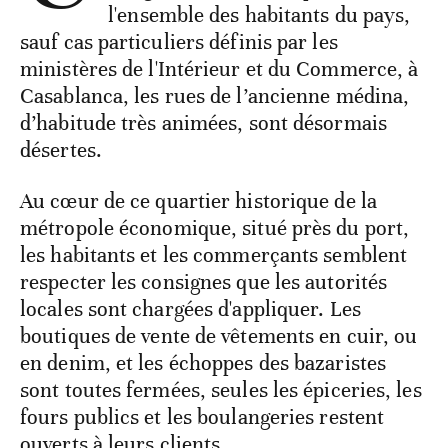
l'ensemble des habitants du pays,
sauf cas particuliers définis par les
ministères de l'Intérieur et du Commerce, à
Casablanca, les rues de l’ancienne médina,
d’habitude très animées, sont désormais
désertes.
Au cœur de ce quartier historique de la
métropole économique, situé près du port,
les habitants et les commerçants semblent
respecter les consignes que les autorités
locales sont chargées d'appliquer. Les
boutiques de vente de vêtements en cuir, ou
en denim, et les échoppes des bazaristes
sont toutes fermées, seules les épiceries, les
fours publics et les boulangeries restent
ouverts à leurs clients.