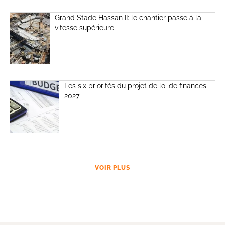
Grand Stade Hassan II: le chantier passe à la
vitesse supérieure
Les six priorités du projet de loi de finances
2027
VOIR PLUS