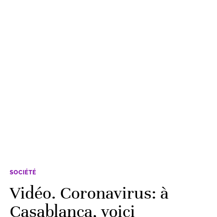
SOCIÉTÉ
Vidéo. Coronavirus: à
Casablanca, voici