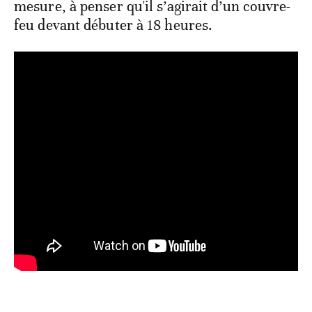
mesure, à penser qu'il s’agirait d’un couvre-
feu devant débuter à 18 heures.