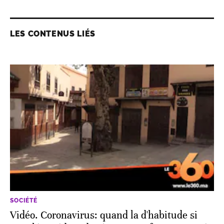
LES CONTENUS LIÉS
SOCIÉTÉ
Vidéo. Coronavirus: quand la d'habitude si