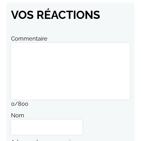
VOS RÉACTIONS
Commentaire
0
/
800
Nom