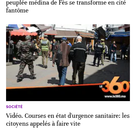
peuplée médina de Fès se transforme en cité
fantôme
SOCIÉTÉ
Vidéo. Courses en état d'urgence sanitaire: les
citoyens appelés à faire vite