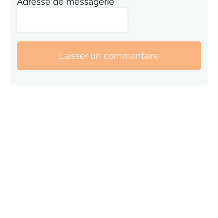
Adresse de messagerie
Laisser un commentaire