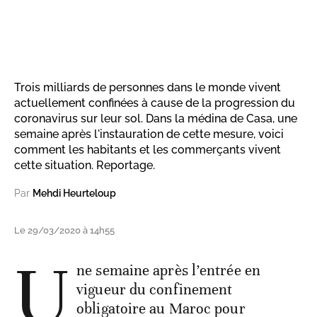
Trois milliards de personnes dans le monde vivent
actuellement confinées à cause de la progression du
coronavirus sur leur sol. Dans la médina de Casa, une
semaine après l'instauration de cette mesure, voici
comment les habitants et les commerçants vivent
cette situation. Reportage.
Par
Mehdi Heurteloup
Le 29/03/2020 à 14h55
U
ne semaine après l’entrée en
vigueur du confinement
obligatoire au Maroc pour