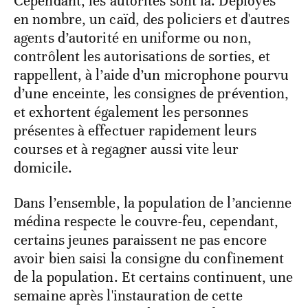
Cependant, les autorités sont là. Déployés
en nombre, un caïd, des policiers et d'autres
agents d’autorité en uniforme ou non,
contrôlent les autorisations de sorties, et
rappellent, à l’aide d’un microphone pourvu
d’une enceinte, les consignes de prévention,
et exhortent également les personnes
présentes à effectuer rapidement leurs
courses et à regagner aussi vite leur
domicile.
Dans l’ensemble, la population de l’ancienne
médina respecte le couvre-feu, cependant,
certains jeunes paraissent ne pas encore
avoir bien saisi la consigne du confinement
de la population. Et certains continuent, une
semaine après l'instauration de cette