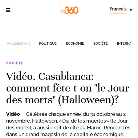
Français
▾
Actuellement
POLITIQUE
ECONOMIE
SOCIÉTÉ
INTERNATIO
SOCIÉTÉ
Vidéo. Casablanca:
comment fête-t-on "le Jour
des morts" (Halloween)?
Vidéo
Célébrée chaque année, du 31 octobre au 2
novembre, Halloween, «Dia de los muertos» (le Jour
des morts), a aussi droit de cité au Maroc. Rencontrés
dans un grand magasin de la capitale économique,