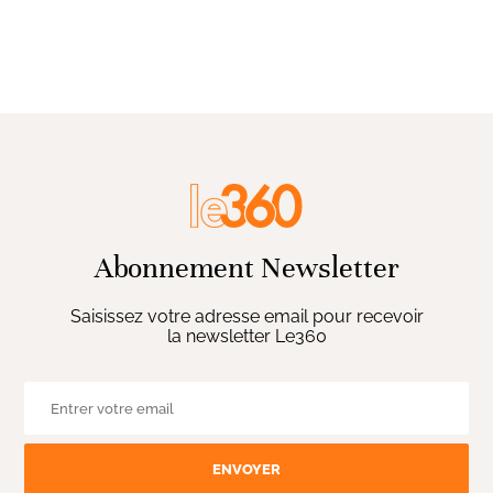
Abonnement Newsletter
Saisissez votre adresse email pour recevoir
la newsletter Le360
ENVOYER