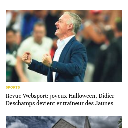
SPORTS
Revue Websport: joyeux Halloween, Didier
Deschamps devient entraîneur des Jaunes