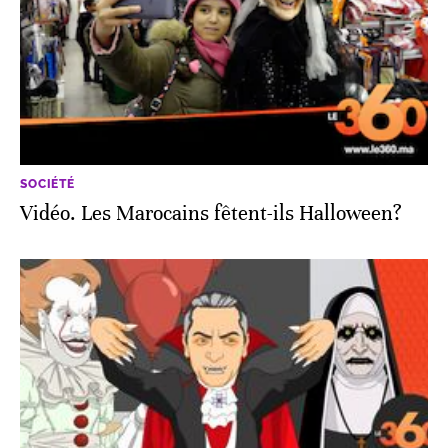
SOCIÉTÉ
Vidéo. Les Marocains fêtent-ils Halloween?