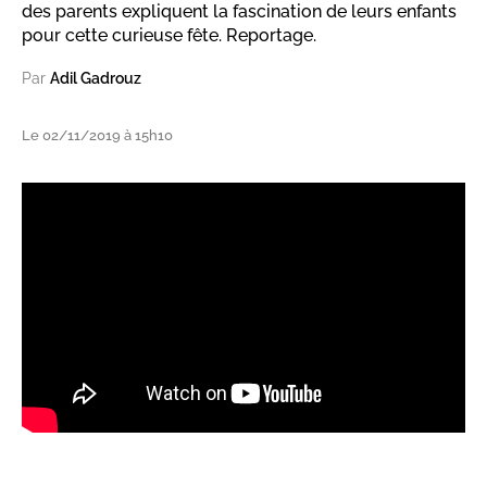
des parents expliquent la fascination de leurs enfants
pour cette curieuse fête. Reportage.
Par
Adil Gadrouz
Le 02/11/2019 à 15h10