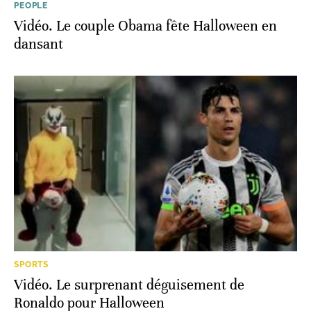
PEOPLE
Vidéo. Le couple Obama fête Halloween en
dansant
SPORTS
Vidéo. Le surprenant déguisement de
Ronaldo pour Halloween