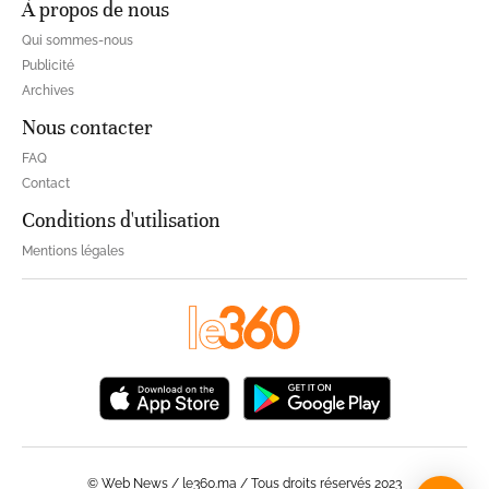
À propos de nous
Qui sommes-nous
Publicité
Archives
Nous contacter
FAQ
Contact
Conditions d'utilisation
Mentions légales
© Web News / le360.ma / Tous droits réservés 2023