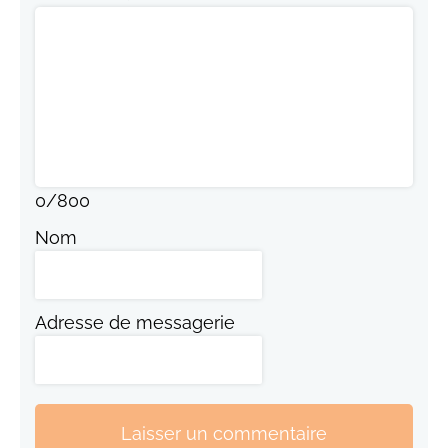
0
/
800
Nom
Adresse de messagerie
Laisser un commentaire