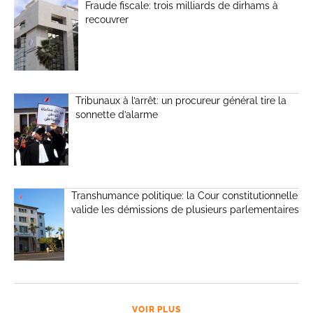
Fraude fiscale: trois milliards de dirhams à
recouvrer
Tribunaux à l’arrêt: un procureur général tire la
sonnette d’alarme
Transhumance politique: la Cour constitutionnelle
valide les démissions de plusieurs parlementaires
VOIR PLUS