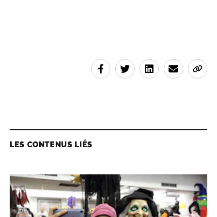
LES CONTENUS LIÉS