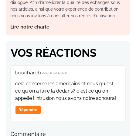
dialogue. Afin d'améliorer la qualité des échanges sous
nos articles, ainsi que votre expérience de contribution,
nous vous invitons à consulter nos règles d’utilisation.
Lire notre charte
VOS RÉACTIONS
bouchareb
2019-11-02 17:30:03
cela concerne les americains et nous qu est
ce qu on a faire la dedans? c est ce qu on
appelle l intrusion.nous avons notre achoura!
Répondre
Commentaire