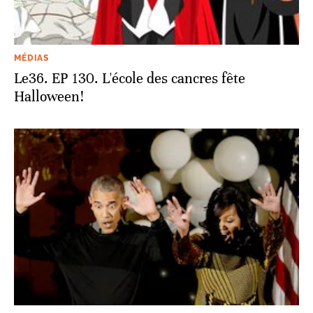
MÉDIAS
Le36. EP 130. L'école des cancres fête
Halloween!