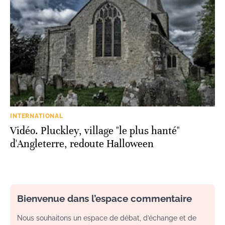
INTERNATIONAL
Vidéo. Pluckley, village "le plus hanté"
d'Angleterre, redoute Halloween
Bienvenue dans l’espace commentaire
Nous souhaitons un espace de débat, d’échange et de