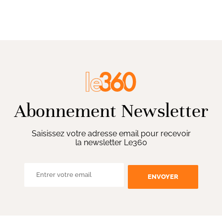
Abonnement Newsletter
Saisissez votre adresse email pour recevoir
la newsletter Le360
ENVOYER