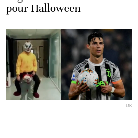
pour Halloween
DR