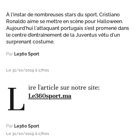
À l'instar de nombreuses stars du sport, Cristiano
Ronaldo aime se mettre en scène pour Halloween.
Aujourd'hui l'attaquant portugais s'est promené dans
le centre d’entraînement de la Juventus vêtu d'un
surprenant costume.
Par
Le360 Sport
Le 31/10/2019 à 17h01
L
ire l'article sur notre site:
Le360sport.ma
Par
Le360 Sport
Le 31/10/2019 à 17h01