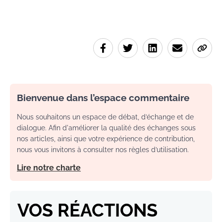
Bienvenue dans l’espace commentaire
Nous souhaitons un espace de débat, d’échange et de
dialogue. Afin d'améliorer la qualité des échanges sous
nos articles, ainsi que votre expérience de contribution,
nous vous invitons à consulter nos règles d’utilisation.
Lire notre charte
VOS RÉACTIONS