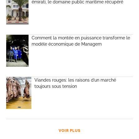
émirati, le domaine public maritime récupéré
Comment la montée en puissance transforme le
modèle économique de Managem
Viandes rouges: les raisons d’un marché
toujours sous tension
VOIR PLUS