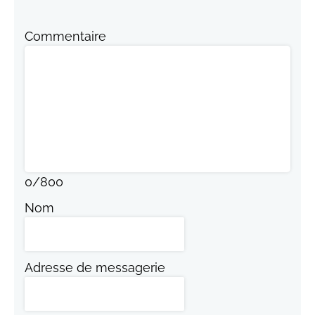
Commentaire
0
/
800
Nom
Adresse de messagerie