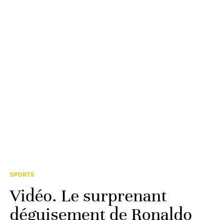
SPORTS
Vidéo. Le surprenant
déguisement de Ronaldo