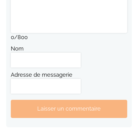
0
/
800
Nom
Adresse de messagerie
Laisser un commentaire