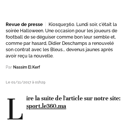
Revue de presse
Kiosque360. Lundi soir, c'était la
soirée Halloween. Une occasion pour les joueurs de
football de se déguiser comme bon leur semble et,
comme par hasard, Didier Deschamps a renouvelé
son contrat avec les Bleus... devenus jaunes après
avoir reçu la nouvelle.
Par
Nassim El Kerf
Le 01/11/2017 à 01h29
L
ire la suite de l'article sur notre site:
sport.le360.ma