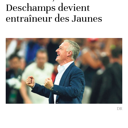
Deschamps devient
entraîneur des Jaunes
DR