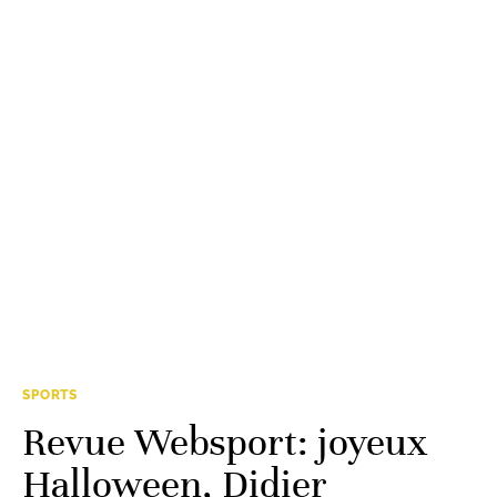
SPORTS
Revue Websport: joyeux
Halloween, Didier