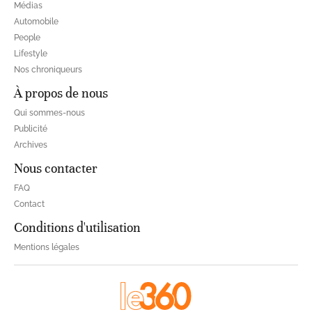
Médias
Automobile
People
Lifestyle
Nos chroniqueurs
À propos de nous
Qui sommes-nous
Publicité
Archives
Nous contacter
FAQ
Contact
Conditions d'utilisation
Mentions légales