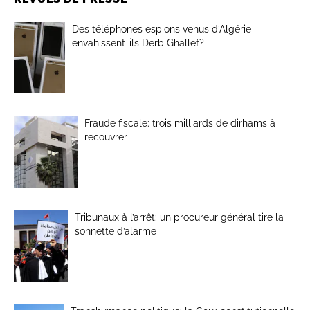
Des téléphones espions venus d’Algérie
envahissent-ils Derb Ghallef?
Fraude fiscale: trois milliards de dirhams à
recouvrer
Tribunaux à l’arrêt: un procureur général tire la
sonnette d’alarme