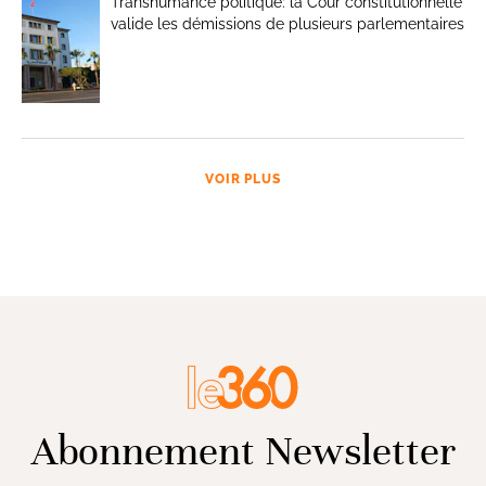
Transhumance politique: la Cour constitutionnelle
valide les démissions de plusieurs parlementaires
VOIR PLUS
Abonnement Newsletter