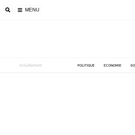
MENU
Actuellement
POLITIQUE
ECONOMIE
SO