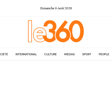
Dimanche
9
Août
2026
CIÉTÉ
INTERNATIONAL
CULTURE
MÉDIAS
SPORT
PEOPLE