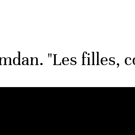
dan. "Les filles, c