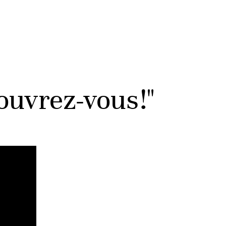
ouvrez-vous!"