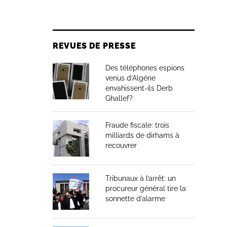
REVUES DE PRESSE
Des téléphones espions
venus d’Algérie
envahissent-ils Derb
Ghallef?
Fraude fiscale: trois
milliards de dirhams à
recouvrer
Tribunaux à l’arrêt: un
procureur général tire la
sonnette d’alarme