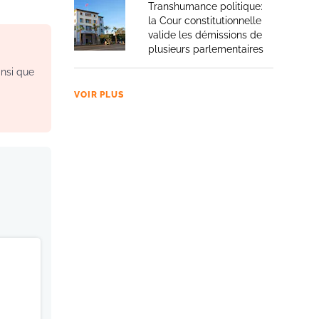
Transhumance politique:
la Cour constitutionnelle
valide les démissions de
plusieurs parlementaires
insi que
VOIR PLUS