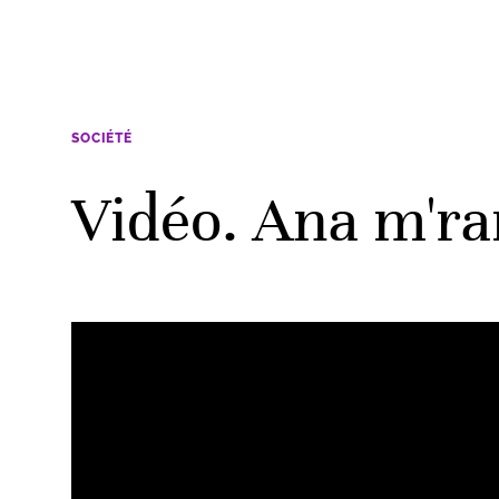
SOCIÉTÉ
Vidéo. Ana m'ram