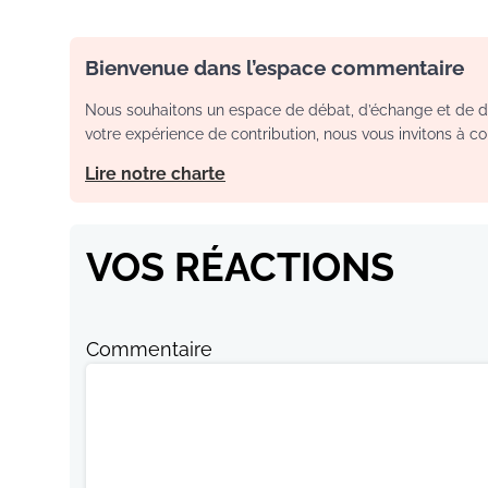
Bienvenue dans l’espace commentaire
Nous souhaitons un espace de débat, d’échange et de dia
votre expérience de contribution, nous vous invitons à con
Lire notre charte
VOS RÉACTIONS
Commentaire