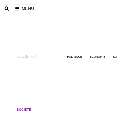
MENU
Actuellement
POLITIQUE
ECONOMIE
SO
SOCIÉTÉ