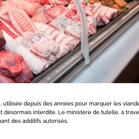
, utilisée depuis des années pour marquer les viand
t désormais interdite. Le ministère de tutelle, à trav
nt des additifs autorisés.