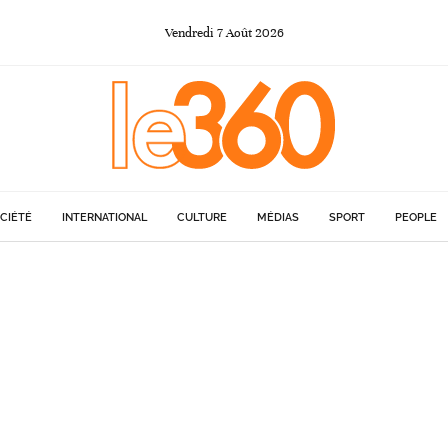
Vendredi
7
Août
2026
CIÉTÉ
INTERNATIONAL
CULTURE
MÉDIAS
SPORT
PEOPLE