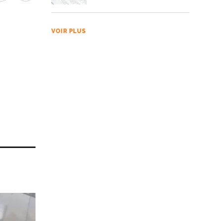
VOIR PLUS