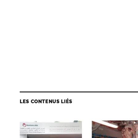
LES CONTENUS LIÉS