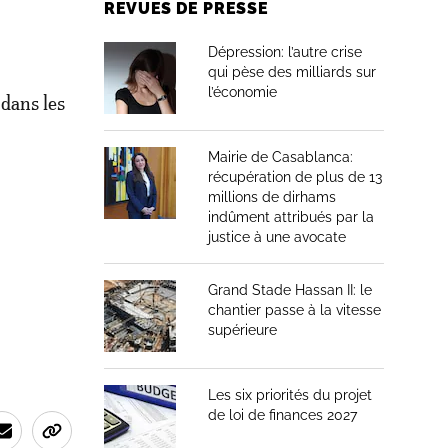
REVUES DE PRESSE
Dépression: l’autre crise
qui pèse des milliards sur
l’économie
dans les
Mairie de Casablanca:
récupération de plus de 13
millions de dirhams
indûment attribués par la
justice à une avocate
Grand Stade Hassan II: le
chantier passe à la vitesse
supérieure
Les six priorités du projet
de loi de finances 2027