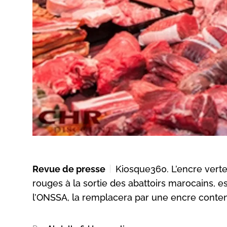
Revue de presse
Kiosque360. L’encre verte
rouges à la sortie des abattoirs marocains, es
l’ONSSA, la remplacera par une encre contena