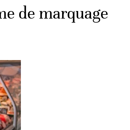
ème de marquage