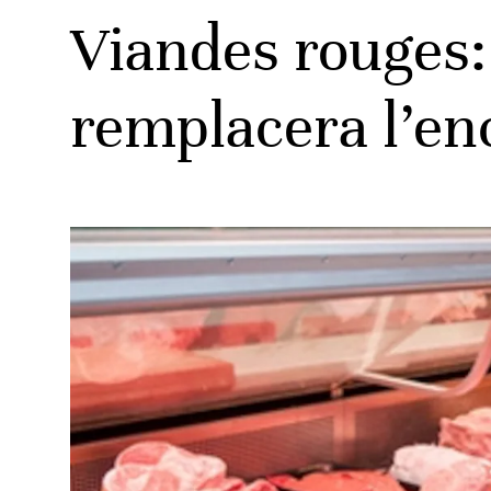
Viandes rouges
remplacera l’en