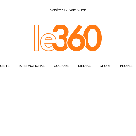
Vendredi
7
Août
2026
CIÉTÉ
INTERNATIONAL
CULTURE
MÉDIAS
SPORT
PEOPLE