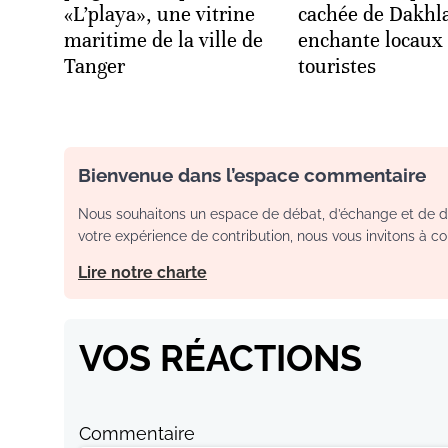
«L’playa», une vitrine
cachée de Dakhl
maritime de la ville de
enchante locaux 
Tanger
touristes
Bienvenue dans l’espace commentaire
Nous souhaitons un espace de débat, d’échange et de dia
votre expérience de contribution, nous vous invitons à con
Lire notre charte
VOS RÉACTIONS
Commentaire