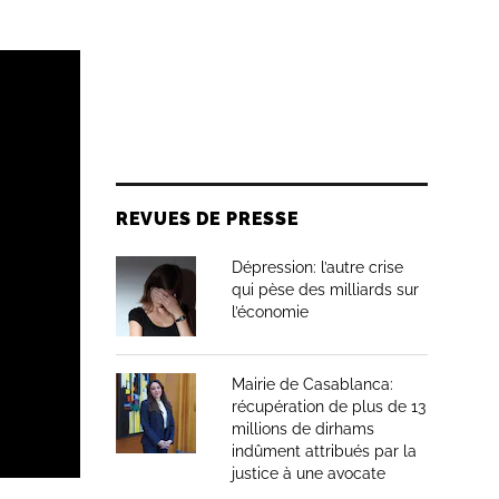
REVUES DE PRESSE
Dépression: l’autre crise
qui pèse des milliards sur
l’économie
Mairie de Casablanca:
récupération de plus de 13
millions de dirhams
indûment attribués par la
justice à une avocate