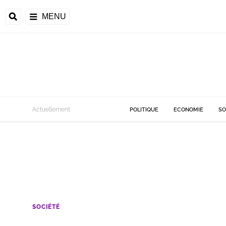
MENU
Actuellement
POLITIQUE
ECONOMIE
SO
SOCIÉTÉ