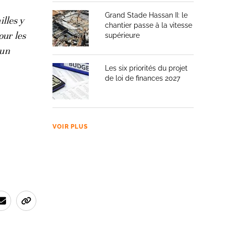
Grand Stade Hassan II: le
illes y
chantier passe à la vitesse
our les
supérieure
 un
Les six priorités du projet
de loi de finances 2027
VOIR PLUS