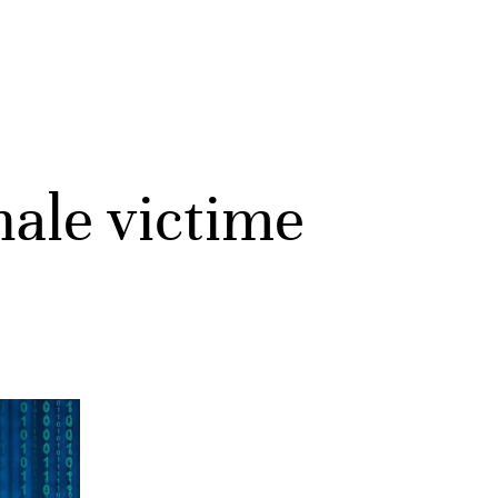
nale victime