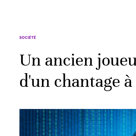
SOCIÉTÉ
Un ancien joueu
d'un chantage à 