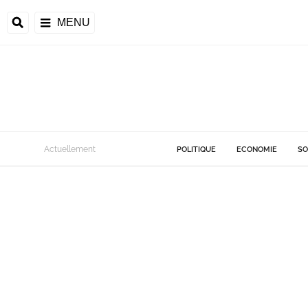
MENU
Actuellement
POLITIQUE
ECONOMIE
SO