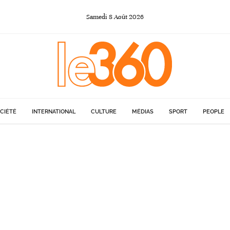
Samedi
8
Août
2026
CIÉTÉ
INTERNATIONAL
CULTURE
MÉDIAS
SPORT
PEOPLE