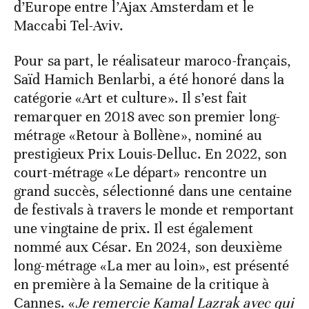
d’Europe entre l’Ajax Amsterdam et le
Maccabi Tel-Aviv.
Pour sa part, le réalisateur maroco-français,
Saïd Hamich Benlarbi, a été honoré dans la
catégorie «Art et culture». Il s’est fait
remarquer en 2018 avec son premier long-
métrage «Retour à Bollène», nominé au
prestigieux Prix Louis-Delluc. En 2022, son
court-métrage «Le départ» rencontre un
grand succès, sélectionné dans une centaine
de festivals à travers le monde et remportant
une vingtaine de prix. Il est également
nommé aux César. En 2024, son deuxième
long-métrage «La mer au loin», est présenté
en première à la Semaine de la critique à
Cannes. «
Je remercie Kamal Lazrak avec qui