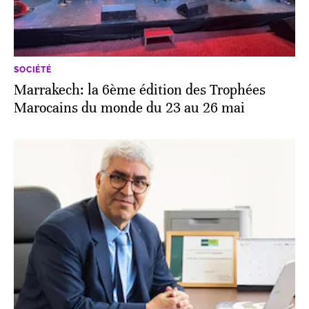
SOCIÉTÉ
Marrakech: la 6ème édition des Trophées
Marocains du monde du 23 au 26 mai