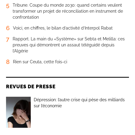
5
Tribune. Coupe du monde 2030: quand certains veulent
transformer un projet de réconciliation en instrument de
confrontation
6
Voici, en chiffres, le bilan d’activité d’Interpol Rabat
7
Rapport. La main du «Système» sur Sebta et Melilla: ces
preuves qui démontrent un assaut téléguidé depuis
l’Algérie
8
Rien sur Ceuta, cette fois-ci
REVUES DE PRESSE
Dépression: l’autre crise qui pèse des milliards
sur l’économie