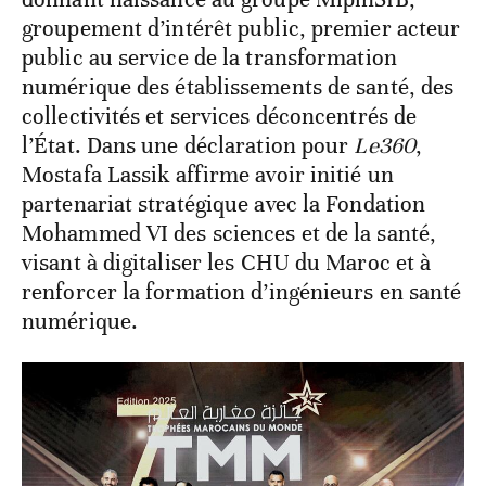
groupement d’intérêt public, premier acteur
public au service de la transformation
numérique des établissements de santé, des
collectivités et services déconcentrés de
l’État. Dans une déclaration pour
Le360
,
Mostafa Lassik affirme avoir initié un
partenariat stratégique avec la Fondation
Mohammed VI des sciences et de la santé,
visant à digitaliser les CHU du Maroc et à
renforcer la formation d’ingénieurs en santé
numérique.