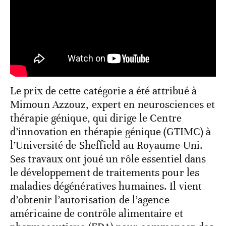
Le prix de cette catégorie a été attribué à
Mimoun Azzouz, expert en neurosciences et
thérapie génique, qui dirige le Centre
d’innovation en thérapie génique (GTIMC) à
l’Université de Sheffield au Royaume-Uni.
Ses travaux ont joué un rôle essentiel dans
le développement de traitements pour les
maladies dégénératives humaines. Il vient
d’obtenir l’autorisation de l’agence
américaine de contrôle alimentaire et