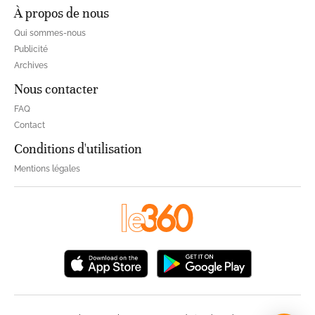
À propos de nous
Qui sommes-nous
Publicité
Archives
Nous contacter
FAQ
Contact
Conditions d'utilisation
Mentions légales