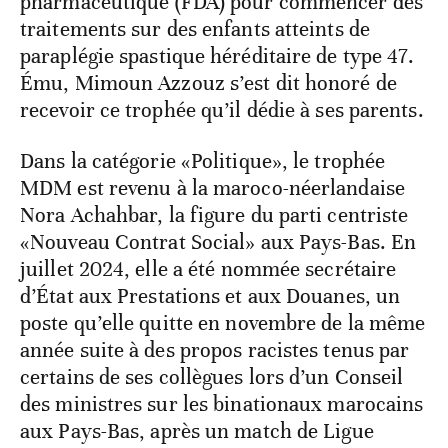
pharmaceutique (FDA) pour commencer des
traitements sur des enfants atteints de
paraplégie spastique héréditaire de type 47.
Ému, Mimoun Azzouz s’est dit honoré de
recevoir ce trophée qu’il dédie à ses parents.
Dans la catégorie «Politique», le trophée
MDM est revenu à la maroco-néerlandaise
Nora Achahbar, la figure du parti centriste
«Nouveau Contrat Social» aux Pays-Bas. En
juillet 2024, elle a été nommée secrétaire
d’État aux Prestations et aux Douanes, un
poste qu’elle quitte en novembre de la même
année suite à des propos racistes tenus par
certains de ses collègues lors d’un Conseil
des ministres sur les binationaux marocains
aux Pays-Bas, après un match de Ligue