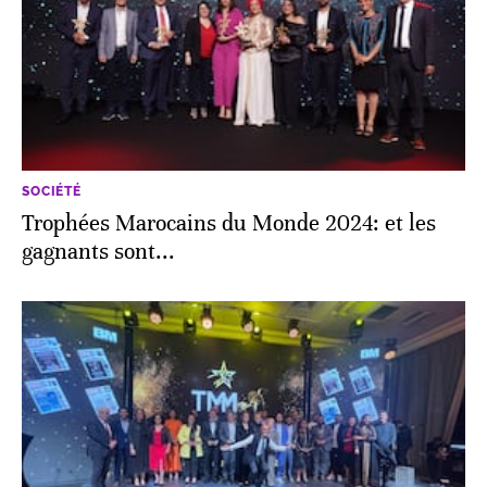
SOCIÉTÉ
Trophées Marocains du Monde 2024: et les
gagnants sont...