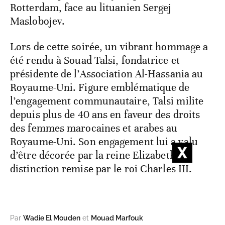
Rotterdam, face au lituanien Sergej
Maslobojev.
Lors de cette soirée, un vibrant hommage a
été rendu à Souad Talsi, fondatrice et
présidente de l’Association Al-Hassania au
Royaume-Uni. Figure emblématique de
l’engagement communautaire, Talsi milite
depuis plus de 40 ans en faveur des droits
des femmes marocaines et arabes au
Royaume-Uni. Son engagement lui a valu
d’être décorée par la reine Elizabeth II,
distinction remise par le roi Charles III.
Par
Wadie El Mouden
et
Mouad Marfouk