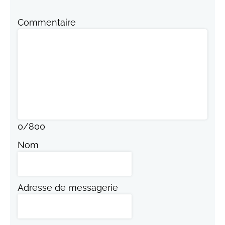
Commentaire
0
/
800
Nom
Adresse de messagerie