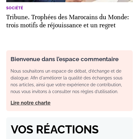
SOCIÉTÉ
Tribune. Trophées des Marocains du Monde:
trois motifs de réjouissance et un regret
Bienvenue dans l’espace commentaire
Nous souhaitons un espace de débat, d’échange et de
dialogue. Afin d'améliorer la qualité des échanges sous
nos articles, ainsi que votre expérience de contribution,
nous vous invitons à consulter nos règles d’utilisation.
Lire notre charte
VOS RÉACTIONS