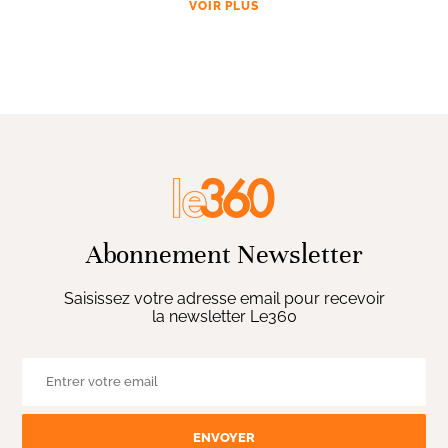
VOIR PLUS
Abonnement Newsletter
Saisissez votre adresse email pour recevoir
la newsletter Le360
ENVOYER