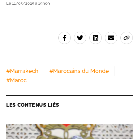
Le 11/05/2025 à 19h09
#
Marrakech
#
Marocains du Monde
#
Maroc
LES CONTENUS LIÉS