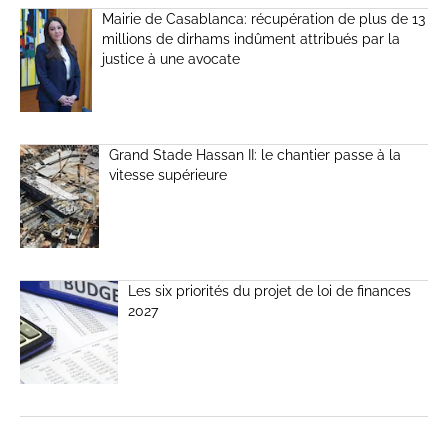
Mairie de Casablanca: récupération de plus de 13
millions de dirhams indûment attribués par la
justice à une avocate
Grand Stade Hassan II: le chantier passe à la
vitesse supérieure
Les six priorités du projet de loi de finances
2027