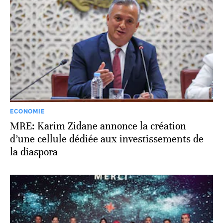
ECONOMIE
MRE: Karim Zidane annonce la création
d’une cellule dédiée aux investissements de
la diaspora