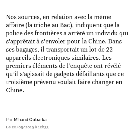
Nos sources, en relation avec la même
affaire (la triche au Bac), indiquent que la
police des frontières a arrêté un individu qui
s’apprêtait à s’envoler pour la Chine. Dans
ses bagages, il transportait un lot de 22
appareils électroniques similaires. Les
premiers éléments de l’enquête ont révélé
qu’il s’agissait de gadgets défaillants que ce
troisième prévenu voulait faire changer en
Chine.
Par
M'hand Oubarka
Le 28/05/2019 à 12h33