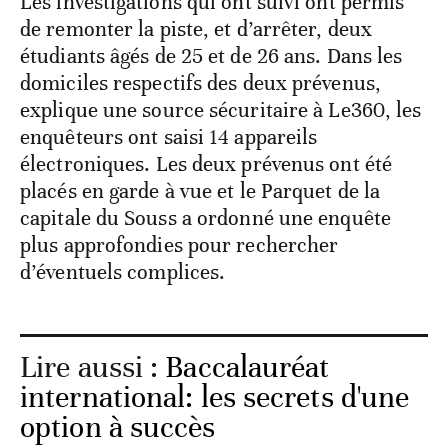
Les investigations qui ont suivi ont permis
de remonter la piste, et d’arrêter, deux
étudiants âgés de 25 et de 26 ans. Dans les
domiciles respectifs des deux prévenus,
explique une source sécuritaire à Le360, les
enquêteurs ont saisi 14 appareils
électroniques. Les deux prévenus ont été
placés en garde à vue et le Parquet de la
capitale du Souss a ordonné une enquête
plus approfondies pour rechercher
d’éventuels complices.
Lire aussi :
Baccalauréat
international: les secrets d'une
option à succès