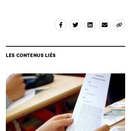
LES CONTENUS LIÉS