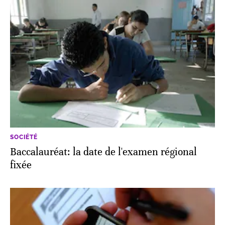
SOCIÉTÉ
Baccalauréat: la date de l'examen régional
fixée