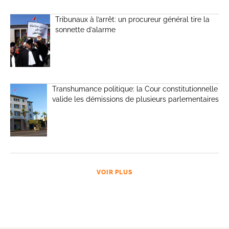
Tribunaux à l’arrêt: un procureur général tire la
sonnette d’alarme
Transhumance politique: la Cour constitutionnelle
valide les démissions de plusieurs parlementaires
VOIR PLUS