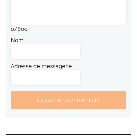
0
/
800
Nom
Adresse de messagerie
Laisser un commentaire