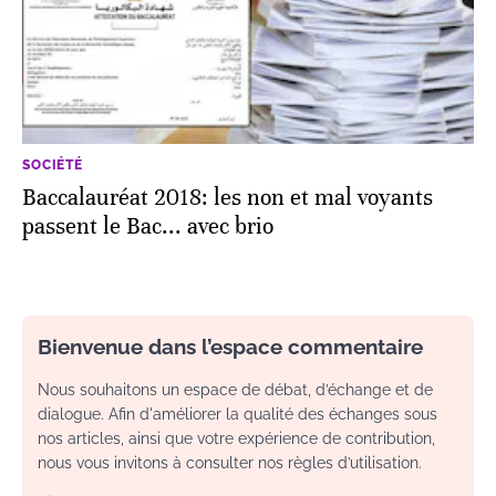
SOCIÉTÉ
Baccalauréat 2018: les non et mal voyants
passent le Bac... avec brio
Bienvenue dans l’espace commentaire
Nous souhaitons un espace de débat, d’échange et de
dialogue. Afin d'améliorer la qualité des échanges sous
nos articles, ainsi que votre expérience de contribution,
nous vous invitons à consulter nos règles d’utilisation.