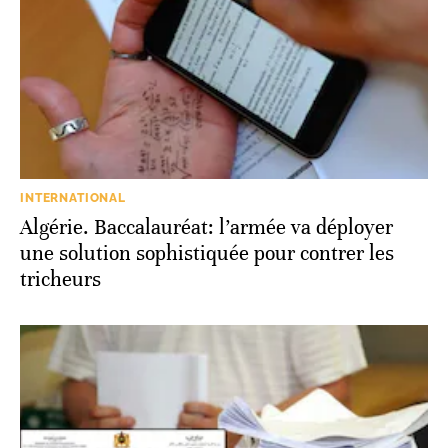
INTERNATIONAL
Algérie. Baccalauréat: l’armée va déployer
une solution sophistiquée pour contrer les
tricheurs