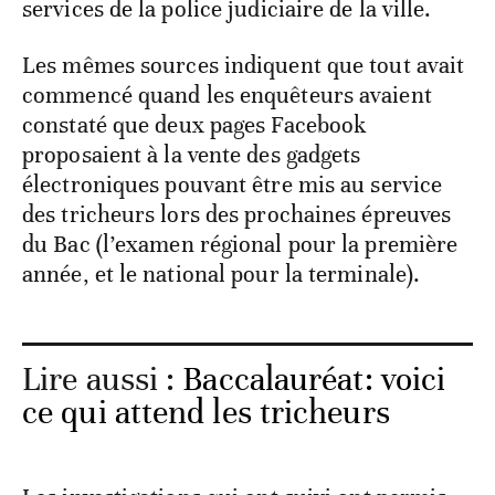
services de la police judiciaire de la ville.
Les mêmes sources indiquent que tout avait
commencé quand les enquêteurs avaient
constaté que deux pages Facebook
proposaient à la vente des gadgets
électroniques pouvant être mis au service
des tricheurs lors des prochaines épreuves
du Bac (l’examen régional pour la première
année, et le national pour la terminale).
Lire aussi :
Baccalauréat: voici
ce qui attend les tricheurs