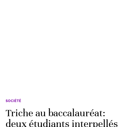
SOCIÉTÉ
Triche au baccalauréat:
deux étudiants interpellés