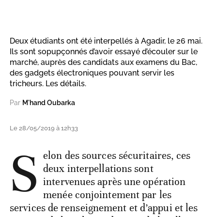
Deux étudiants ont été interpellés à Agadir, le 26 mai.
Ils sont sopupçonnés d’avoir essayé d’écouler sur le
marché, auprès des candidats aux examens du Bac,
des gadgets électroniques pouvant servir les
tricheurs. Les détails.
Par
M'hand Oubarka
Le 28/05/2019 à 12h33
S
elon des sources sécuritaires, ces
deux interpellations sont
intervenues après une opération
menée conjointement par les
services de renseignement et d’appui et les