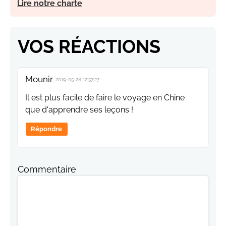
Lire notre charte
VOS RÉACTIONS
Mounir
2019-05-28 12:57:27
Il est plus facile de faire le voyage en Chine
que d'apprendre ses leçons !
Répondre
Commentaire