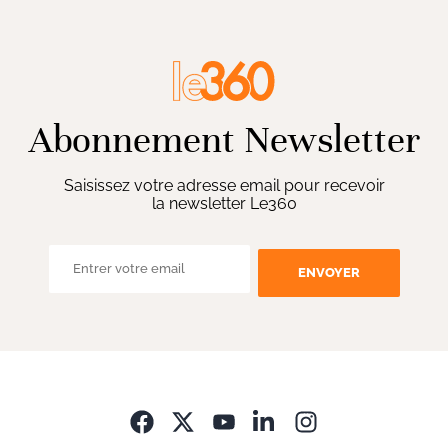
Abonnement Newsletter
Saisissez votre adresse email pour recevoir
la newsletter Le360
ENVOYER
Opens in new wi