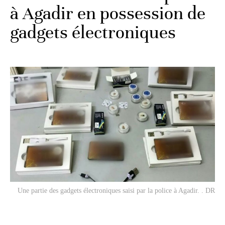
à Agadir en possession de
gadgets électroniques
Une partie des gadgets électroniques saisi par la police à Agadir. . DR