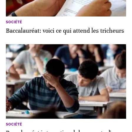
SOCIÉTÉ
Baccalauréat: voici ce qui attend les tricheurs
SOCIÉTÉ